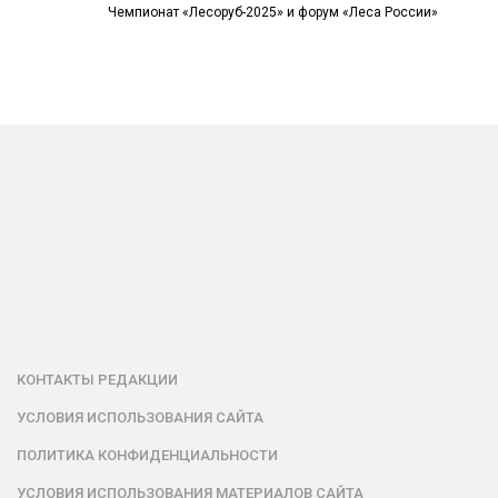
Чемпионат «Лесоруб-2025» и форум «Леса России»
КОНТАКТЫ РЕДАКЦИИ
УСЛОВИЯ ИСПОЛЬЗОВАНИЯ САЙТА
ПОЛИТИКА КОНФИДЕНЦИАЛЬНОСТИ
УСЛОВИЯ ИСПОЛЬЗОВАНИЯ МАТЕРИАЛОВ САЙТА