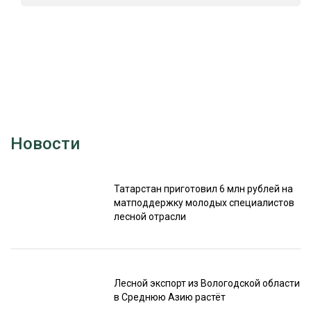
Новости
Татарстан приготовил 6 млн рублей на
матподдержку молодых специалистов
лесной отрасли
Лесной экспорт из Вологодской области
в Среднюю Азию растёт