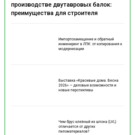
производстве двутавровых балок:
преимущества для строителя
Импортозамещение и обратный
инжиниринг в ЛПК: от копирования к
модернизации
Выставка «Красивые дома. Весна
2026» — деловые возможности и
новые перспективы
Чем брус клеёный из шпона (LVL)
отличается от других
пиломатериалов?