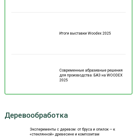
Итоги выставки Woodex 2025
Современные абразивные решения
для производства: БАЗ на WOODEX
2025
Деревообработка
Эксперименты с деревом: от бруса и опилок — к
«стеклянной» древесине и композитам