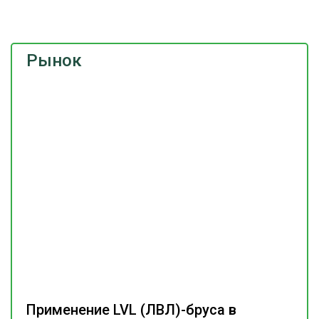
Рынок
Применение LVL (ЛВЛ)-бруса в