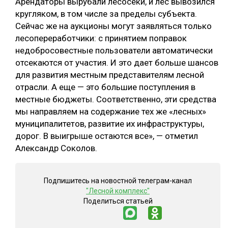
Арендаторы вырубали лесосеки, и лес вывозился
кругляком, в том числе за пределы субъекта.
Сейчас же на аукционы могут заявляться только
лесопереработчики: с принятием поправок
недобросовестные пользователи автоматически
отсекаются от участия. И это дает больше шансов
для развития местным представителям лесной
отрасли. А еще — это большие поступления в
местные бюджеты. Соответственно, эти средства
мы направляем на содержание тех же «лесных»
муниципалитетов, развитие их инфраструктуры,
дорог. В выигрыше остаются все», — отметил
Александр Соколов.
Подпишитесь на новостной телеграм-канал
"Лесной комплекс"
Поделиться статьей