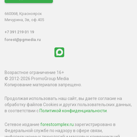
660068, Красноярск
Мичурина, 3в, оф.405
+7 391 219 01 19
forest@pgmedia.ru
Возрастное ограничение 16+
© 2012-2026 PromoGroup Media
Копирование материалов запрещено.
Продолжая использовать наш сайт, вы даете согласие на
обработку файлов Cookies и других пользовательских данных,
в соответствии с
Политикой конфиденциальности
.
Сетевое издание
forestcomplex.ru
зарегистрировано в
Федеральной службе по надзору в сфере связи,
информационных технологий и массовых коммуникаций