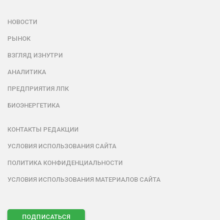
НОВОСТИ
РЫНОК
ВЗГЛЯД ИЗНУТРИ
АНАЛИТИКА
ПРЕДПРИЯТИЯ ЛПК
БИОЭНЕРГЕТИКА
КОНТАКТЫ РЕДАКЦИИ
УСЛОВИЯ ИСПОЛЬЗОВАНИЯ САЙТА
ПОЛИТИКА КОНФИДЕНЦИАЛЬНОСТИ
УСЛОВИЯ ИСПОЛЬЗОВАНИЯ МАТЕРИАЛОВ САЙТА
ПОДПИСАТЬСЯ