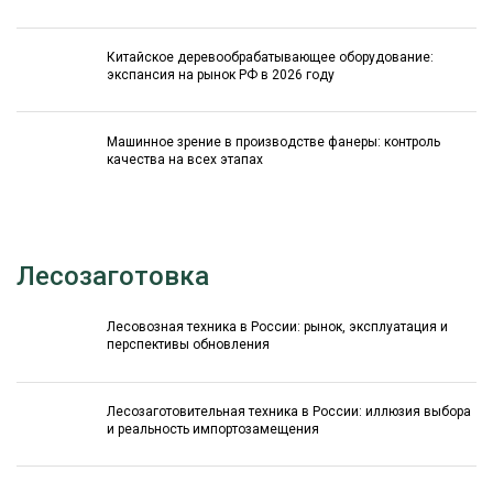
Китайское деревообрабатывающее оборудование:
экспансия на рынок РФ в 2026 году
Машинное зрение в производстве фанеры: контроль
качества на всех этапах
Лесозаготовка
Лесовозная техника в России: рынок, эксплуатация и
перспективы обновления
Лесозаготовительная техника в России: иллюзия выбора
и реальность импортозамещения