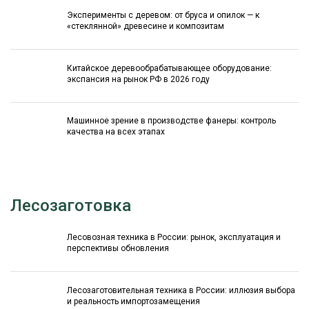
Эксперименты с деревом: от бруса и опилок — к
«стеклянной» древесине и композитам
Китайское деревообрабатывающее оборудование:
экспансия на рынок РФ в 2026 году
Машинное зрение в производстве фанеры: контроль
качества на всех этапах
Лесозаготовка
Лесовозная техника в России: рынок, эксплуатация и
перспективы обновления
Лесозаготовительная техника в России: иллюзия выбора
и реальность импортозамещения