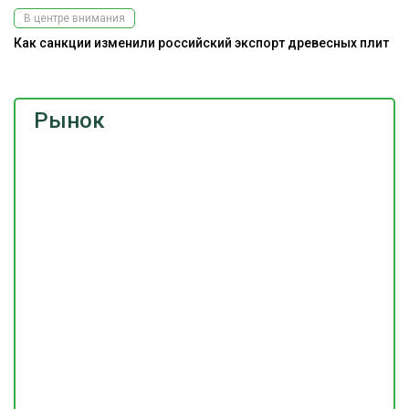
В центре внимания
Как санкции изменили российский экспорт древесных плит
Рынок