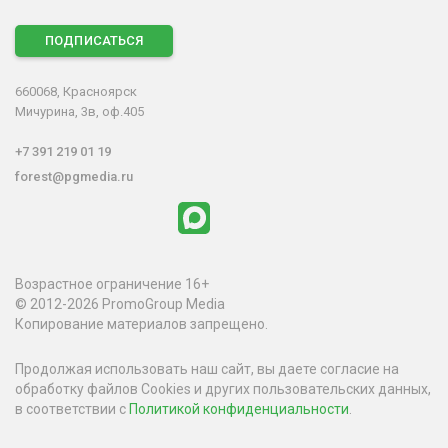
ПОДПИСАТЬСЯ
660068, Красноярск
Мичурина, 3в, оф.405
+7 391 219 01 19
forest@pgmedia.ru
Возрастное ограничение 16+
© 2012-2026 PromoGroup Media
Копирование материалов запрещено.
Продолжая использовать наш сайт, вы даете согласие на
обработку файлов Cookies и других пользовательских данных,
в соответствии с
Политикой конфиденциальности
.