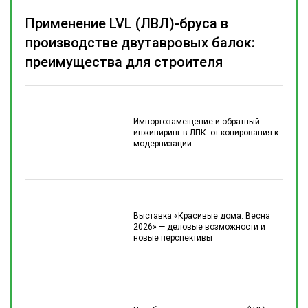
Применение LVL (ЛВЛ)-бруса в
производстве двутавровых балок:
преимущества для строителя
Импортозамещение и обратный
инжиниринг в ЛПК: от копирования к
модернизации
Выставка «Красивые дома. Весна
2026» — деловые возможности и
новые перспективы