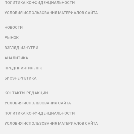
ПОЛИТИКА КОНФИДЕНЦИАЛЬНОСТИ
УСЛОВИЯ ИСПОЛЬЗОВАНИЯ МАТЕРИАЛОВ САЙТА
НОВОСТИ
РЫНОК
ВЗГЛЯД ИЗНУТРИ
АНАЛИТИКА
ПРЕДПРИЯТИЯ ЛПК
БИОЭНЕРГЕТИКА
КОНТАКТЫ РЕДАКЦИИ
УСЛОВИЯ ИСПОЛЬЗОВАНИЯ САЙТА
ПОЛИТИКА КОНФИДЕНЦИАЛЬНОСТИ
УСЛОВИЯ ИСПОЛЬЗОВАНИЯ МАТЕРИАЛОВ САЙТА