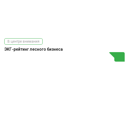
В центре внимания
ЭКГ-рейтинг лесного бизнеса