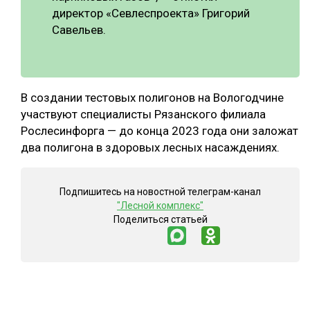
директор «Севлеспроекта» Григорий
Савельев.
В создании тестовых полигонов на Вологодчине
участвуют специалисты Рязанского филиала
Рослесинфорга — до конца 2023 года они заложат
два полигона в здоровых лесных насаждениях.
Подпишитесь на новостной телеграм-канал
"Лесной комплекс"
Поделиться статьей