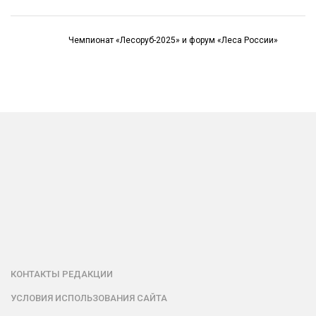
Чемпионат «Лесоруб-2025» и форум «Леса России»
КОНТАКТЫ РЕДАКЦИИ
УСЛОВИЯ ИСПОЛЬЗОВАНИЯ САЙТА