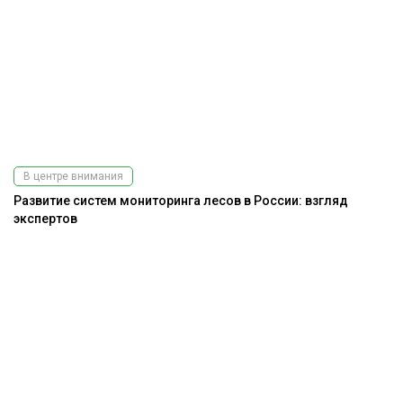
В центре внимания
Развитие систем мониторинга лесов в России: взгляд
экспертов