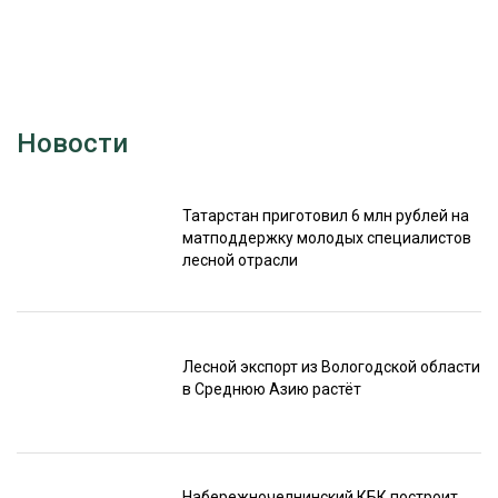
Новости
Татарстан приготовил 6 млн рублей на
матподдержку молодых специалистов
лесной отрасли
Лесной экспорт из Вологодской области
в Среднюю Азию растёт
Набережночелнинский КБК построит