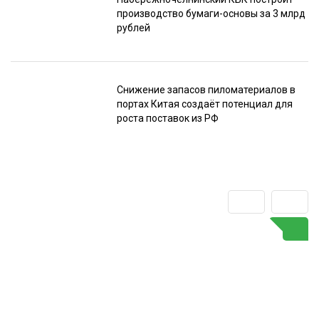
производство бумаги-основы за 3 млрд
рублей
Снижение запасов пиломатериалов в
портах Китая создаёт потенциал для
роста поставок из РФ