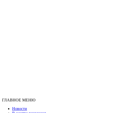
ГЛАВНОЕ МЕНЮ
Новости