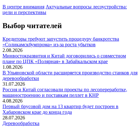
В центре внимания
Актуальные вопросы лесоустройства:
цели и перспективы
Выбор читателей
Кредиторы требуют запустить процедуру банкротства
«Соликамскбумпрома» из-за роста убытков
2.08.2026
Минвостокразвития и Китай договорились о совместном
плане по ЦПК «Полярная» в Забайкальском крае
1.08.2026
В Ульяновской области расширяется производство станков для
деревообработки
31.07.2026
Россия и Китай согласовали проекты по лесопереработке,
машиностроению и поставкам пеллет в КНР
4.08.2026
Первый брусовой дом на 13 квартир будет построен в
Хабаровском крае до конца года
28.07.2026
Деревообработка