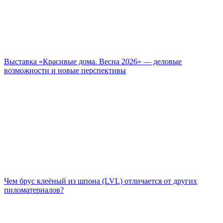
Выставка «Красивые дома. Весна 2026» — деловые
возможности и новые перспективы
Чем брус клеёный из шпона (LVL) отличается от других
пиломатериалов?