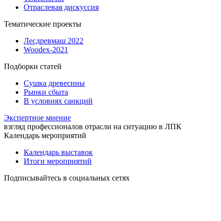
Отраслевая дискуссия
Тематические проекты
Лесдревмаш 2022
Woodex-2021
Подборки статей
Сушка древесины
Рынки сбыта
В условиях санкций
Экспертное мнение
взгляд профессионалов отрасли на ситуацию в ЛПК
Календарь мероприятий
Календарь выставок
Итоги мероприятий
Подписывайтесь в социальных сетях