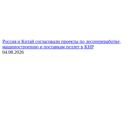
Россия и Китай согласовали проекты по лесопереработке,
машиностроению и поставкам пеллет в КНР
04.08.2026