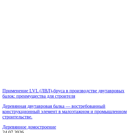
Применение LVL (ЛВЛ)-бруса в производстве двутавровых
балок: преимущества для строителя
Деревянная двутавровая балка — востребованный
конструкционный элемент в малоэтажном и промышленном
строительстве.
Деревянное домостроение
24.07.2026