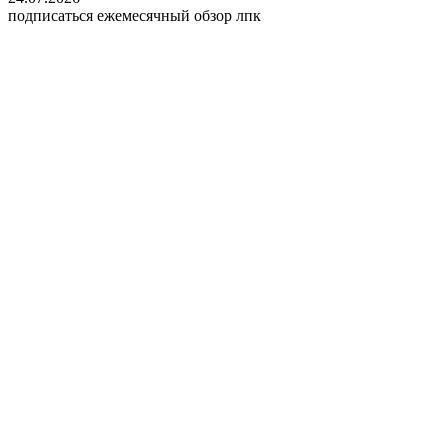
подписаться
ежемесячный обзор лпк