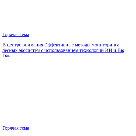
Горячая тема
В центре внимания
Эффективные методы мониторинга
лесных экосистем с использованием технологий ИИ и Big
Data
Горячая тема