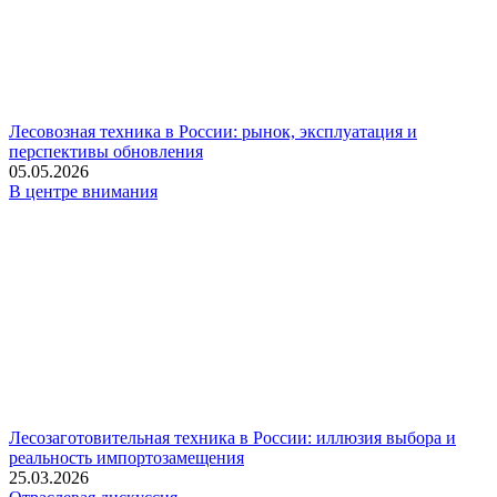
Лесовозная техника в России: рынок, эксплуатация и
перспективы обновления
05.05.2026
В центре внимания
Лесозаготовительная техника в России: иллюзия выбора и
реальность импортозамещения
25.03.2026