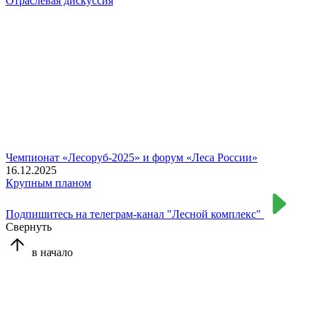
Отраслевая дискуссия
Чемпионат «Лесоруб-2025» и форум «Леса России»
16.12.2025
Крупным планом
Подпишитесь на телеграм-канал "Лесной комплекс"
Свернуть
в начало