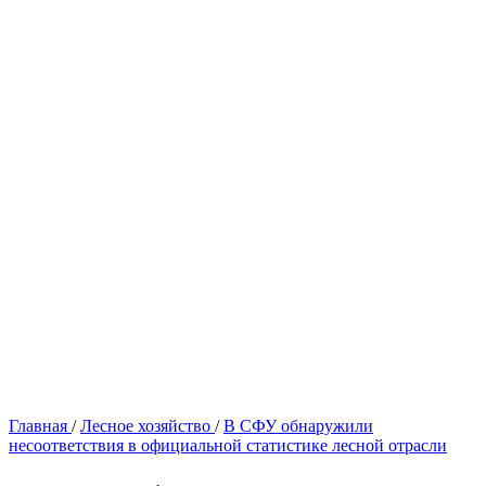
Главная
/
Лесное хозяйство
/
В СФУ обнаружили
несоответствия в официальной статистике лесной отрасли