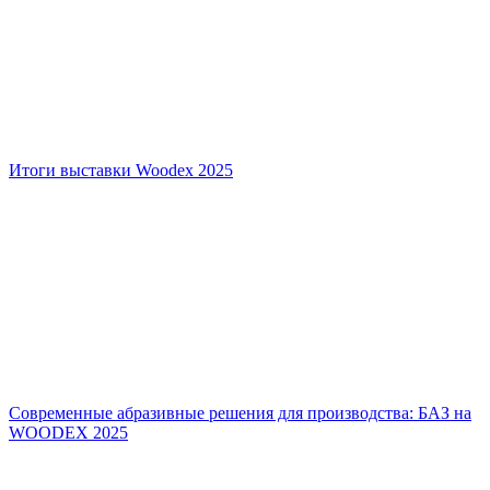
Итоги выставки Woodex 2025
Современные абразивные решения для производства: БАЗ на
WOODEX 2025