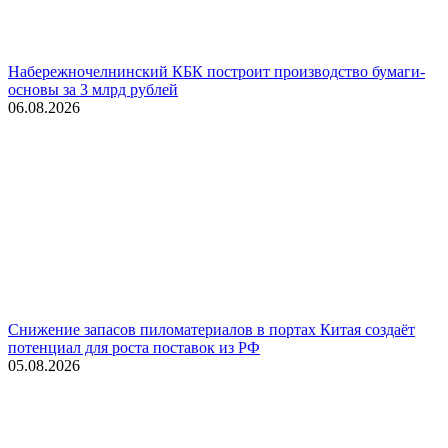
Набережночелнинский КБК построит производство бумаги-
основы за 3 млрд рублей
06.08.2026
Снижение запасов пиломатериалов в портах Китая создаёт
потенциал для роста поставок из РФ
05.08.2026