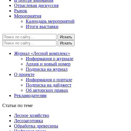
В центре внимания
Отраслевая дискуссия
Рынок
Мероприятия
Календарь мероприятий
Итоги выставки
Журнал «Лесной комплекс»
Информация о журнале
Архив и новый номер
Подписка на журнал
О проекте
Информация о портале
Подписка на дайджест
Об авторских правах
Рекламодателям
Статьи по теме
Лесное хозяйство
Лесозаготовка
Обработка древесины