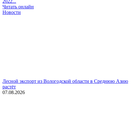
2022...
Читать онлайн
Новости
Лесной экспорт из Вологодской области в Среднюю Азию
растёт
07.08.2026