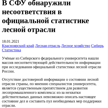
В СФУ обнаружили
несоответствия в
официальной статистике
лесной отрасли
18.01.2021
Красноярский край
Лесная отрасль
Лесное хозяйство
Сибирь
Статистика
Учёные из Сибирского федерального университета нашли
массив несоответствующей действительности информации
при исследования официальной статистики лесной отрасли
России.
Отсутствие достоверной информации о состоянии лесной
отрасли страны, по мнению специалистов университета,
является существенным препятствием для развития
лесопромышленного комплекса: из-за нехватки
действительных данных невозможно описать настоящее
состояние дел и составить пул необходимых мер поддержки
отрасли.