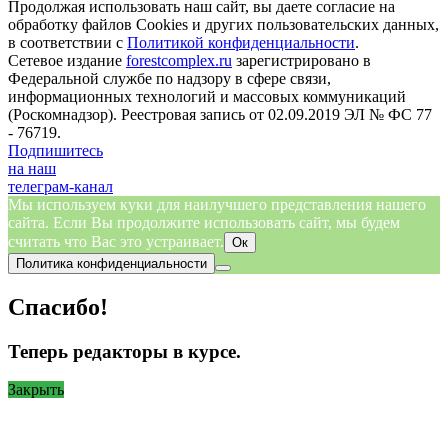
Продолжая использовать наш сайт, вы даете согласие на
обработку файлов Cookies и других пользовательских данных,
в соответствии с
Политикой конфиденциальности
.
Сетевое издание
forestcomplex.ru
зарегистрировано в
Федеральной службе по надзору в сфере связи,
информационных технологий и массовых коммуникаций
(Роскомнадзор). Реестровая запись от 02.09.2019 ЭЛ № ФС 77
- 76719.
Подпишитесь
на наш
телеграм-канал
Мы используем куки для наилучшего представления нашего
сайта. Если Вы продолжите использовать сайт, мы будем
считать что Вас это устраивает.
Ок
Политика конфиденциальности
Спасибо!
Теперь редакторы в курсе.
Закрыть