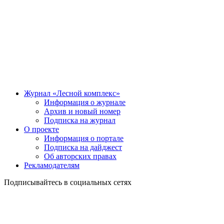
Журнал «Лесной комплекс»
Информация о журнале
Архив и новый номер
Подписка на журнал
О проекте
Информация о портале
Подписка на дайджест
Об авторских правах
Рекламодателям
Подписывайтесь в социальных сетях