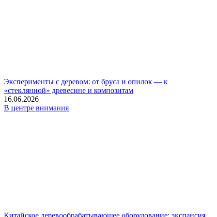
Эксперименты с деревом: от бруса и опилок — к
«стеклянной» древесине и композитам
16.06.2026
В центре внимания
Китайское деревообрабатывающее оборудование: экспансия