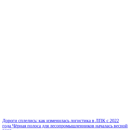
Дороги сплелись: как изменилась логистика в ЛПК с 2022
года
Чёрная полоса для лесопромышленников началась весной