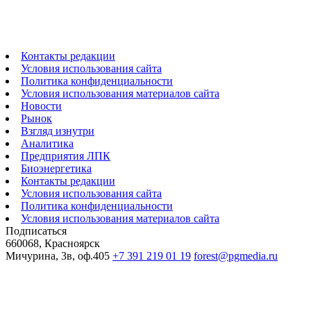
Контакты редакции
Условия использования сайта
Политика конфиденциальности
Условия использования материалов сайта
Новости
Рынок
Взгляд изнутри
Аналитика
Предприятия ЛПК
Биоэнергетика
Контакты редакции
Условия использования сайта
Политика конфиденциальности
Условия использования материалов сайта
Подписаться
660068, Красноярск
Мичурина, 3в, оф.405
+7 391 219 01 19
forest@pgmedia.ru