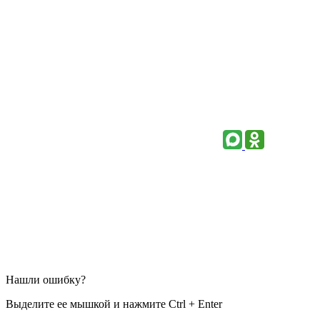
Нашли ошибку?
Выделите ее мышкой и нажмите Ctrl + Enter