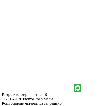
Возрастное ограничение 16+
© 2012-2026 PromoGroup Media
Копирование материалов запрещено.