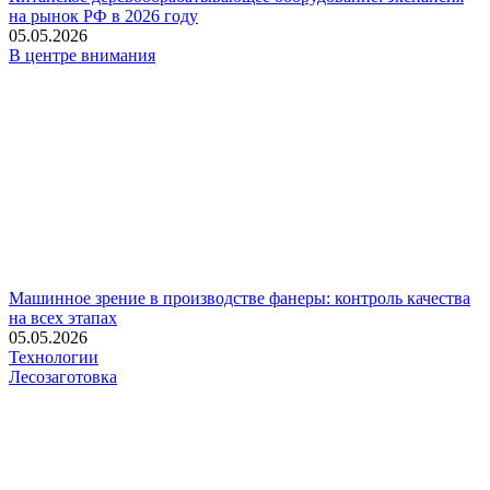
на рынок РФ в 2026 году
05.05.2026
В центре внимания
Машинное зрение в производстве фанеры: контроль качества
на всех этапах
05.05.2026
Технологии
Лесозаготовка