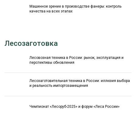
Машинное зрение в производстве фанеры: контроль
качества на всех этапах
Лесозаготовка
Лесовозная техника в России: рынок, эксплуатация и
перспективы обновления
Лесозаготовительная техника в России: иллюзия выбора
и реальность импортозамещения
Чемпионат «Лесоруб-2025» и форум «Леса России»