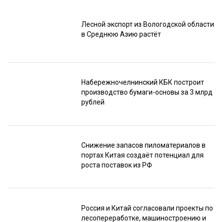
Лесной экспорт из Вологодской области
в Среднюю Азию растёт
Набережночелнинский КБК построит
производство бумаги-основы за 3 млрд
рублей
Снижение запасов пиломатериалов в
портах Китая создаёт потенциал для
роста поставок из РФ
Россия и Китай согласовали проекты по
лесопереработке, машиностроению и