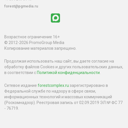
forest@pgmedia.ru
Возрастное ограничение 16+
© 2012-2026 PromoGroup Media
Копирование материалов запрещено.
Продолжая использовать наш сайт, вы даете согласие на
обработку файлов Cookies и других пользовательских данных,
в соответствии с
Политикой конфиденциальности
.
Сетевое издание
forestcomplex.ru
зарегистрировано в
Федеральной службе по надзору в сфере связи,
информационных технологий и массовых коммуникаций
(Роскомнадзор). Реестровая запись от 02.09.2019 ЭЛ № ФС 77
- 76719.