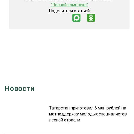
"Лесной комплекс"
Поделиться статьей
Новости
Татарстан приготовил 6 млн рублей на
матподдержку молодых специалистов
лесной отрасли