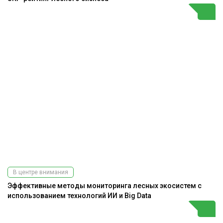
В центре внимания
Эффективные методы мониторинга лесных экосистем с
использованием технологий ИИ и Big Data