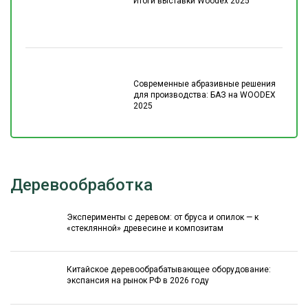
Итоги выставки Woodex 2025
Современные абразивные решения
для производства: БАЗ на WOODEX
2025
Деревообработка
Эксперименты с деревом: от бруса и опилок — к
«стеклянной» древесине и композитам
Китайское деревообрабатывающее оборудование:
экспансия на рынок РФ в 2026 году