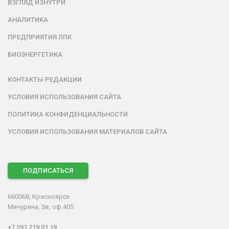
ВЗГЛЯД ИЗНУТРИ
АНАЛИТИКА
ПРЕДПРИЯТИЯ ЛПК
БИОЭНЕРГЕТИКА
КОНТАКТЫ РЕДАКЦИИ
УСЛОВИЯ ИСПОЛЬЗОВАНИЯ САЙТА
ПОЛИТИКА КОНФИДЕНЦИАЛЬНОСТИ
УСЛОВИЯ ИСПОЛЬЗОВАНИЯ МАТЕРИАЛОВ САЙТА
ПОДПИСАТЬСЯ
660068, Красноярск
Мичурина, 3в, оф.405
+7 391 219 01 19