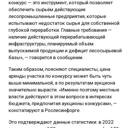
конкурс — это инструмент, который позволяет
СУШКА ДРЕВЕСИНЫ
обеспечить сырьём действующие
лесопромышленные предприятия, которые
МЕБЕЛЬНОЕ ПРОИЗВОДСТВО
испытывают недостаток сырья для собственной
глубокой переработки. Главные требования —
наличие действующей перерабатывающей
инфраструктуры, планируемый объём
выпускаемой продукции и дефицит лесосырьевой
базы», — говорится в сообщении.
Таким образом, поясняют специалисты, цена
аренды участка по конкурсу может быть чуть
выше минимальной, а по результатам аукциона
значительно вырасти. «Именно поэтому местные
власти действуют в этом вопросе в интересах
бюджета, предпочитая аукционы конкурсам», —
констатируют в Рослесинфорге.
Это подтверждают данные статистики: в 2022