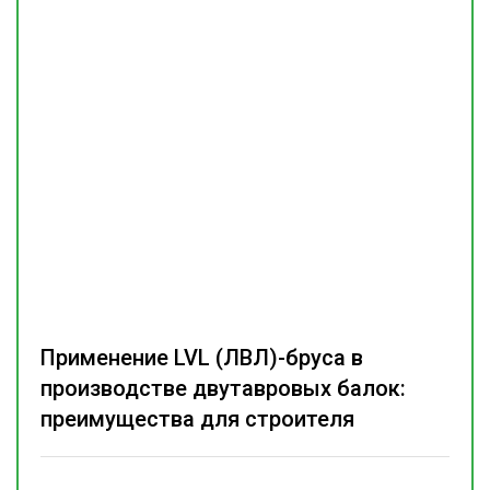
Применение LVL (ЛВЛ)-бруса в
производстве двутавровых балок:
преимущества для строителя