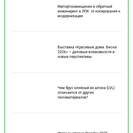
Импортозамещение и обратный
инжиниринг в ЛПК: от копирования к
модернизации
Выставка «Красивые дома. Весна
2026» — деловые возможности и
новые перспективы
Чем брус клеёный из шпона (LVL)
отличается от других
пиломатериалов?