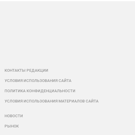
КОНТАКТЫ РЕДАКЦИИ
УСЛОВИЯ ИСПОЛЬЗОВАНИЯ САЙТА
ПОЛИТИКА КОНФИДЕНЦИАЛЬНОСТИ
УСЛОВИЯ ИСПОЛЬЗОВАНИЯ МАТЕРИАЛОВ САЙТА
НОВОСТИ
РЫНОК