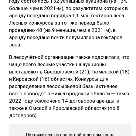
году состоялось 132 успешных аукциона (на 13%
больше, чем в 2021-м), по результатам которых в
аренду передано порядка 1,1 млн гектаров леса.
Лесных конкурсов за тот же период было
проведено 48 (на 9 меньше, чем в 2021-м), в
аренду передано почти полумиллиона гектаров
леса.
В лесоучётной организации также подсчитали, что
чаще всего лесные участки на аукционы
выставляют в Свердловской (21), Тюменской (18)
и Кировской (16) областях. Конкурсы для
распределения лесосырьевой базы активнее
всего проводят в Нижегородской области — там в
2022 году заключено 14 договоров аренды, а
также в Омской и Ярославской областях (по 8
договоров).
Подпишитесь на новостной телеграм-канал