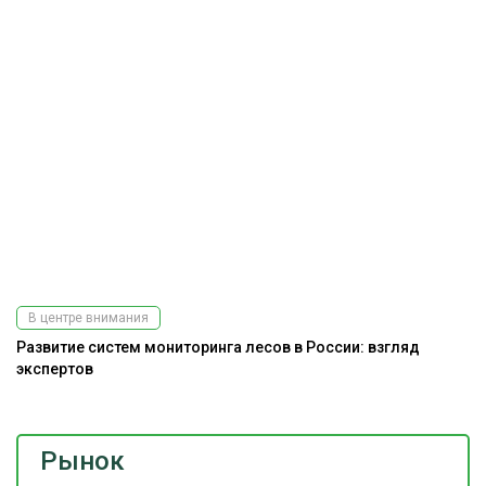
В центре внимания
Развитие систем мониторинга лесов в России: взгляд
экспертов
Рынок