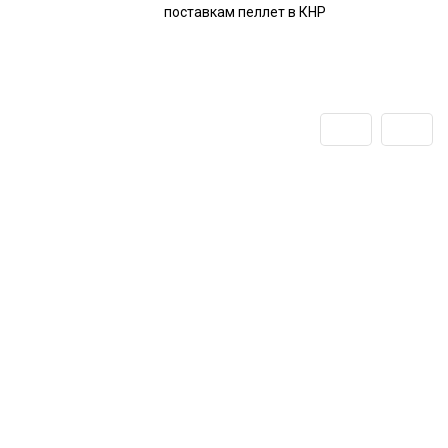
поставкам пеллет в КНР