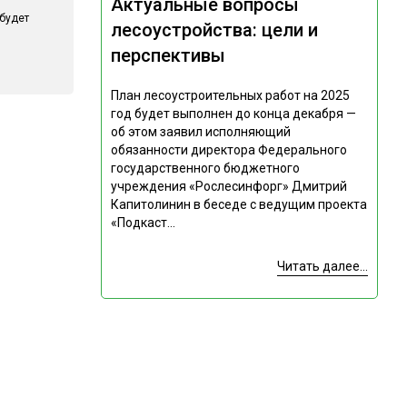
Актуальные вопросы
 будет
лесоустройства: цели и
перспективы
План лесоустроительных работ на 2025
год будет выполнен до конца декабря —
об этом заявил исполняющий
обязанности директора Федерального
государственного бюджетного
учреждения «Рослесинфорг» Дмитрий
Капитолинин в беседе с ведущим проекта
«Подкаст...
Читать далее...