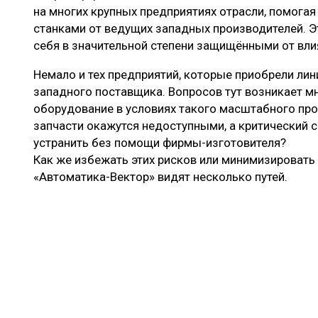
на многих крупных предприятиях отрасли, помогая
станками от ведущих западных производителей. 
себя в значительной степени защищёнными от вли
Немало и тех предприятий, которые приобрели лин
западного поставщика. Вопросов тут возникает мн
оборудование в условиях такого масштабного про
запчасти окажутся недоступными, а критический 
устранить без помощи фирмы-изготовителя?
Как же избежать этих рисков или минимизировать
«Автоматика-Вектор» видят несколько путей.