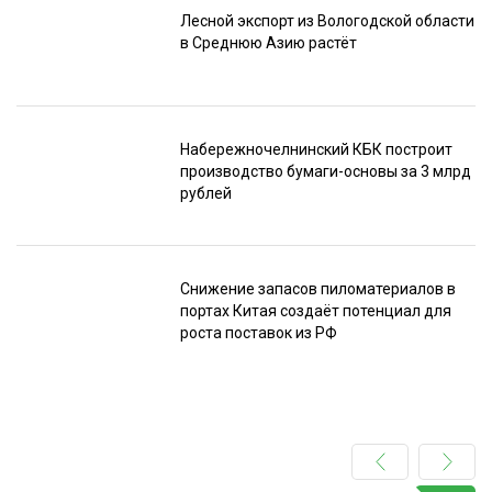
Лесной экспорт из Вологодской области
в Среднюю Азию растёт
Набережночелнинский КБК построит
производство бумаги-основы за 3 млрд
рублей
Снижение запасов пиломатериалов в
портах Китая создаёт потенциал для
роста поставок из РФ