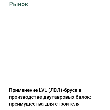
Рынок
Применение LVL (ЛВЛ)-бруса в
производстве двутавровых балок:
преимущества для строителя