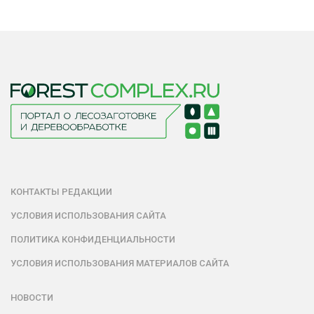
КОНТАКТЫ РЕДАКЦИИ
УСЛОВИЯ ИСПОЛЬЗОВАНИЯ САЙТА
ПОЛИТИКА КОНФИДЕНЦИАЛЬНОСТИ
УСЛОВИЯ ИСПОЛЬЗОВАНИЯ МАТЕРИАЛОВ САЙТА
НОВОСТИ