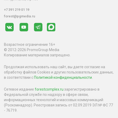
+7 391 219 01 19
forest@pgmedia.ru
Возрастное ограничение 16+
© 2012-2026 PromoGroup Media
Копирование материалов запрещено.
Продолжая использовать наш сайт, вы даете согласие на
обработку файлов Cookies и других пользовательских данных,
в соответствии с
Политикой конфиденциальности
.
Сетевое издание
forestcomplex.ru
зарегистрировано в
Федеральной службе по надзору в сфере связи,
информационных технологий и массовых коммуникаций
(Роскомнадзор). Реестровая запись от 02.09.2019 ЭЛ № ФС 77
- 76719.