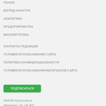
РЫНОК
ВЗГЛЯД ИЗНУТРИ
АНАЛИТИКА
ПРЕДПРИЯТИЯ ЛПК
БИОЭНЕРГЕТИКА
КОНТАКТЫ РЕДАКЦИИ
УСЛОВИЯ ИСПОЛЬЗОВАНИЯ САЙТА
ПОЛИТИКА КОНФИДЕНЦИАЛЬНОСТИ
УСЛОВИЯ ИСПОЛЬЗОВАНИЯ МАТЕРИАЛОВ САЙТА
ПОДПИСАТЬСЯ
660068, Красноярск
Мичурина, 3в, оф.405