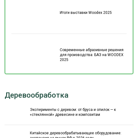
Итоги выставки Woodex 2025
Современные абразивные решения
для производства: БАЗ на WOODEX
2025
Деревообработка
Эксперименты с деревом: от бруса и опилок — к
«стеклянной» древесине и композитам
Китайское деревообрабатывающее оборудование: