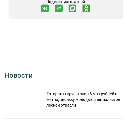
Поделиться статьей
Новости
Татарстан приготовил 6 млн рублей на
матподдержку молодых специалистов
лесной отрасли