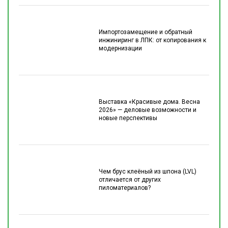
Импортозамещение и обратный
инжиниринг в ЛПК: от копирования к
модернизации
Выставка «Красивые дома. Весна
2026» — деловые возможности и
новые перспективы
Чем брус клеёный из шпона (LVL)
отличается от других
пиломатериалов?