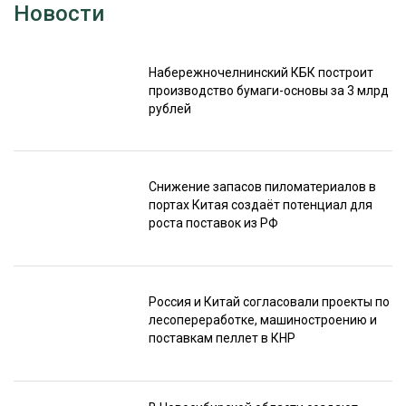
Новости
Набережночелнинский КБК построит
производство бумаги-основы за 3 млрд
рублей
Снижение запасов пиломатериалов в
портах Китая создаёт потенциал для
роста поставок из РФ
Россия и Китай согласовали проекты по
лесопереработке, машиностроению и
поставкам пеллет в КНР