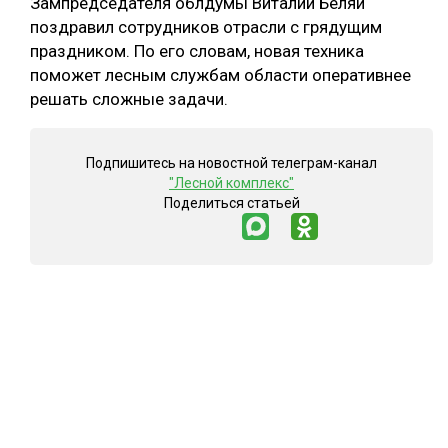
Зампредседателя облдумы Виталий Беляй
поздравил сотрудников отрасли с грядущим
праздником. По его словам, новая техника
поможет лесным службам области оперативнее
решать сложные задачи.
Подпишитесь на новостной телеграм-канал
"Лесной комплекс"
Поделиться статьей