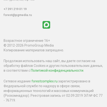
+7 391 219 01 19
forest@pgmedia.ru
Возрастное ограничение 16+
© 2012-2026 PromoGroup Media
Копирование материалов запрещено.
Продолжая использовать наш сайт, вы даете согласие на
обработку файлов Cookies и других пользовательских данных,
в соответствии с
Политикой конфиденциальности
.
Сетевое издание
forestcomplex.ru
зарегистрировано в
Федеральной службе по надзору в сфере связи,
информационных технологий и массовых коммуникаций
(Роскомнадзор). Реестровая запись от 02.09.2019 ЭЛ № ФС 77
- 76719.