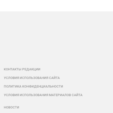
КОНТАКТЫ РЕДАКЦИИ
УСЛОВИЯ ИСПОЛЬЗОВАНИЯ САЙТА
ПОЛИТИКА КОНФИДЕНЦИАЛЬНОСТИ
УСЛОВИЯ ИСПОЛЬЗОВАНИЯ МАТЕРИАЛОВ САЙТА
НОВОСТИ