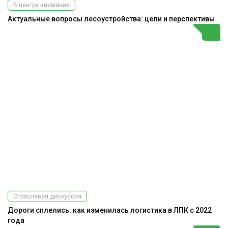
В центре внимания
Актуальные вопросы лесоустройства: цели и перспективы
Отраслевая дискуссия
Дороги сплелись: как изменилась логистика в ЛПК с 2022
года