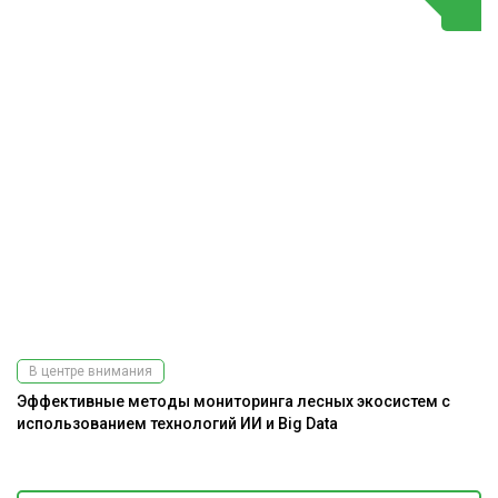
В центре внимания
Эффективные методы мониторинга лесных экосистем с
использованием технологий ИИ и Big Data