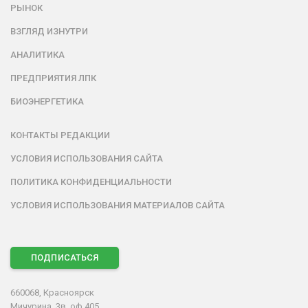
РЫНОК
ВЗГЛЯД ИЗНУТРИ
АНАЛИТИКА
ПРЕДПРИЯТИЯ ЛПК
БИОЭНЕРГЕТИКА
КОНТАКТЫ РЕДАКЦИИ
УСЛОВИЯ ИСПОЛЬЗОВАНИЯ САЙТА
ПОЛИТИКА КОНФИДЕНЦИАЛЬНОСТИ
УСЛОВИЯ ИСПОЛЬЗОВАНИЯ МАТЕРИАЛОВ САЙТА
ПОДПИСАТЬСЯ
660068, Красноярск
Мичурина, 3в, оф.405