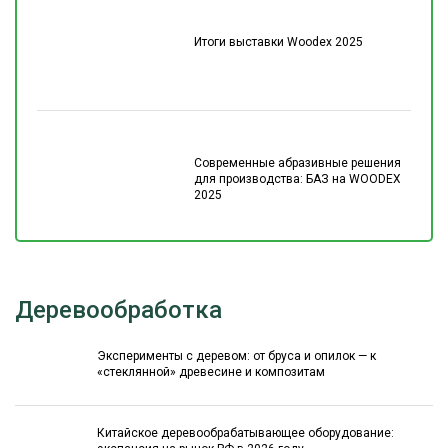
Итоги выставки Woodex 2025
Современные абразивные решения
для производства: БАЗ на WOODEX
2025
Деревообработка
Эксперименты с деревом: от бруса и опилок — к
«стеклянной» древесине и композитам
Китайское деревообрабатывающее оборудование: