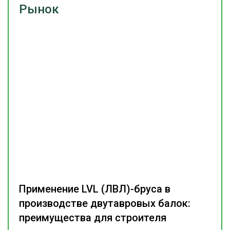
Рынок
Применение LVL (ЛВЛ)-бруса в
производстве двутавровых балок:
преимущества для строителя