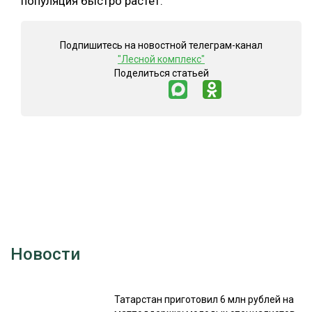
популяция быстро растёт.
Подпишитесь на новостной телеграм-канал
"Лесной комплекс"
Поделиться статьей
Новости
Татарстан приготовил 6 млн рублей на