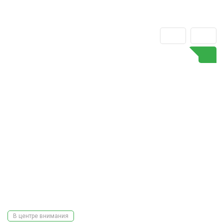
В центре внимания