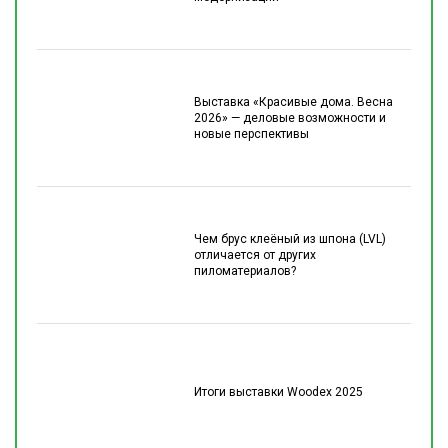
Выставка «Красивые дома. Весна
2026» — деловые возможности и
новые перспективы
Чем брус клеёный из шпона (LVL)
отличается от других
пиломатериалов?
Итоги выставки Woodex 2025