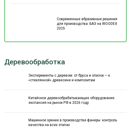
Современные абразивные решения
для производства: БАЗ на WOODEX
2025
Деревообработка
Эксперименты с деревом: от бруса и опилок — к
«стеклянной» древесине и композитам
Китайское деревообрабатывающее оборудование:
экспансия на рынок РФ в 2026 году
Машинное зрение в производстве фанеры: контроль
качества на всех этапах