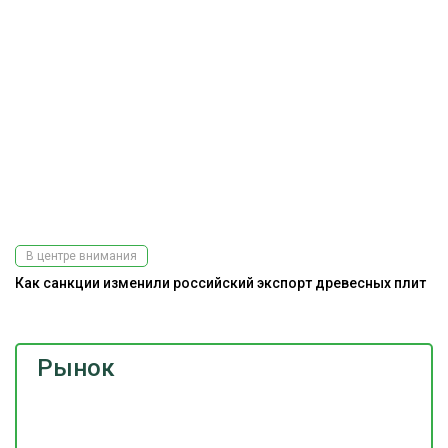
В центре внимания
Как санкции изменили российский экспорт древесных плит
Рынок