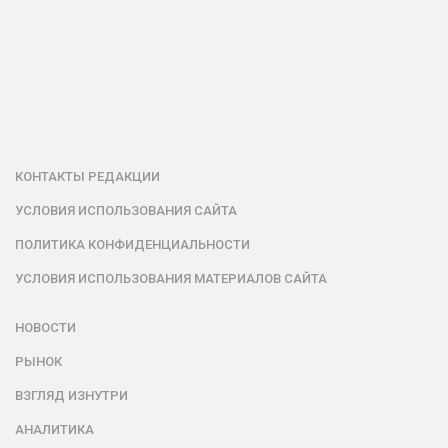
КОНТАКТЫ РЕДАКЦИИ
УСЛОВИЯ ИСПОЛЬЗОВАНИЯ САЙТА
ПОЛИТИКА КОНФИДЕНЦИАЛЬНОСТИ
УСЛОВИЯ ИСПОЛЬЗОВАНИЯ МАТЕРИАЛОВ САЙТА
НОВОСТИ
РЫНОК
ВЗГЛЯД ИЗНУТРИ
АНАЛИТИКА