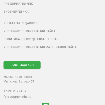
ПРЕДПРИЯТИЯ ЛПК
БИОЭНЕРГЕТИКА
КОНТАКТЫ РЕДАКЦИИ
УСЛОВИЯ ИСПОЛЬЗОВАНИЯ САЙТА
ПОЛИТИКА КОНФИДЕНЦИАЛЬНОСТИ
УСЛОВИЯ ИСПОЛЬЗОВАНИЯ МАТЕРИАЛОВ САЙТА
ПОДПИСАТЬСЯ
660068, Красноярск
Мичурина, 3в, оф.405
+7 391 219 01 19
forest@pgmedia.ru