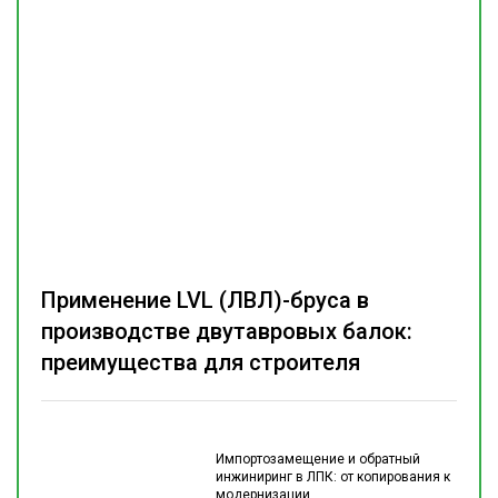
Применение LVL (ЛВЛ)-бруса в
производстве двутавровых балок:
преимущества для строителя
Импортозамещение и обратный
инжиниринг в ЛПК: от копирования к
модернизации