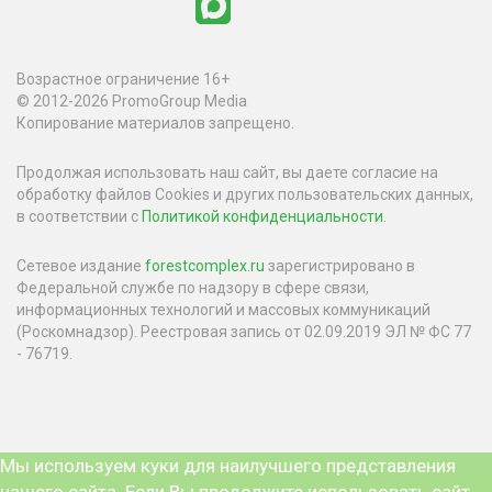
Возрастное ограничение 16+
© 2012-2026 PromoGroup Media
Копирование материалов запрещено.
Продолжая использовать наш сайт, вы даете согласие на
обработку файлов Cookies и других пользовательских данных,
в соответствии с
Политикой конфиденциальности
.
Сетевое издание
forestcomplex.ru
зарегистрировано в
Федеральной службе по надзору в сфере связи,
информационных технологий и массовых коммуникаций
(Роскомнадзор). Реестровая запись от 02.09.2019 ЭЛ № ФС 77
- 76719.
Мы используем куки для наилучшего представления
нашего сайта. Если Вы продолжите использовать сайт,