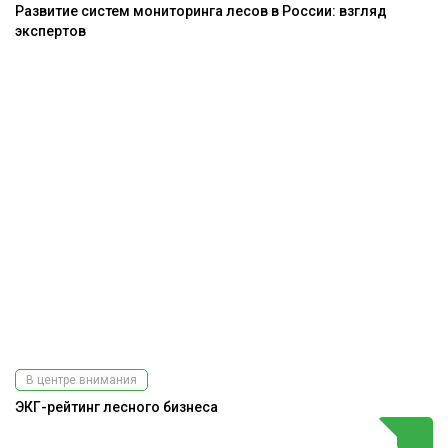
Развитие систем мониторинга лесов в России: взгляд
экспертов
В центре внимания
ЭКГ-рейтинг лесного бизнеса