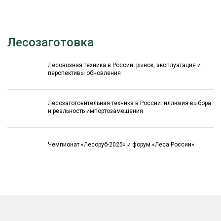
Лесозаготовка
Лесовозная техника в России: рынок, эксплуатация и
перспективы обновления
Лесозаготовительная техника в России: иллюзия выбора
и реальность импортозамещения
Чемпионат «Лесоруб-2025» и форум «Леса России»