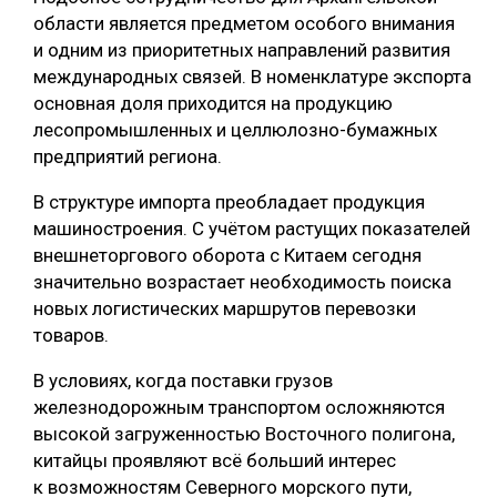
области является предметом особого внимания
и одним из приоритетных направлений развития
международных связей. В номенклатуре экспорта
основная доля приходится на продукцию
лесопромышленных и целлюлозно-бумажных
предприятий региона.
В структуре импорта преобладает продукция
машиностроения. С учётом растущих показателей
внешнеторгового оборота с Китаем сегодня
значительно возрастает необходимость поиска
новых логистических маршрутов перевозки
товаров.
В условиях, когда поставки грузов
железнодорожным транспортом осложняются
высокой загруженностью Восточного полигона,
китайцы проявляют всё больший интерес
к возможностям Северного морского пути,