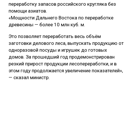
переработку запасов российского кругляка без
помощи азиатов.
«Мощности Дальнего Востока по переработке
древесины — более 10 млн куб. м.
Это позволяет переработать весь объём
заготовки делового леса, выпускать продукцию от
одноразовой посуды и игрушек до готовых
домов. За прошедший год продемонстрирован
резкий прирост продукции лесопереработки, и в
этом году продолжается увеличение показателей»,
— сказал министр.