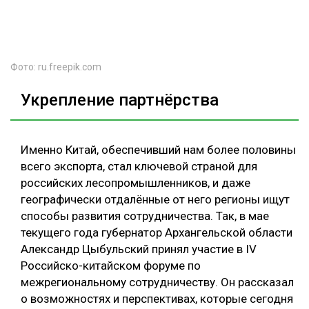
Фото: ru.freepik.com
Укрепление партнёрства
Именно Китай, обеспечивший нам более половины
всего экспорта, стал ключевой страной для
российских лесопромышленников, и даже
географически отдалённые от него регионы ищут
способы развития сотрудничества. Так, в мае
текущего года губернатор Архангельской области
Александр Цыбульский принял участие в IV
Российско-китайском форуме по
межрегиональному сотрудничеству. Он рассказал
о возможностях и перспективах, которые сегодня