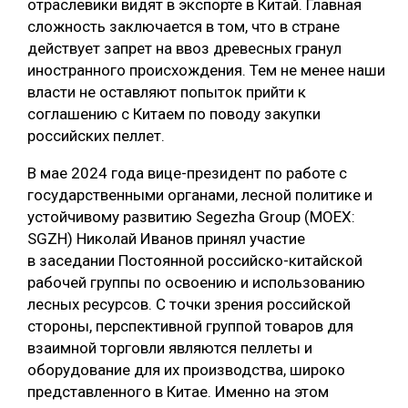
отраслевики видят в экспорте в Китай. Главная
сложность заключается в том, что в стране
действует запрет на ввоз древесных гранул
иностранного происхождения. Тем не менее наши
власти не оставляют попыток прийти к
соглашению с Китаем по поводу закупки
российских пеллет.
В мае 2024 года вице-президент по работе с
государственными органами, лесной политике и
устойчивому развитию Segezha Group (MOEX:
SGZH) Николай Иванов принял участие
в заседании Постоянной российско-китайской
рабочей группы по освоению и использованию
лесных ресурсов. С точки зрения российской
стороны, перспективной группой товаров для
взаимной торговли являются пеллеты и
оборудование для их производства, широко
представленного в Китае. Именно на этом