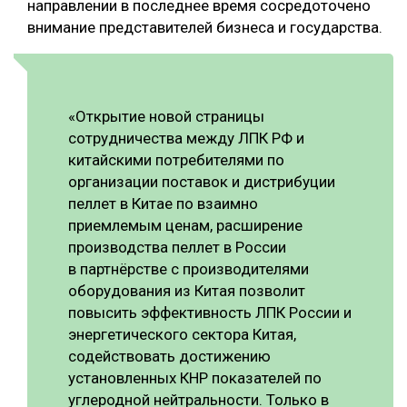
направлении в последнее время сосредоточено
внимание представителей бизнеса и государства.
«Открытие новой страницы
сотрудничества между ЛПК РФ и
китайскими потребителями по
организации поставок и дистрибуции
пеллет в Китае по взаимно
приемлемым ценам, расширение
производства пеллет в России
в партнёрстве с производителями
оборудования из Китая позволит
повысить эффективность ЛПК России и
энергетического сектора Китая,
содействовать достижению
установленных КНР показателей по
углеродной нейтральности. Только в