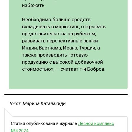
избежать.
Необходимо больше средств
вкладывать в маркетинг, открывать
представительства за рубежом,
развивать перспективные рынки
Индии, Вьетнама, Ирана, Турции, а
также производить готовую
продукцию с высокой добавочной
стоимостью», — считает г-н Бобров.
Текст: Марина Каталакиди
Статья опубликована в журнале
Лесной комплекс
№4 2024