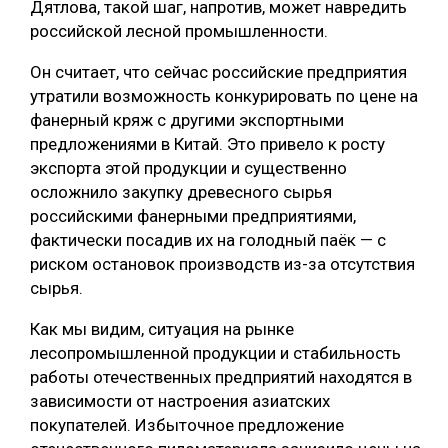
Дятлова, такой шаг, напротив, может навредить
российской лесной промышленности.
Он считает, что сейчас российские предприятия
утратили возможность конкурировать по цене на
фанерный кряж с другими экспортными
предложениями в Китай. Это привело к росту
экспорта этой продукции и существенно
осложнило закупку древесного сырья
российскими фанерными предприятиями,
фактически посадив их на голодный паёк — с
риском остановок производств из-за отсутствия
сырья.
Как мы видим, ситуация на рынке
лесопромышленной продукции и стабильность
работы отечественных предприятий находятся в
зависимости от настроения азиатских
покупателей. Избыточное предложение