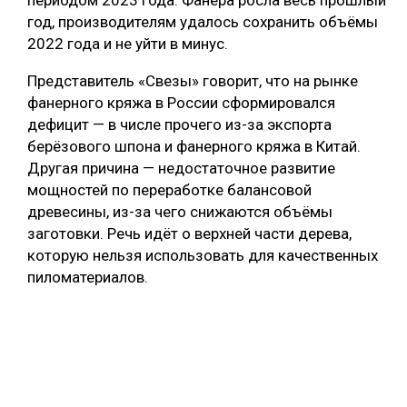
год, производителям удалось сохранить объёмы
2022 года и не уйти в минус.
Представитель «Свезы» говорит, что на рынке
фанерного кряжа в России сформировался
дефицит — в числе прочего из-за экспорта
берёзового шпона и фанерного кряжа в Китай.
Другая причина — недостаточное развитие
мощностей по переработке балансовой
древесины, из-за чего снижаются объёмы
заготовки. Речь идёт о верхней части дерева,
которую нельзя использовать для качественных
пиломатериалов.