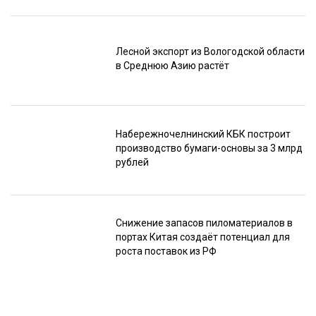
Лесной экспорт из Вологодской области
в Среднюю Азию растёт
Набережночелнинский КБК построит
производство бумаги-основы за 3 млрд
рублей
Снижение запасов пиломатериалов в
портах Китая создаёт потенциал для
роста поставок из РФ