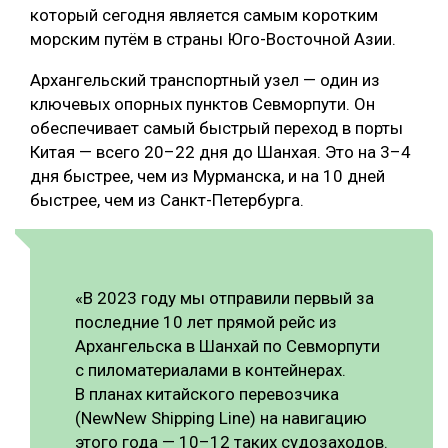
который сегодня является самым коротким
морским путём в страны Юго-Восточной Азии.
Архангельский транспортный узел — один из
ключевых опорных пунктов Севморпути. Он
обеспечивает самый быстрый переход в порты
Китая — всего 20–22 дня до Шанхая. Это на 3–4
дня быстрее, чем из Мурманска, и на 10 дней
быстрее, чем из Санкт-Петербурга.
«В 2023 году мы отправили первый за
последние 10 лет прямой рейс из
Архангельска в Шанхай по Севморпути
с пиломатериалами в контейнерах.
В планах китайского перевозчика
(NewNew Shipping Line) на навигацию
этого года — 10–12 таких судозаходов.