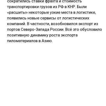
сократились ставки фрахта и стоимость
транспортировки грузов из РФ в КНР. Были
«расшиты» некоторые узкие места в логистике,
появились новые сервисы от логистических
компаний. В частности, возобновился экспорт из
портов Северо-Запада России. Всё это обусловило
позитивную динамику роста экспорта
пиломатериалов в Азию.