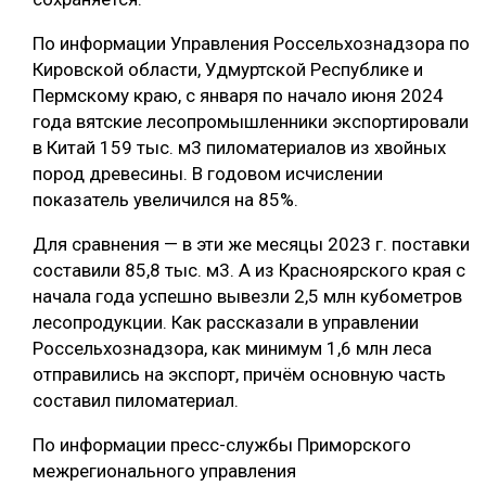
По информации Управления Россельхознадзора по
Кировской области, Удмуртской Республике и
Пермскому краю, с января по начало июня 2024
года вятские лесопромышленники экспортировали
в Китай 159 тыс. м3 пиломатериалов из хвойных
пород древесины. В годовом исчислении
показатель увеличился на 85%.
Для сравнения — в эти же месяцы 2023 г. поставки
составили 85,8 тыс. м3. А из Красноярского края с
начала года успешно вывезли 2,5 млн кубометров
лесопродукции. Как рассказали в управлении
Россельхознадзора, как минимум 1,6 млн леса
отправились на экспорт, причём основную часть
составил пиломатериал.
По информации пресс-службы Приморского
межрегионального управления