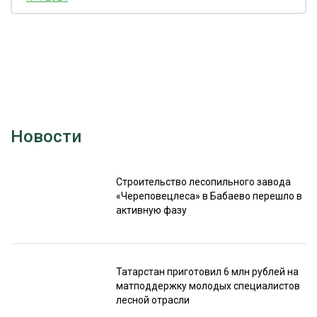
Новости
Строительство лесопильного завода
«Череповецлеса» в Бабаево перешло в
активную фазу
Татарстан приготовил 6 млн рублей на
матподдержку молодых специалистов
лесной отрасли