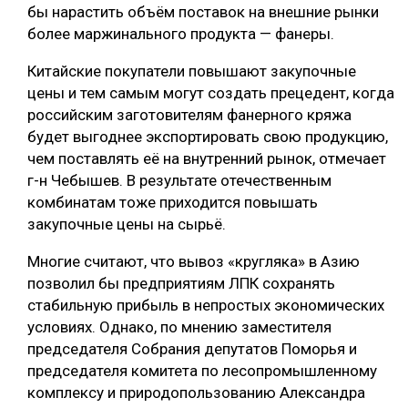
бы нарастить объём поставок на внешние рынки
более маржинального продукта — фанеры.
Китайские покупатели повышают закупочные
цены и тем самым могут создать прецедент, когда
российским заготовителям фанерного кряжа
будет выгоднее экспортировать свою продукцию,
чем поставлять её на внутренний рынок, отмечает
г-н Чебышев. В результате отечественным
комбинатам тоже приходится повышать
закупочные цены на сырьё.
Многие считают, что вывоз «кругляка» в Азию
позволил бы предприятиям ЛПК сохранять
стабильную прибыль в непростых экономических
условиях. Однако, по мнению заместителя
председателя Собрания депутатов Поморья и
председателя комитета по лесопромышленному
комплексу и природопользованию Александра