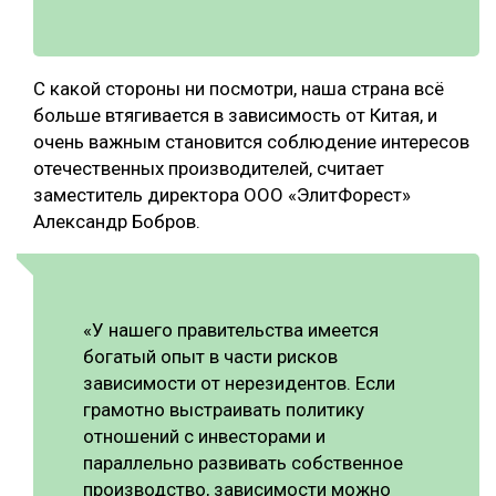
С какой стороны ни посмотри, наша страна всё
больше втягивается в зависимость от Китая, и
очень важным становится соблюдение интересов
отечественных производителей, считает
заместитель директора ООО «ЭлитФорест»
Александр Бобров.
«У нашего правительства имеется
богатый опыт в части рисков
зависимости от нерезидентов. Если
грамотно выстраивать политику
отношений с инвесторами и
параллельно развивать собственное
производство, зависимости можно