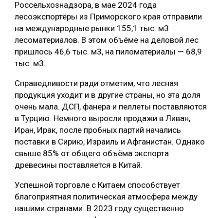
Россельхознадзора, в мае 2024 года
лесоэкспортёры из Приморского края отправили
на международные рынки 155,1 тыс. м3
лесоматериалов. В этом объёме на деловой лес
пришлось 46,6 тыс. м3, на пиломатериалы — 68,9
тыс. м3.
Справедливости ради отметим, что лесная
продукция уходит и в другие страны, но эта доля
очень мала. ДСП, фанера и пеллеты поставляются
в Турцию. Немного выросли продажи в Ливан,
Иран, Ирак, после пробных партий начались
поставки в Сирию, Израиль и Афганистан. Однако
свыше 85% от общего объёма экспорта
древесины поставляется в Китай.
Успешной торговле с Китаем способствует
благоприятная политическая атмосфера между
нашими странами. В 2023 году существенно