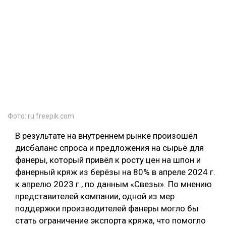
Фото: ru.freepik.com
В результате на внутреннем рынке произошёл
дисбаланс спроса и предложения на сырьё для
фанеры, который привёл к росту цен на шпон и
фанерный кряж из берёзы на 80% в апреле 2024 г.
к апрелю 2023 г., по данным «Свезы». По мнению
представителей компании, одной из мер
поддержки производителей фанеры могло бы
стать ограничение экспорта кряжа, что помогло