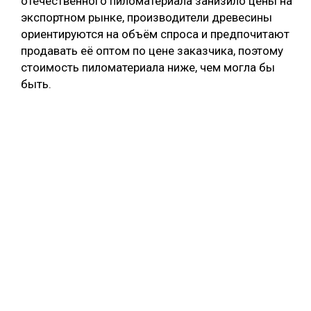
отечественного пиломатериала занизило цены на
экспортном рынке, производители древесины
ориентируются на объём спроса и предпочитают
продавать её оптом по цене заказчика, поэтому
стоимость пиломатериала ниже, чем могла бы
быть.