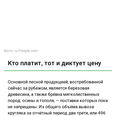
Фото: ru.freepik.com
Кто платит, тот и диктует цену
Основной лесной продукцией, востребованной
сейчас за рубежом, является берёзовая
древесина, а также брёвна мягколиственных
пород: осины и тополя, — поставки которых пока
не запрещены. Из общего объёма вывоза
кругляка за отчётный период две трети, или 496