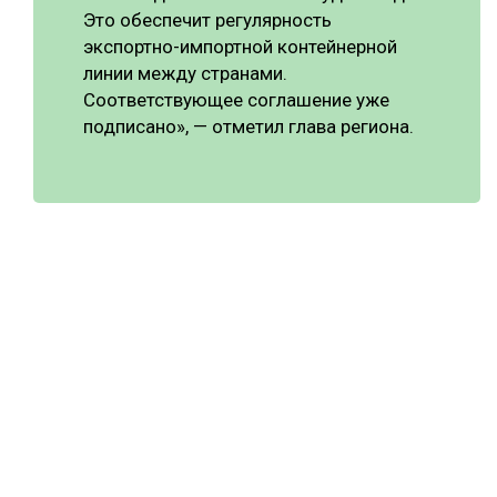
Это обеспечит регулярность
экспортно-импортной контейнерной
линии между странами.
Соответствующее соглашение уже
подписано», — отметил глава региона.