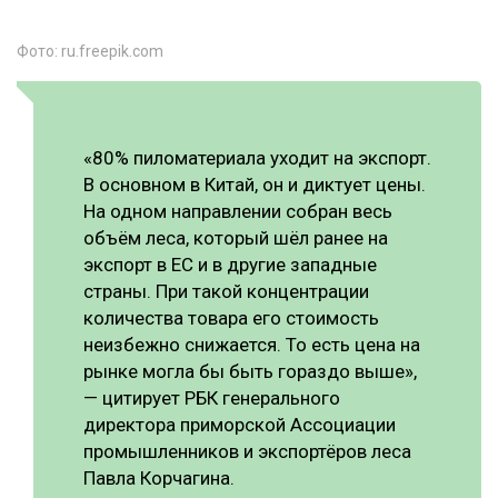
Фото: ru.freepik.com
«80% пиломатериала уходит на экспорт.
В основном в Китай, он и диктует цены.
На одном направлении собран весь
объём леса, который шёл ранее на
экспорт в ЕС и в другие западные
страны. При такой концентрации
количества товара его стоимость
неизбежно снижается. То есть цена на
рынке могла бы быть гораздо выше»,
— цитирует РБК генерального
директора приморской Ассоциации
промышленников и экспортёров леса
Павла Корчагина.