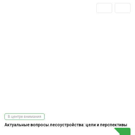
В центре внимания
Актуальные вопросы лесоустройства: цели и перспективы