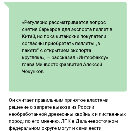
«Регулярно рассматривается вопрос
снятия барьеров для экспорта пеллет в
Китай, но пока китайские покупатели
согласны приобретать пеллеты „в
пакете” с открытием экспорта
кругляка», — рассказал «Интерфаксу»
глава Минвостокразвития Алексей
Чекунков.
Он считает правильным принятое властями
решение о запрете вывоза из России
необработанной древесины хвойных и лиственных
пород: по его мнению, ЛПК в Дальневосточном
федеральном округе могут и сами вести