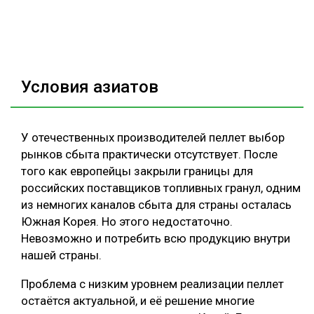
Условия азиатов
У отечественных производителей пеллет выбор
рынков сбыта практически отсутствует. После
того как европейцы закрыли границы для
российских поставщиков топливных гранул, одним
из немногих каналов сбыта для страны осталась
Южная Корея. Но этого недостаточно.
Невозможно и потребить всю продукцию внутри
нашей страны.
Проблема с низким уровнем реализации пеллет
остаётся актуальной, и её решение многие