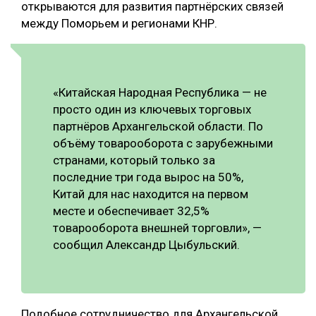
открываются для развития партнёрских связей
между Поморьем и регионами КНР.
«Китайская Народная Республика — не
просто один из ключевых торговых
партнёров Архангельской области. По
объёму товарооборота с зарубежными
странами, который только за
последние три года вырос на 50%,
Китай для нас находится на первом
месте и обеспечивает 32,5%
товарооборота внешней торговли», —
сообщил Александр Цыбульский.
Подобное сотрудничество для Архангельской