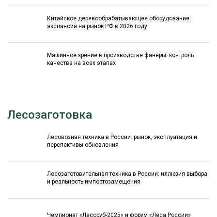
Китайское деревообрабатывающее оборудование:
экспансия на рынок РФ в 2026 году
Машинное зрение в производстве фанеры: контроль
качества на всех этапах
Лесозаготовка
Лесовозная техника в России: рынок, эксплуатация и
перспективы обновления
Лесозаготовительная техника в России: иллюзия выбора
и реальность импортозамещения
Чемпионат «Лесоруб-2025» и форум «Леса России»