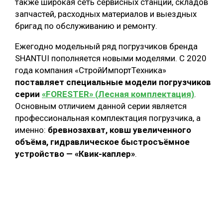
также широкая сеть сервисных станций, складов
запчастей, расходных материалов и выездных
бригад по обслуживанию и ремонту.
Ежегодно модельный ряд погрузчиков бренда
SHANTUI пополняется новыми моделями. С 2020
года компания «СтройИмпортТехника»
поставляет специальные модели погрузчиков
серии
«FORESTER» (Лесная комплектация)
.
Основным отличием данной серии является
профессиональная комплектация погрузчика, а
именно:
бревнозахват, ковш увеличенного
объёма, гидравлическое быстросъёмное
устройство — «Квик-каплер»
.