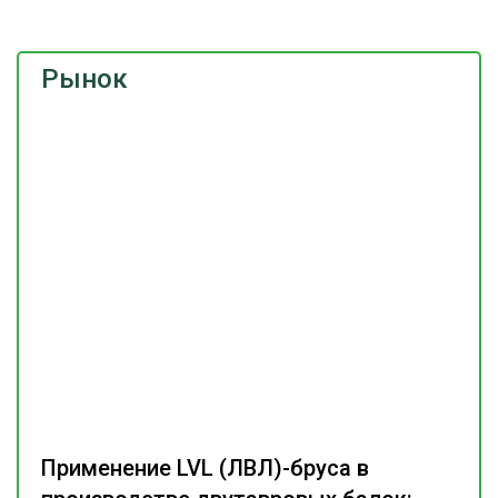
Рынок
Применение LVL (ЛВЛ)-бруса в