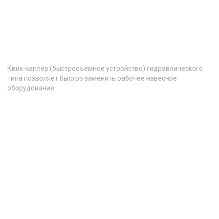
Квик-каплер (быстросъемное устройство) гидравлического
типа позволяет быстро заменить рабочее навесное
оборудование