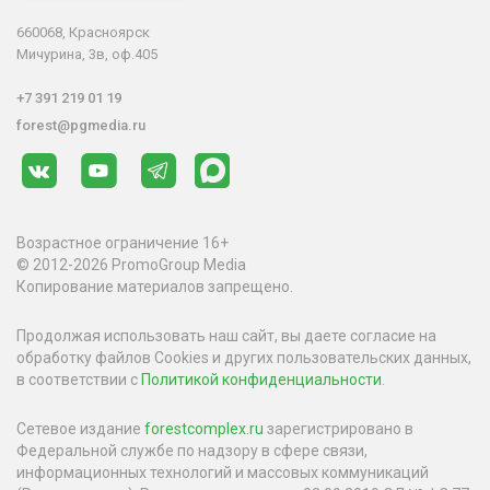
660068, Красноярск
Мичурина, 3в, оф.405
+7 391 219 01 19
forest@pgmedia.ru
Возрастное ограничение 16+
© 2012-2026 PromoGroup Media
Копирование материалов запрещено.
Продолжая использовать наш сайт, вы даете согласие на
обработку файлов Cookies и других пользовательских данных,
в соответствии с
Политикой конфиденциальности
.
Сетевое издание
forestcomplex.ru
зарегистрировано в
Федеральной службе по надзору в сфере связи,
информационных технологий и массовых коммуникаций