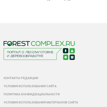
КОНТАКТЫ РЕДАКЦИИ
УСЛОВИЯ ИСПОЛЬЗОВАНИЯ САЙТА
ПОЛИТИКА КОНФИДЕНЦИАЛЬНОСТИ
УСЛОВИЯ ИСПОЛЬЗОВАНИЯ МАТЕРИАЛОВ САЙТА