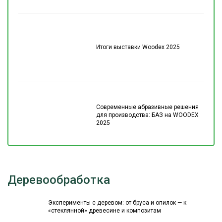
Итоги выставки Woodex 2025
Современные абразивные решения
для производства: БАЗ на WOODEX
2025
Деревообработка
Эксперименты с деревом: от бруса и опилок — к
«стеклянной» древесине и композитам