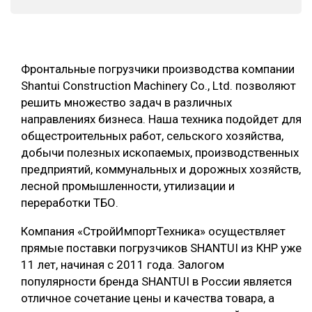
СУШКА ДРЕВЕСИНЫ
МЕБЕЛЬНОЕ ПРОИЗВОДСТВО
Фронтальные погрузчики производства компании
Shantui Construction Machinery Co., Ltd. позволяют
решить множество задач в различных
направлениях бизнеса. Наша техника подойдет для
общестроительных работ, сельского хозяйства,
добычи полезных ископаемых, производственных
предприятий, коммунальных и дорожных хозяйств,
лесной промышленности, утилизации и
переработки ТБО.
Компания «СтройИмпортТехника» осуществляет
прямые поставки погрузчиков SHANTUI из КНР уже
11 лет, начиная с 2011 года. Залогом
популярности бренда SHANTUI в России является
отличное сочетание цены и качества товара, а