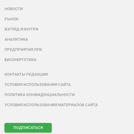
НОВОСТИ
РЫНОК
ВЗГЛЯД ИЗНУТРИ
АНАЛИТИКА
ПРЕДПРИЯТИЯ ЛПК
БИОЭНЕРГЕТИКА
КОНТАКТЫ РЕДАКЦИИ
УСЛОВИЯ ИСПОЛЬЗОВАНИЯ САЙТА
ПОЛИТИКА КОНФИДЕНЦИАЛЬНОСТИ
УСЛОВИЯ ИСПОЛЬЗОВАНИЯ МАТЕРИАЛОВ САЙТА
ПОДПИСАТЬСЯ