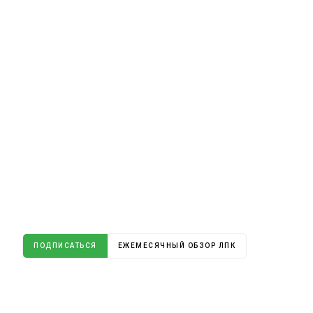
ПОДПИСАТЬСЯ
ЕЖЕМЕСЯЧНЫЙ ОБЗОР ЛПК