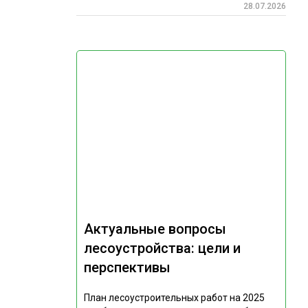
28.07.2026
Актуальные вопросы
лесоустройства: цели и
перспективы
План лесоустроительных работ на 2025