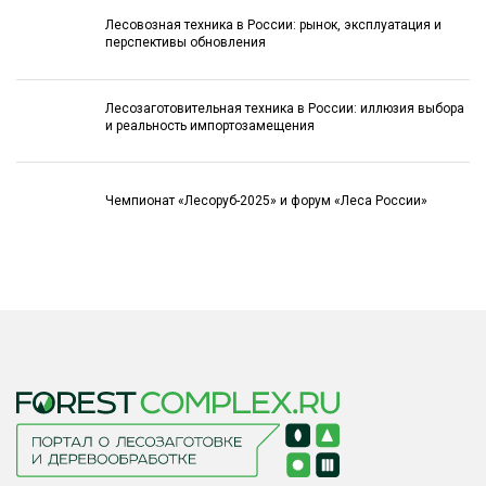
Лесовозная техника в России: рынок, эксплуатация и
перспективы обновления
Лесозаготовительная техника в России: иллюзия выбора
и реальность импортозамещения
Чемпионат «Лесоруб-2025» и форум «Леса России»