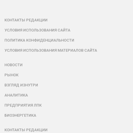
КОНТАКТЫ РЕДАКЦИИ
УСЛОВИЯ ИСПОЛЬЗОВАНИЯ САЙТА
ПОЛИТИКА КОНФИДЕНЦИАЛЬНОСТИ
УСЛОВИЯ ИСПОЛЬЗОВАНИЯ МАТЕРИАЛОВ САЙТА
НОВОСТИ
РЫНОК
ВЗГЛЯД ИЗНУТРИ
АНАЛИТИКА
ПРЕДПРИЯТИЯ ЛПК
БИОЭНЕРГЕТИКА
КОНТАКТЫ РЕДАКЦИИ