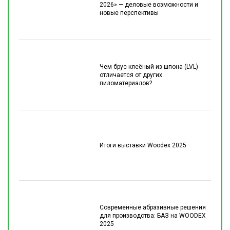
2026» — деловые возможности и
новые перспективы
Чем брус клеёный из шпона (LVL)
отличается от других
пиломатериалов?
Итоги выставки Woodex 2025
Современные абразивные решения
для производства: БАЗ на WOODEX
2025