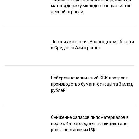
матподдержку молодых специалистов
лесной отрасли
Лесной экспорт из Вологодской области
в Среднюю Азию растёт
Набережночелнинский КБК построит
производство бумаги-основы за 3 млрд
рублей
Снижение запасов пиломатериалов в
портах Китая создаёт потенциал для
роста поставок из РФ