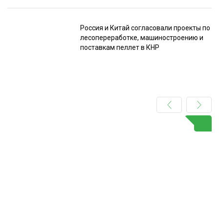
Россия и Китай согласовали проекты по
лесопереработке, машиностроению и
поставкам пеллет в КНР