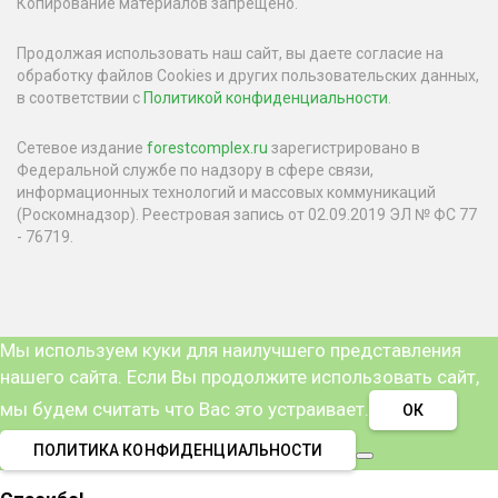
Копирование материалов запрещено.
Продолжая использовать наш сайт, вы даете согласие на
обработку файлов Cookies и других пользовательских данных,
в соответствии с
Политикой конфиденциальности
.
Сетевое издание
forestcomplex.ru
зарегистрировано в
Федеральной службе по надзору в сфере связи,
информационных технологий и массовых коммуникаций
(Роскомнадзор). Реестровая запись от 02.09.2019 ЭЛ № ФС 77
- 76719.
Мы используем куки для наилучшего представления
нашего сайта. Если Вы продолжите использовать сайт,
мы будем считать что Вас это устраивает.
ОК
ПОЛИТИКА КОНФИДЕНЦИАЛЬНОСТИ