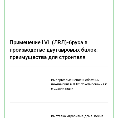
Применение LVL (ЛВЛ)-бруса в
производстве двутавровых балок:
преимущества для строителя
Импортозамещение и обратный
инжиниринг в ЛПК: от копирования к
модернизации
Выставка «Красивые дома. Весна