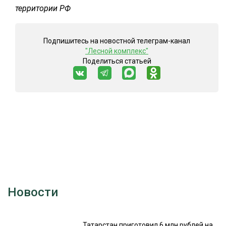
территории РФ
Подпишитесь на новостной телеграм-канал
"Лесной комплекс"
Поделиться статьей
Новости
Татарстан приготовил 6 млн рублей на