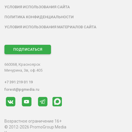
УСЛОВИЯ ИСПОЛЬЗОВАНИЯ САЙТА
ПОЛИТИКА КОНФИДЕНЦИАЛЬНОСТИ
УСЛОВИЯ ИСПОЛЬЗОВАНИЯ МАТЕРИАЛОВ САЙТА
ПОДПИСАТЬСЯ
660068, Красноярск
Мичурина, 3в, оф.405
+7 391 219 01 19
forest@pgmedia.ru
Возрастное ограничение 16+
© 2012-2026 PromoGroup Media