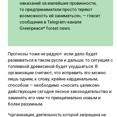
наказаний за малейшие провинности,
то предприниматели просто теряют
возможность ей заниматься», — гласит
сообщение в Telegram-канале
Greenpeace* forest news.
Прогнозы тоже не радуют: если дело будет
развиваться в таком русле и дальше, то ситуация с
топливной древесиной будет ухудшаться. В
организации считают, что исправить это можно
лишь одним, к слову, крайне кардинальным,
способом — необходимо «сносить целиком»
действующее сегодня лесное законодательство и
заменять его чем-то принципиально новым и
более разумным.
*организация, деятельность которой запрещена на