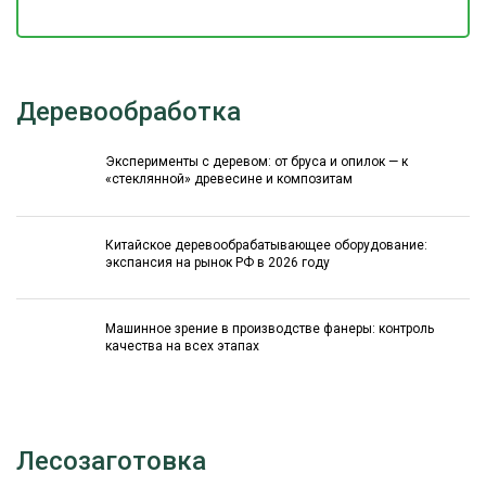
Деревообработка
Эксперименты с деревом: от бруса и опилок — к
«стеклянной» древесине и композитам
Китайское деревообрабатывающее оборудование:
экспансия на рынок РФ в 2026 году
Машинное зрение в производстве фанеры: контроль
качества на всех этапах
Лесозаготовка