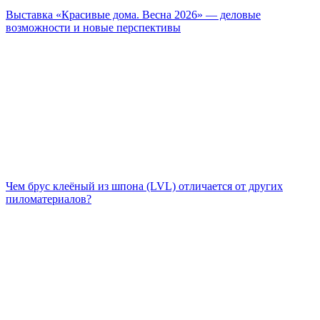
Выставка «Красивые дома. Весна 2026» — деловые
возможности и новые перспективы
Чем брус клеёный из шпона (LVL) отличается от других
пиломатериалов?