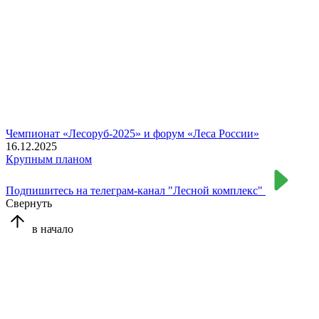
Чемпионат «Лесоруб-2025» и форум «Леса России»
16.12.2025
Крупным планом
Подпишитесь на телеграм-канал "Лесной комплекс"
Свернуть
в начало