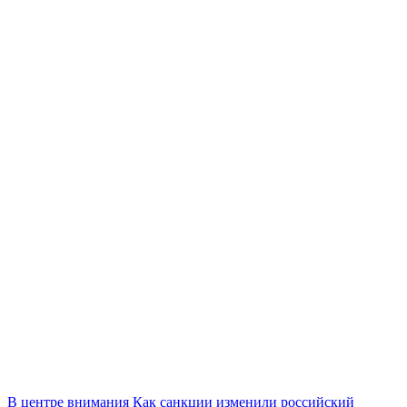
В центре внимания
Как санкции изменили российский