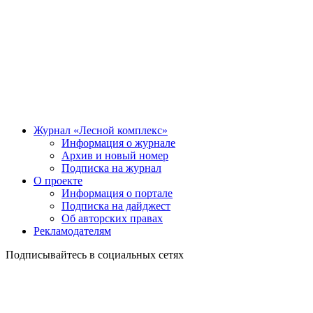
Журнал «Лесной комплекс»
Информация о журнале
Архив и новый номер
Подписка на журнал
О проекте
Информация о портале
Подписка на дайджест
Об авторских правах
Рекламодателям
Подписывайтесь в социальных сетях