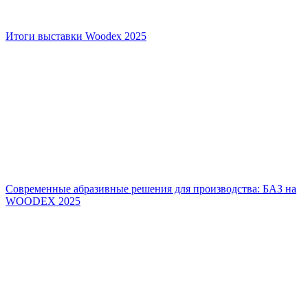
Итоги выставки Woodex 2025
Современные абразивные решения для производства: БАЗ на
WOODEX 2025