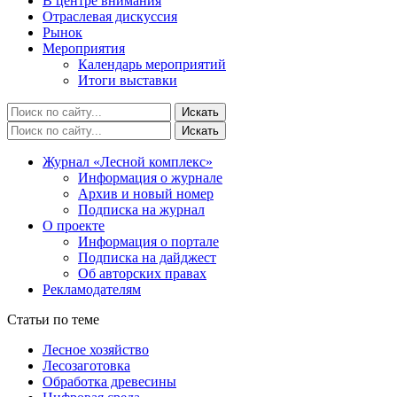
В центре внимания
Отраслевая дискуссия
Рынок
Мероприятия
Календарь мероприятий
Итоги выставки
Журнал «Лесной комплекс»
Информация о журнале
Архив и новый номер
Подписка на журнал
О проекте
Информация о портале
Подписка на дайджест
Об авторских правах
Рекламодателям
Статьи по теме
Лесное хозяйство
Лесозаготовка
Обработка древесины