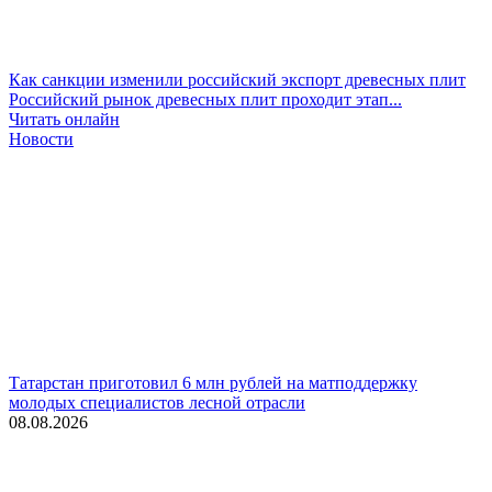
Как санкции изменили российский экспорт древесных плит
Российский рынок древесных плит проходит этап...
Читать онлайн
Новости
Татарстан приготовил 6 млн рублей на матподдержку
молодых специалистов лесной отрасли
08.08.2026