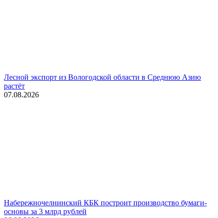
Лесной экспорт из Вологодской области в Среднюю Азию
растёт
07.08.2026
Набережночелнинский КБК построит производство бумаги-
основы за 3 млрд рублей