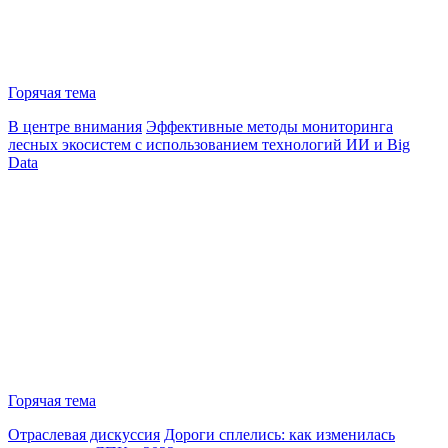
Горячая тема
В центре внимания
Эффективные методы мониторинга
лесных экосистем с использованием технологий ИИ и Big
Data
Горячая тема
Отраслевая дискуссия
Дороги сплелись: как изменилась