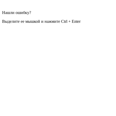
Нашли ошибку?
Выделите ее мышкой и нажмите Ctrl + Enter