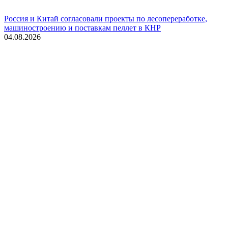
Россия и Китай согласовали проекты по лесопереработке,
машиностроению и поставкам пеллет в КНР
04.08.2026