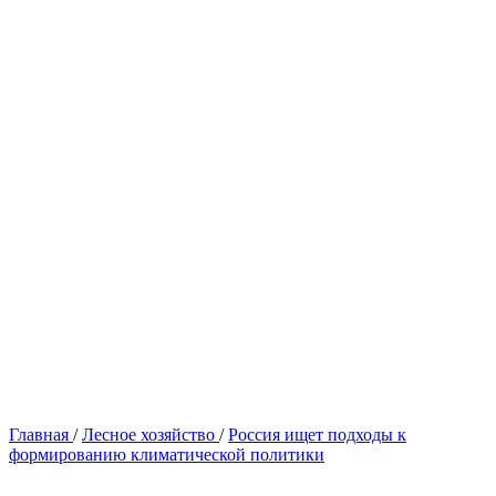
Главная
/
Лесное хозяйство
/
Россия ищет подходы к
формированию климатической политики