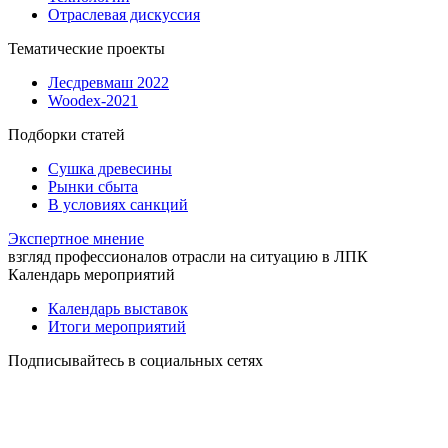
Отраслевая дискуссия
Тематические проекты
Лесдревмаш 2022
Woodex-2021
Подборки статей
Сушка древесины
Рынки сбыта
В условиях санкций
Экспертное мнение
взгляд профессионалов отрасли на ситуацию в ЛПК
Календарь мероприятий
Календарь выставок
Итоги мероприятий
Подписывайтесь в социальных сетях