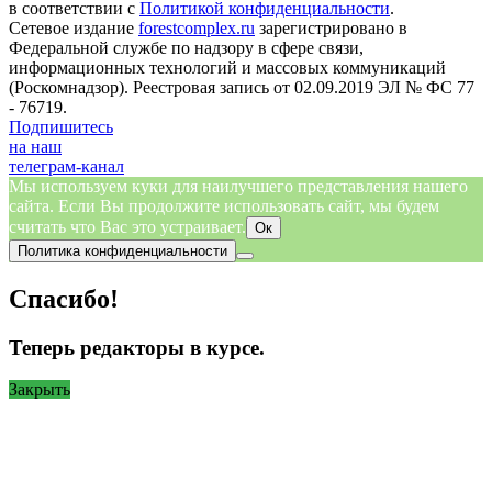
в соответствии с
Политикой конфиденциальности
.
Сетевое издание
forestcomplex.ru
зарегистрировано в
Федеральной службе по надзору в сфере связи,
информационных технологий и массовых коммуникаций
(Роскомнадзор). Реестровая запись от 02.09.2019 ЭЛ № ФС 77
- 76719.
Подпишитесь
на наш
телеграм-канал
Мы используем куки для наилучшего представления нашего
сайта. Если Вы продолжите использовать сайт, мы будем
считать что Вас это устраивает.
Ок
Политика конфиденциальности
Спасибо!
Теперь редакторы в курсе.
Закрыть