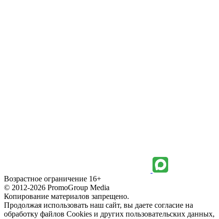
Возрастное ограничение 16+
© 2012-2026 PromoGroup Media
Копирование материалов запрещено.
Продолжая использовать наш сайт, вы даете согласие на
обработку файлов Cookies и других пользовательских данных,