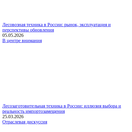
Лесовозная техника в России: рынок, эксплуатация и
перспективы обновления
05.05.2026
В центре внимания
Лесозаготовительная техника в России: иллюзия выбора и
реальность импортозамещения
25.03.2026
Отраслевая дискуссия