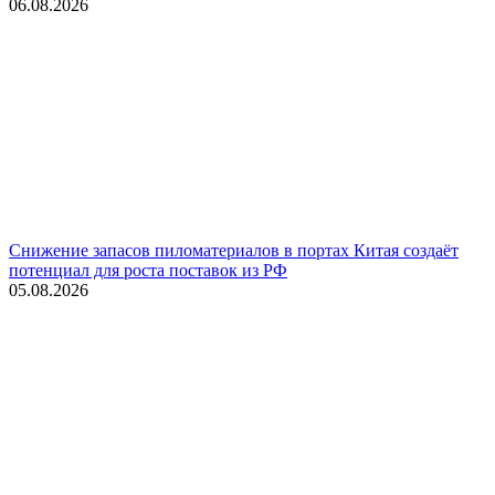
06.08.2026
Снижение запасов пиломатериалов в портах Китая создаёт
потенциал для роста поставок из РФ
05.08.2026