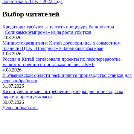
логистика в ЛПК с 2022 года
Выбор читателей
Кредиторы требуют запустить процедуру банкротства
«Соликамскбумпрома» из-за роста убытков
2.08.2026
Минвостокразвития и Китай договорились о совместном
плане по ЦПК «Полярная» в Забайкальском крае
1.08.2026
Россия и Китай согласовали проекты по лесопереработке,
машиностроению и поставкам пеллет в КНР
4.08.2026
В Ульяновской области расширяется производство станков для
деревообработки
31.07.2026
Китай увеличивает потребление фанеры для производства
паркета премиум-класса
30.07.2026
Деревообработка