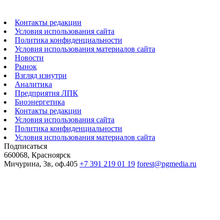
Контакты редакции
Условия использования сайта
Политика конфиденциальности
Условия использования материалов сайта
Новости
Рынок
Взгляд изнутри
Аналитика
Предприятия ЛПК
Биоэнергетика
Контакты редакции
Условия использования сайта
Политика конфиденциальности
Условия использования материалов сайта
Подписаться
660068, Красноярск
Мичурина, 3в, оф.405
+7 391 219 01 19
forest@pgmedia.ru