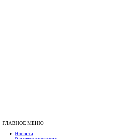
ГЛАВНОЕ МЕНЮ
Новости