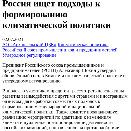
Россия ищет подходы к
формированию
климатической политики
02.07.2021
АО «Архангельский ЦБК»
Климатическая политика
Российский союз промышленников и предпринимателей
Углеродное регулирование
Президент Российского союза промышленников и
предпринимателей (РСПП) Александр Шохин утвердил
обновлённый состав Комитета по климатической политике и
углеродному регулированию.
В июле его участникам предстоит рассмотреть перспективы
развития взаимодействия с другими странами и иностранным
бизнесом для выработки совместных подходов к
формированию международной и национальной
климатической политики. Также комитет проанализирует
реализацию мероприятий по адаптации к изменениям
климата и публичное позиционирование деятельности
российских компаний, направленное на противодействие