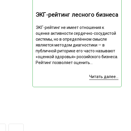
ЭКГ-рейтинг лесного бизнеса
ЭКГ-рейтинг не имеет отношения к
оценке активности сердечно-сосудистой
системы, но в определённом смысле
является методом диагностики — в
публичной риторике его часто называют
«оценкой здоровья» российского бизнеса.
Рейтинг позволяет оценить...
Читать далее...