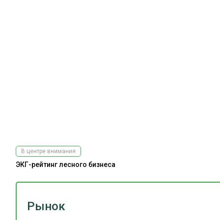
В центре внимания
ЭКГ-рейтинг лесного бизнеса
Рынок