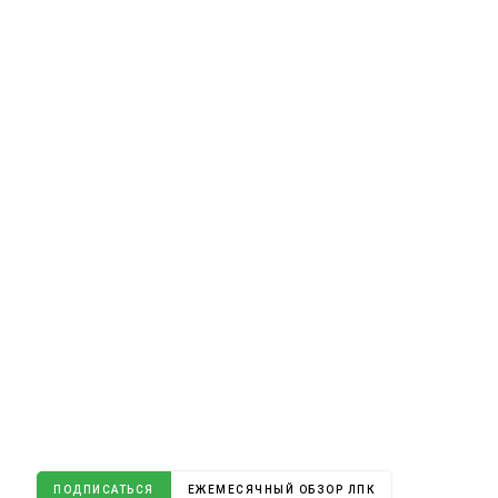
ПОДПИСАТЬСЯ
ЕЖЕМЕСЯЧНЫЙ ОБЗОР ЛПК