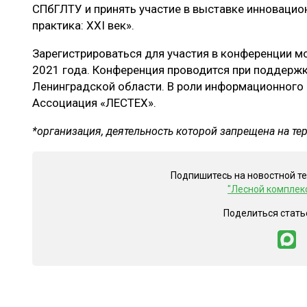
СПбГЛТУ и принять участие в выставке инновацио
практика: XXI век».
Зарегистрироваться для участия в конференции м
2021 года. Конференция проводится при поддер
Ленинградской области. В роли информационного 
Ассоциация «ЛЕСТЕХ».
*организация, деятельность которой запрещена на те
Подпишитесь на новостной т
"Лесной комплек
Поделиться стать