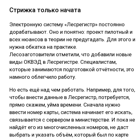
Стрижка только начата
Электронную систему «Лесрегистр» постоянно
дорабатывают. Оно и понятно: проект пилотный и
всех нюансов в теории не предугадать. Для этого и
нужна обкатка на практике.
Лесозаготовители отметили, что добавили новые
виды ОКВЭД в Лесрегистре. Специалистам,
которые занимаются подготовкой отчётности, это
намного облегчило работу.
Но есть ещё над чем работать. Например, для того,
чтобы внести данные в Лесрегистр, потребуется,
прямо скажем, уйма времени. Сначала нужно
ввести номер карты, система начинает его искать,
связывается с сервером в министерстве. И пока не
найдёт его из многочисленных номеров, не даст
выбрать и указать объём, который был по карте