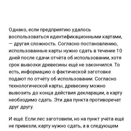
Однако, если предприятию удалось
воспользоваться идентификационными картами,
— другая сложность. Согласно постановлению,
использованные карты нужно сдать в течение 10
дней после сдачи отчёта об использовании, хотя
срок вывозки древесины ещё не закончился. То
есть, информацию о фактической заготовке
подают по отчёту об использовании. Согласно
технологической карты, древесину можно
вывозить до конца действия декларации, а карту
необходимо сдать. Эти два пункта противоречат
друг другу.
И ещё. Если лес заготовили, но на пункт учёта ещё
не привезли, карту нужно сдать, а в следующем