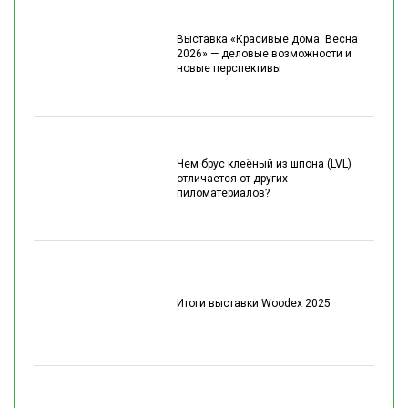
Выставка «Красивые дома. Весна
2026» — деловые возможности и
новые перспективы
Чем брус клеёный из шпона (LVL)
отличается от других
пиломатериалов?
Итоги выставки Woodex 2025