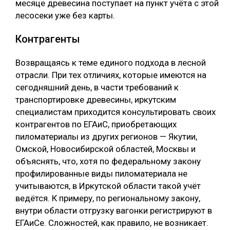
месяце древесина поступает на пункт учёта с этой
лесосеки уже без карты.
Контрагенты
Возвращаясь к теме единого подхода в лесной
отрасли. При тех отличиях, которые имеются на
сегодняшний день, в части требований к
транспортировке древесины, иркутским
специалистам приходится консультировать своих
контрагентов по ЕГАиС, приобретающих
пиломатериалы из других регионов — Якутии,
Омской, Новосибирской областей, Москвы и
объяснять, что, хотя по федеральному закону
профилированные виды пиломатериала не
учитываются, в Иркутской области такой учёт
ведётся. К примеру, по региональному закону,
внутри области отгрузку вагонки регистрируют в
ЕГАиСе. Сложностей, как правило, не возникает.