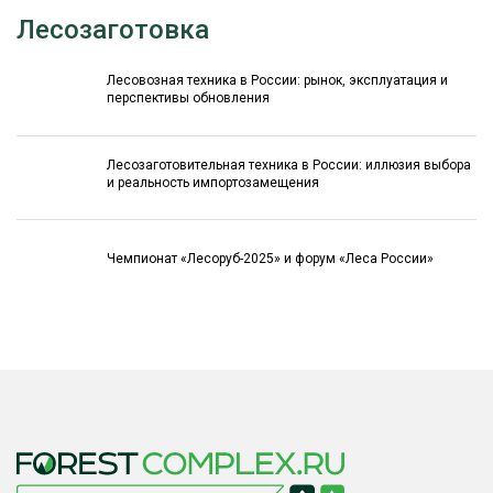
Лесозаготовка
Лесовозная техника в России: рынок, эксплуатация и
перспективы обновления
Лесозаготовительная техника в России: иллюзия выбора
и реальность импортозамещения
Чемпионат «Лесоруб-2025» и форум «Леса России»