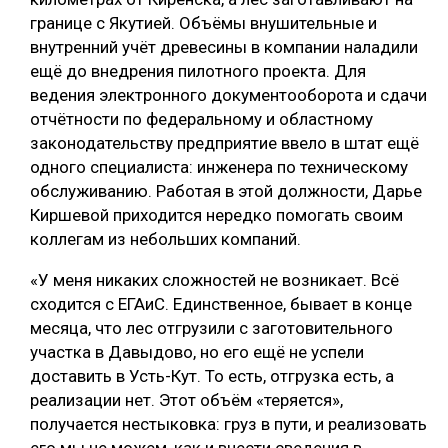
границе с Якутией. Объёмы внушительные и
внутренний учёт древесины в компании наладили
ещё до внедрения пилотного проекта. Для
ведения электронного документооборота и сдачи
отчётности по федеральному и областному
законодательству предприятие ввело в штат ещё
одного специалиста: инженера по техническому
обслуживанию. Работая в этой должности, Дарье
Киршевой приходится нередко помогать своим
коллегам из небольших компаний.
«У меня никаких сложностей не возникает. Всё
сходится с ЕГАиС. Единственное, бывает в конце
месяца, что лес отгрузили с заготовительного
участка в Давыдово, но его ещё не успели
доставить в Усть-Кут. То есть, отгрузка есть, а
реализации нет. Этот объём «теряется»,
получается нестыковка: груз в пути, и реализовать