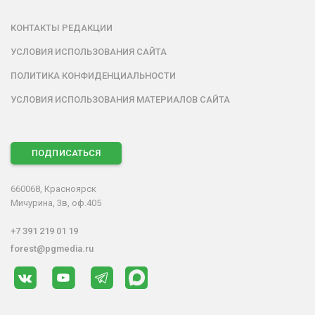
КОНТАКТЫ РЕДАКЦИИ
УСЛОВИЯ ИСПОЛЬЗОВАНИЯ САЙТА
ПОЛИТИКА КОНФИДЕНЦИАЛЬНОСТИ
УСЛОВИЯ ИСПОЛЬЗОВАНИЯ МАТЕРИАЛОВ САЙТА
ПОДПИСАТЬСЯ
660068, Красноярск
Мичурина, 3в, оф.405
+7 391 219 01 19
forest@pgmedia.ru