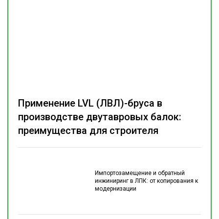
Применение LVL (ЛВЛ)-бруса в
производстве двутавровых балок:
преимущества для строителя
Импортозамещение и обратный
инжиниринг в ЛПК: от копирования к
модернизации