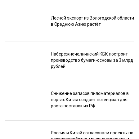
Лесной экспорт из Вологодской области
в Среднюю Азию растёт
Набережночелнинский КБК построит
производство бумаги-основы за 3 млрд
рублей
Снижение запасов пиломатериалов в
портах Китая создаёт потенциал для
роста поставок из РФ
Россия и Китай согласовали проекты по