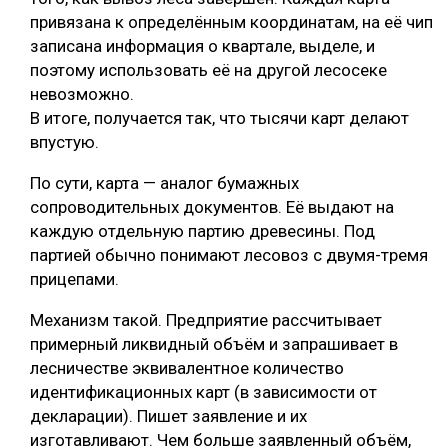
привязана к определённым координатам, на её чип
записана информация о квартале, выделе, и
поэтому использовать её на другой лесосеке
невозможно.
В итоге, получается так, что тысячи карт делают
впустую.
По сути, карта — аналог бумажных
сопроводительных документов. Её выдают на
каждую отдельную партию древесины. Под
партией обычно понимают лесовоз с двумя-тремя
прицепами.
Механизм такой. Предприятие рассчитывает
примерный ликвидный объём и запрашивает в
лесничестве эквивалентное количество
идентификационных карт (в зависимости от
декларации). Пишет заявление и их
изготавливают. Чем больше заявленный объём,