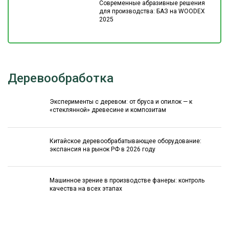
Современные абразивные решения
для производства: БАЗ на WOODEX
2025
Деревообработка
Эксперименты с деревом: от бруса и опилок — к
«стеклянной» древесине и композитам
Китайское деревообрабатывающее оборудование:
экспансия на рынок РФ в 2026 году
Машинное зрение в производстве фанеры: контроль
качества на всех этапах