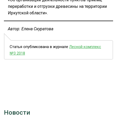
переработки и отгрузки древесины на территории
Иркутской области».
Автор: Елена Скуратова
Статья опубликована в журнале
Лесной комплекс
№3 2018
Новости