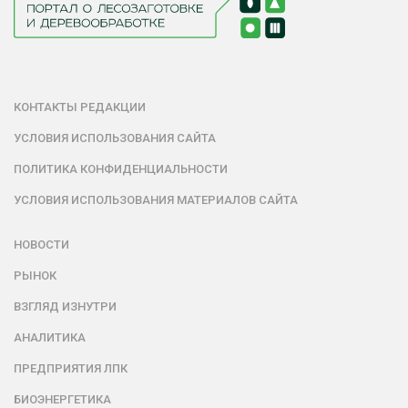
КОНТАКТЫ РЕДАКЦИИ
УСЛОВИЯ ИСПОЛЬЗОВАНИЯ САЙТА
ПОЛИТИКА КОНФИДЕНЦИАЛЬНОСТИ
УСЛОВИЯ ИСПОЛЬЗОВАНИЯ МАТЕРИАЛОВ САЙТА
НОВОСТИ
РЫНОК
ВЗГЛЯД ИЗНУТРИ
АНАЛИТИКА
ПРЕДПРИЯТИЯ ЛПК
БИОЭНЕРГЕТИКА