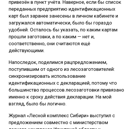
привезён в пункт учёта. Наверное, если бы список
переданных предприятию идентификационных
карт был заранее занесены в личном кабинете и
загружался автоматически, было бы гораздо
удобней. Осталось бы указать, по каким картам
прошли заготовки, а по каким — нет и,
соответственно, они считаются ещё
действующими.
Напоследок, поделимся рацпредложением,
поступившим от одного из лесозаготовителей:
синхронизировать использование
идентификационных с декларацией, потому что
большинство процессов лесозаготовки привязано
именно к сроку действия декларации. На мой
взгляд, было бы логично.
Журнал «Лесной комплекс Сибири» выступил с
предложением совместно с министерством