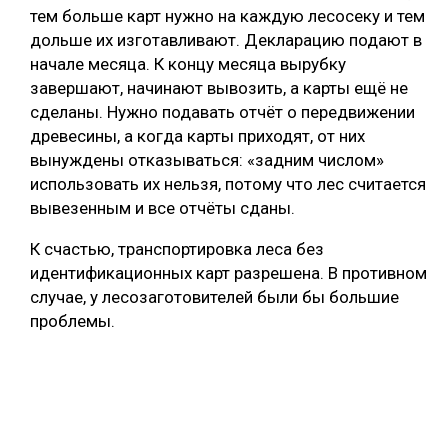
тем больше карт нужно на каждую лесосеку и тем
дольше их изготавливают. Декларацию подают в
начале месяца. К концу месяца вырубку
завершают, начинают вывозить, а карты ещё не
сделаны. Нужно подавать отчёт о передвижении
древесины, а когда карты приходят, от них
вынуждены отказываться: «задним числом»
использовать их нельзя, потому что лес считается
вывезенным и все отчёты сданы.
К счастью, транспортировка леса без
идентификационных карт разрешена. В противном
случае, у лесозаготовителей были бы большие
проблемы.