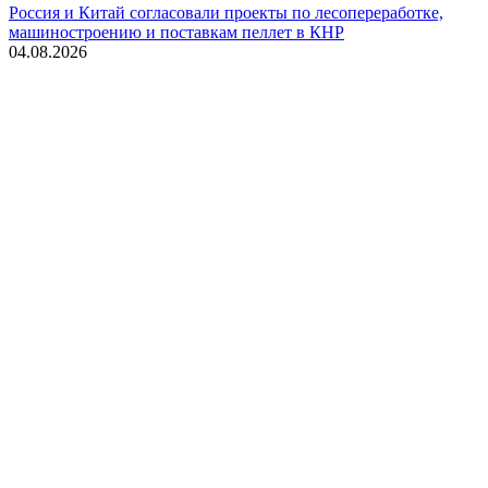
Россия и Китай согласовали проекты по лесопереработке,
машиностроению и поставкам пеллет в КНР
04.08.2026