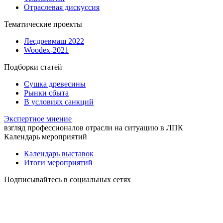
Отраслевая дискуссия
Тематические проекты
Лесдревмаш 2022
Woodex-2021
Подборки статей
Сушка древесины
Рынки сбыта
В условиях санкций
Экспертное мнение
взгляд профессионалов отрасли на ситуацию в ЛПК
Календарь мероприятий
Календарь выставок
Итоги мероприятий
Подписывайтесь в социальных сетях