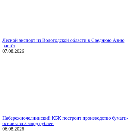
Лесной экспорт из Вологодской области в Среднюю Азию
растёт
07.08.2026
Набережночелнинский КБК построит производство бумаги-
основы за 3 млрд рублей
06.08.2026