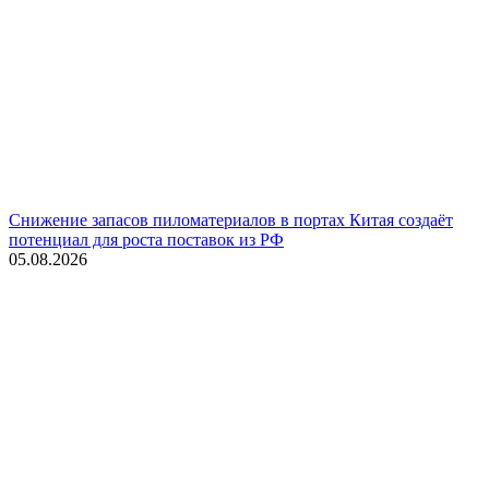
Снижение запасов пиломатериалов в портах Китая создаёт
потенциал для роста поставок из РФ
05.08.2026