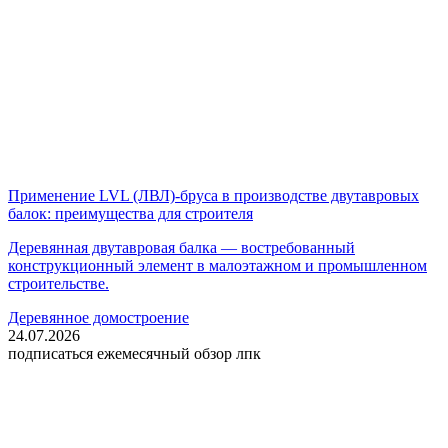
Применение LVL (ЛВЛ)-бруса в производстве двутавровых
балок: преимущества для строителя
Деревянная двутавровая балка — востребованный
конструкционный элемент в малоэтажном и промышленном
строительстве.
Деревянное домостроение
24.07.2026
подписаться
ежемесячный обзор лпк