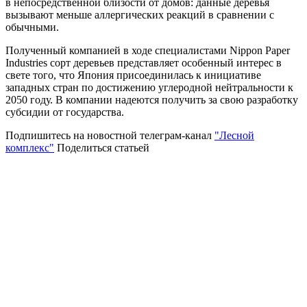
в непосредственной близости от домов: данные деревья
вызывают меньше аллергических реакций в сравнении с
обычными.
Полученный компанией в ходе специалистами Nippon Paper
Industries сорт деревьев представляет особенный интерес в
свете того, что Япония присоединилась к инициативе
западных стран по достижению углеродной нейтральности к
2050 году. В компании надеются получить за свою разработку
субсидии от государства.
Подпишитесь на новостной телеграм-канал
"Лесной
комплекс"
Поделиться статьей