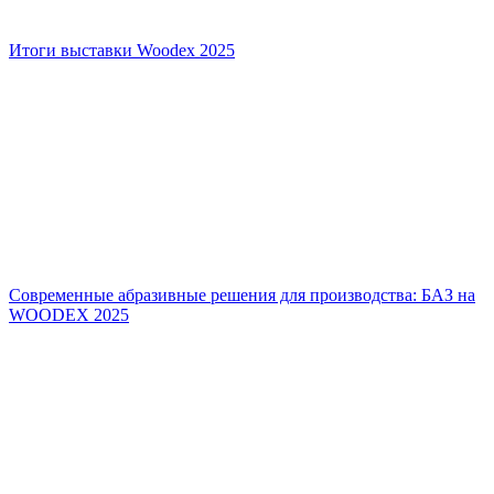
Итоги выставки Woodex 2025
Современные абразивные решения для производства: БАЗ на
WOODEX 2025