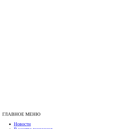
ГЛАВНОЕ МЕНЮ
Новости