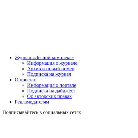
Журнал «Лесной комплекс»
Информация о журнале
Архив и новый номер
Подписка на журнал
О проекте
Информация о портале
Подписка на дайджест
Об авторских правах
Рекламодателям
Подписывайтесь в социальных сетях