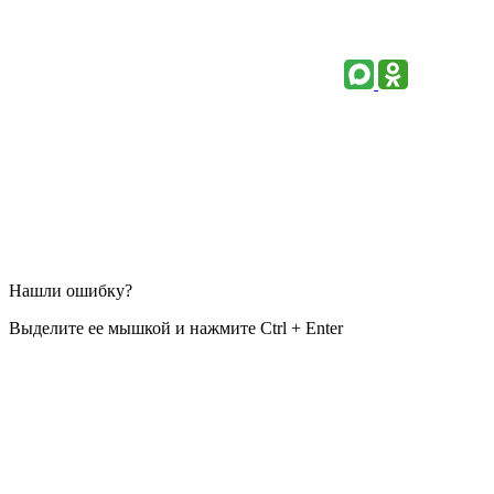
Нашли ошибку?
Выделите ее мышкой и нажмите Ctrl + Enter