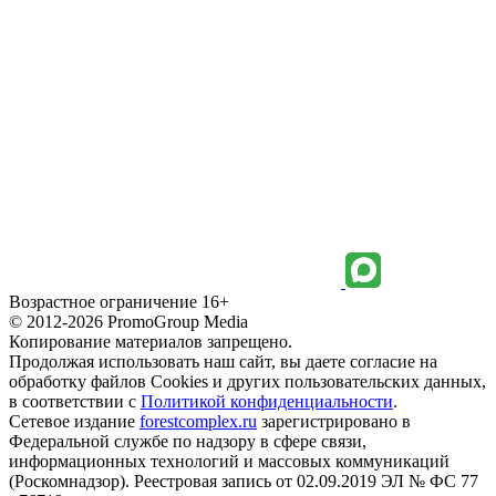
Возрастное ограничение 16+
© 2012-2026 PromoGroup Media
Копирование материалов запрещено.
Продолжая использовать наш сайт, вы даете согласие на
обработку файлов Cookies и других пользовательских данных,
в соответствии с
Политикой конфиденциальности
.
Сетевое издание
forestcomplex.ru
зарегистрировано в
Федеральной службе по надзору в сфере связи,
информационных технологий и массовых коммуникаций
(Роскомнадзор). Реестровая запись от 02.09.2019 ЭЛ № ФС 77