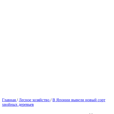
Главная
/
Лесное хозяйство
/
В Японии вывели новый сорт
хвойных деревьев