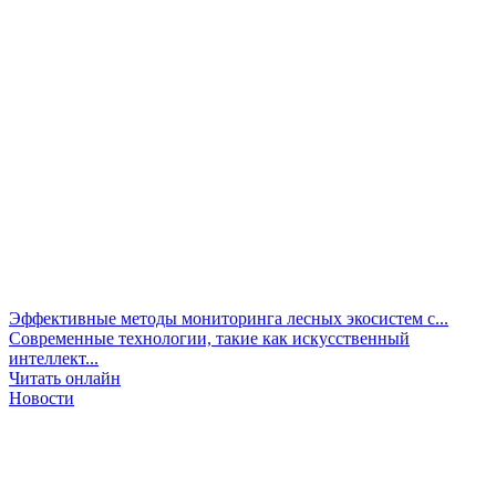
Эффективные методы мониторинга лесных экосистем с...
Современные технологии, такие как искусственный
интеллект...
Читать онлайн
Новости