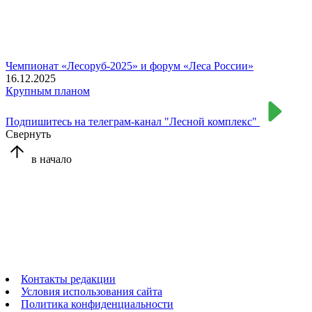
Чемпионат «Лесоруб-2025» и форум «Леса России»
16.12.2025
Крупным планом
Подпишитесь на телеграм-канал "Лесной комплекс"
Свернуть
в начало
Контакты редакции
Условия использования сайта
Политика конфиденциальности