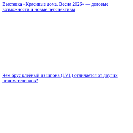
Выставка «Красивые дома. Весна 2026» — деловые
возможности и новые перспективы
Чем брус клеёный из шпона (LVL) отличается от других
пиломатериалов?