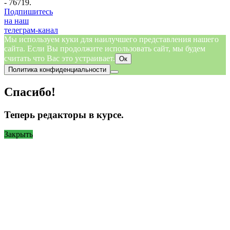
- 76719.
Подпишитесь
на наш
телеграм-канал
Мы используем куки для наилучшего представления нашего
сайта. Если Вы продолжите использовать сайт, мы будем
считать что Вас это устраивает.
Ок
Политика конфиденциальности
Спасибо!
Теперь редакторы в курсе.
Закрыть