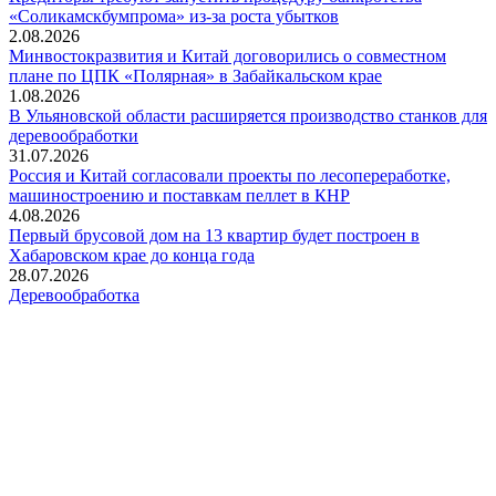
«Соликамскбумпрома» из-за роста убытков
2.08.2026
Минвостокразвития и Китай договорились о совместном
плане по ЦПК «Полярная» в Забайкальском крае
1.08.2026
В Ульяновской области расширяется производство станков для
деревообработки
31.07.2026
Россия и Китай согласовали проекты по лесопереработке,
машиностроению и поставкам пеллет в КНР
4.08.2026
Первый брусовой дом на 13 квартир будет построен в
Хабаровском крае до конца года
28.07.2026
Деревообработка