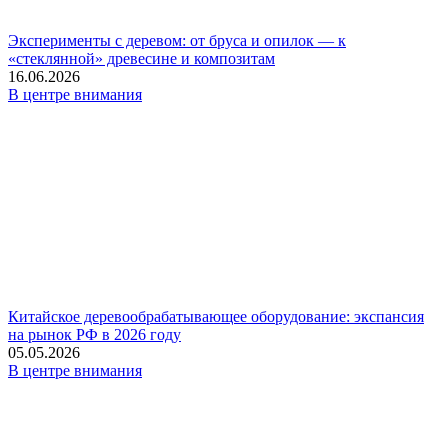
Эксперименты с деревом: от бруса и опилок — к
«стеклянной» древесине и композитам
16.06.2026
В центре внимания
Китайское деревообрабатывающее оборудование: экспансия
на рынок РФ в 2026 году
05.05.2026
В центре внимания