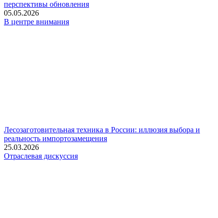
перспективы обновления
05.05.2026
В центре внимания
Лесозаготовительная техника в России: иллюзия выбора и
реальность импортозамещения
25.03.2026
Отраслевая дискуссия