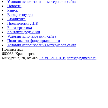
Условия использования материалов сайта
Новости
Рынок
Взгляд изнутри
Аналитика
Предприятия ЛПК
Биоэнергетика
Контакты редакции
Условия использования сайта
Политика конфиденциальности
Условия использования материалов сайта
Подписаться
660068, Красноярск
Мичурина, 3в, оф.405
+7 391 219 01 19
forest@pgmedia.ru