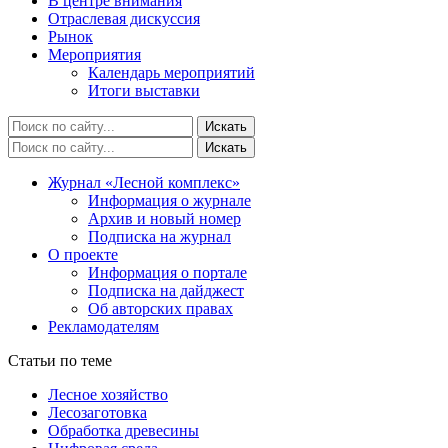
В центре внимания
Отраслевая дискуссия
Рынок
Мероприятия
Календарь мероприятий
Итоги выставки
Журнал «Лесной комплекс»
Информация о журнале
Архив и новый номер
Подписка на журнал
О проекте
Информация о портале
Подписка на дайджест
Об авторских правах
Рекламодателям
Статьи по теме
Лесное хозяйство
Лесозаготовка
Обработка древесины