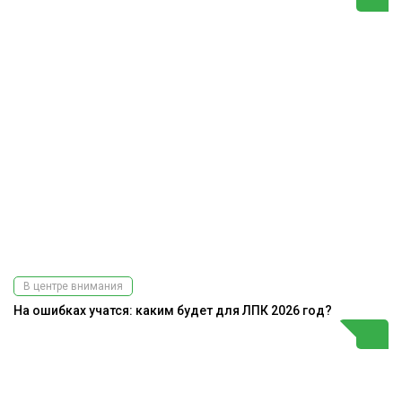
В центре внимания
На ошибках учатся: каким будет для ЛПК 2026 год?