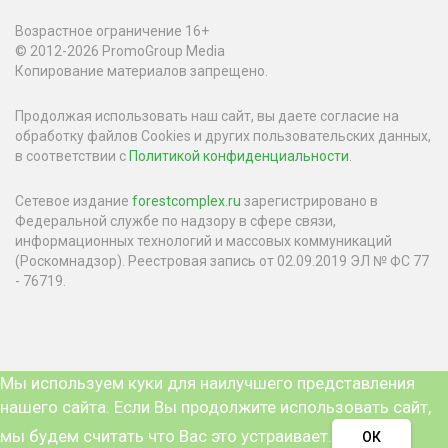
Возрастное ограничение 16+
© 2012-2026 PromoGroup Media
Копирование материалов запрещено.
Продолжая использовать наш сайт, вы даете согласие на
обработку файлов Cookies и других пользовательских данных,
в соответствии с
Политикой конфиденциальности
.
Сетевое издание
forestcomplex.ru
зарегистрировано в
Федеральной службе по надзору в сфере связи,
информационных технологий и массовых коммуникаций
(Роскомнадзор). Реестровая запись от 02.09.2019 ЭЛ № ФС 77
- 76719.
Мы используем куки для наилучшего представления
нашего сайта. Если Вы продолжите использовать сайт,
мы будем считать что Вас это устраивает.
ОК