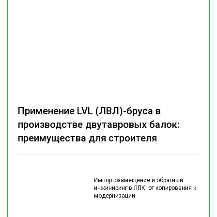
Применение LVL (ЛВЛ)-бруса в
производстве двутавровых балок:
преимущества для строителя
Импортозамещение и обратный
инжиниринг в ЛПК: от копирования к
модернизации