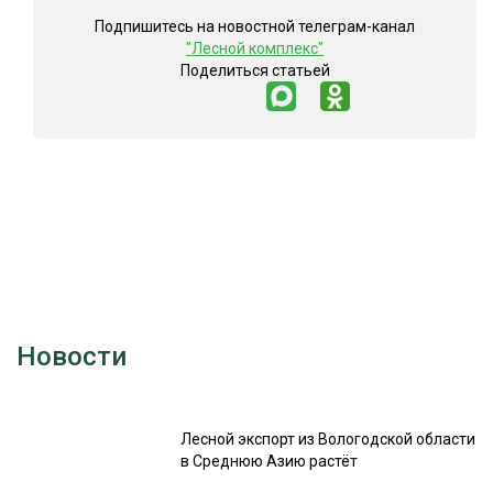
Подпишитесь на новостной телеграм-канал
"Лесной комплекс"
Поделиться статьей
Новости
Лесной экспорт из Вологодской области
в Среднюю Азию растёт