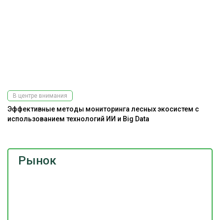
В центре внимания
Эффективные методы мониторинга лесных экосистем с
использованием технологий ИИ и Big Data
Рынок