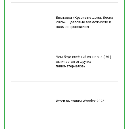
Выставка «Красивые дома. Весна
2026» — деловые возможности и
новые перспективы
Чем брус клеёный из шпона (LVL)
отличается от других
пиломатериалов?
Итоги выставки Woodex 2025