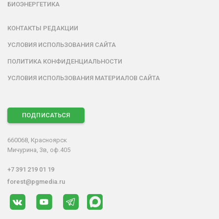
БИОЭНЕРГЕТИКА
КОНТАКТЫ РЕДАКЦИИ
УСЛОВИЯ ИСПОЛЬЗОВАНИЯ САЙТА
ПОЛИТИКА КОНФИДЕНЦИАЛЬНОСТИ
УСЛОВИЯ ИСПОЛЬЗОВАНИЯ МАТЕРИАЛОВ САЙТА
ПОДПИСАТЬСЯ
660068, Красноярск
Мичурина, 3в, оф.405
+7 391 219 01 19
forest@pgmedia.ru