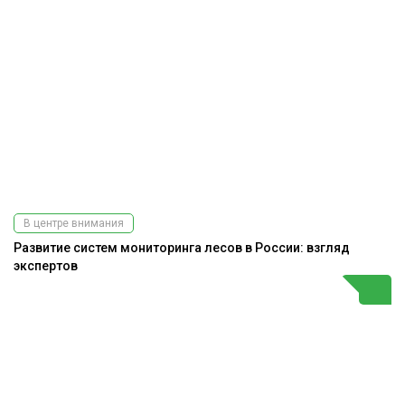
В центре внимания
Развитие систем мониторинга лесов в России: взгляд
экспертов