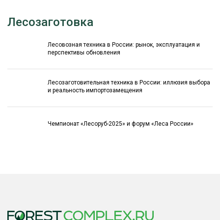
Лесозаготовка
Лесовозная техника в России: рынок, эксплуатация и
перспективы обновления
Лесозаготовительная техника в России: иллюзия выбора
и реальность импортозамещения
Чемпионат «Лесоруб-2025» и форум «Леса России»