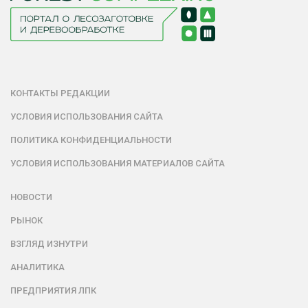
КОНТАКТЫ РЕДАКЦИИ
УСЛОВИЯ ИСПОЛЬЗОВАНИЯ САЙТА
ПОЛИТИКА КОНФИДЕНЦИАЛЬНОСТИ
УСЛОВИЯ ИСПОЛЬЗОВАНИЯ МАТЕРИАЛОВ САЙТА
НОВОСТИ
РЫНОК
ВЗГЛЯД ИЗНУТРИ
АНАЛИТИКА
ПРЕДПРИЯТИЯ ЛПК