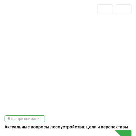
В центре внимания
Актуальные вопросы лесоустройства: цели и перспективы