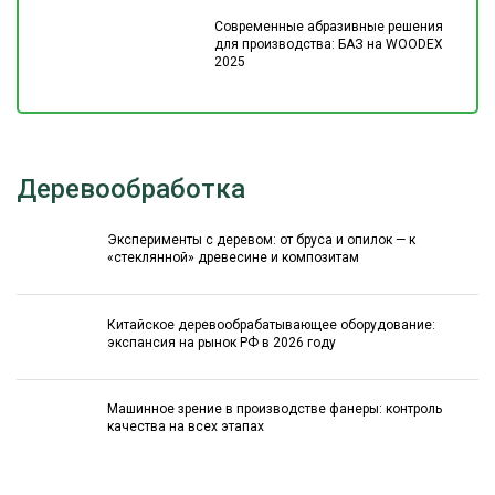
Современные абразивные решения
для производства: БАЗ на WOODEX
2025
Деревообработка
Эксперименты с деревом: от бруса и опилок — к
«стеклянной» древесине и композитам
Китайское деревообрабатывающее оборудование:
экспансия на рынок РФ в 2026 году
Машинное зрение в производстве фанеры: контроль
качества на всех этапах