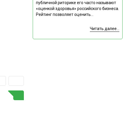
публичной риторике его часто называют
«оценкой здоровья» российского бизнеса.
Рейтинг позволяет оценить...
Читать далее...
ГОРЯЧАЯ ТЕМА
Подпишитесь