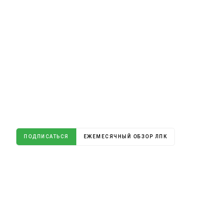
ПОДПИСАТЬСЯ
ЕЖЕМЕСЯЧНЫЙ ОБЗОР ЛПК