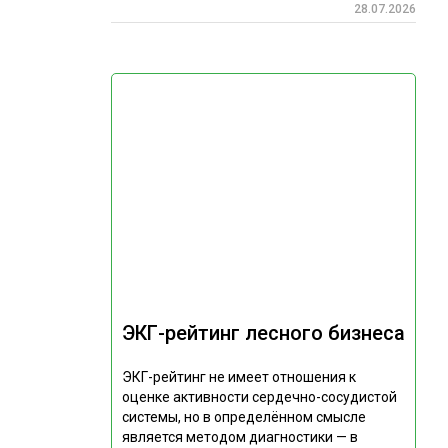
28.07.2026
ЭКГ-рейтинг лесного бизнеса
ЭКГ-рейтинг не имеет отношения к
оценке активности сердечно-сосудистой
системы, но в определённом смысле
является методом диагностики — в