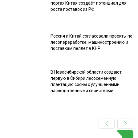
портах Китая создаёт потенциал для
роста поставок из РФ
Россия и Китай согласовали проекты по
лесопереработке, машиностроению и
поставкам пеллет в КНР
В Новосибирской области создают
первую в Сибири лесосеменную
плантацию сосны с улучшенными
наследственными свойствами