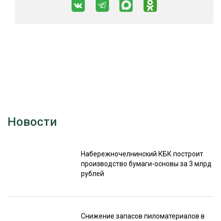
Новости
Набережночелнинский КБК построит
производство бумаги-основы за 3 млрд
рублей
Снижение запасов пиломатериалов в