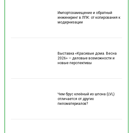
Импортозамещение и обратный
инжиниринг в ЛПК: от копирования к
модернизации
Выставка «Красивые дома. Весна
2026» — деловые возможности и
новые перспективы
Чем брус клеёный из шпона (LVL)
отличается от других
пиломатериалов?