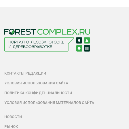
КОНТАКТЫ РЕДАКЦИИ
УСЛОВИЯ ИСПОЛЬЗОВАНИЯ САЙТА
ПОЛИТИКА КОНФИДЕНЦИАЛЬНОСТИ
УСЛОВИЯ ИСПОЛЬЗОВАНИЯ МАТЕРИАЛОВ САЙТА
НОВОСТИ
РЫНОК