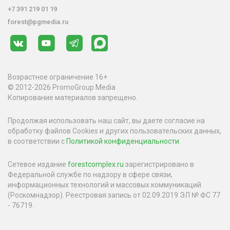
+7 391 219 01 19
forest@pgmedia.ru
Возрастное ограничение 16+
© 2012-2026 PromoGroup Media
Копирование материалов запрещено.
Продолжая использовать наш сайт, вы даете согласие на
обработку файлов Cookies и других пользовательских данных,
в соответствии с
Политикой конфиденциальности
.
Сетевое издание
forestcomplex.ru
зарегистрировано в
Федеральной службе по надзору в сфере связи,
информационных технологий и массовых коммуникаций
(Роскомнадзор). Реестровая запись от 02.09.2019 ЭЛ № ФС 77
- 76719.