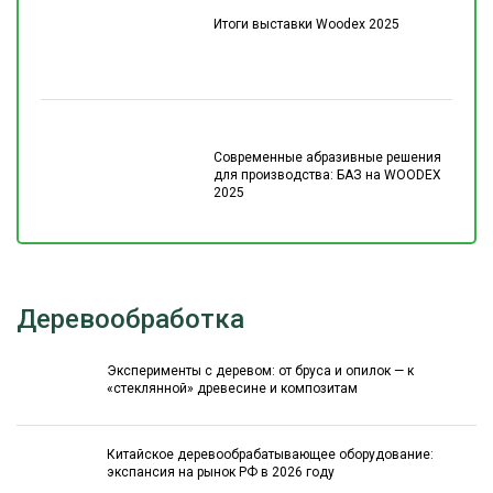
Итоги выставки Woodex 2025
Современные абразивные решения
для производства: БАЗ на WOODEX
2025
Деревообработка
Эксперименты с деревом: от бруса и опилок — к
«стеклянной» древесине и композитам
Китайское деревообрабатывающее оборудование:
экспансия на рынок РФ в 2026 году