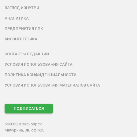
ВЗГЛЯД ИЗНУТРИ
АНАЛИТИКА
ПРЕДПРИЯТИЯ ЛПК
БИОЭНЕРГЕТИКА
КОНТАКТЫ РЕДАКЦИИ
УСЛОВИЯ ИСПОЛЬЗОВАНИЯ САЙТА
ПОЛИТИКА КОНФИДЕНЦИАЛЬНОСТИ
УСЛОВИЯ ИСПОЛЬЗОВАНИЯ МАТЕРИАЛОВ САЙТА
ПОДПИСАТЬСЯ
660068, Красноярск
Мичурина, 3в, оф.405