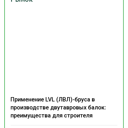
Применение LVL (ЛВЛ)-бруса в
производстве двутавровых балок:
преимущества для строителя