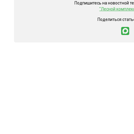
Подпишитесь на новостной т
"Лесной комплек
Поделиться стать