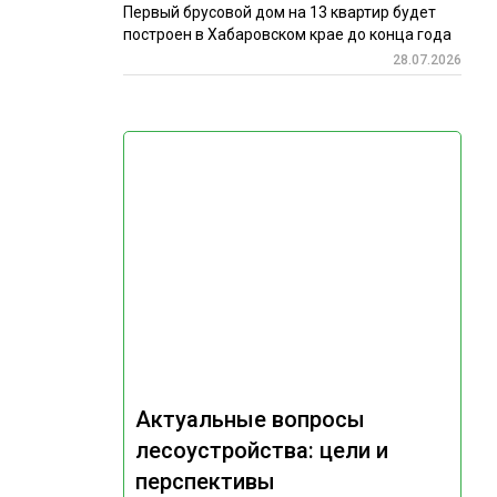
Первый брусовой дом на 13 квартир будет
построен в Хабаровском крае до конца года
28.07.2026
Актуальные вопросы
лесоустройства: цели и
перспективы