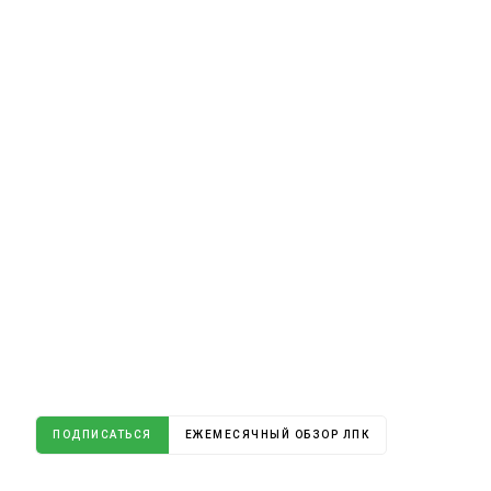
ПОДПИСАТЬСЯ
ЕЖЕМЕСЯЧНЫЙ ОБЗОР ЛПК