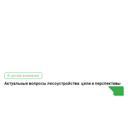
В центре внимания
Актуальные вопросы лесоустройства: цели и перспективы