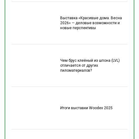
Выставка «Красивые дома. Весна
2026» — деловые возможности и
новые перспективы
Чем брус клеёный из шпона (LVL)
отличается от других
пиломатериалов?
Итоги выставки Woodex 2025