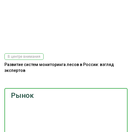
В центре внимания
Развитие систем мониторинга лесов в России: взгляд
экспертов
Рынок