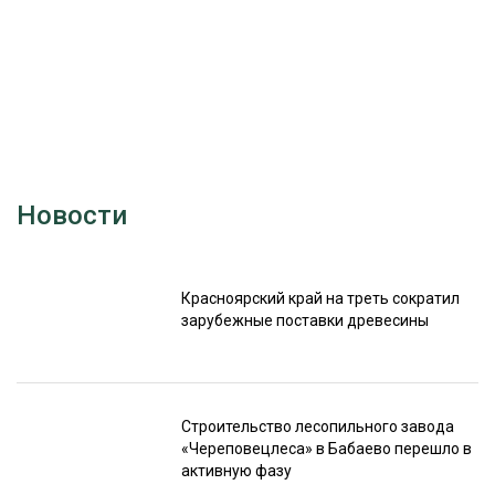
Новости
Красноярский край на треть сократил
зарубежные поставки древесины
Строительство лесопильного завода
«Череповецлеса» в Бабаево перешло в
активную фазу