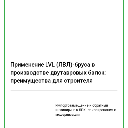
Применение LVL (ЛВЛ)-бруса в
производстве двутавровых балок:
преимущества для строителя
Импортозамещение и обратный
инжиниринг в ЛПК: от копирования к
модернизации