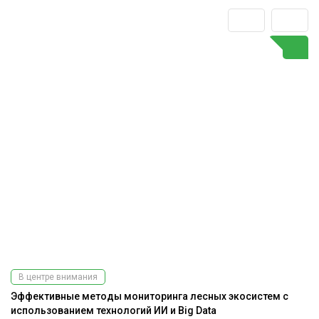
В центре внимания
Эффективные методы мониторинга лесных экосистем с
использованием технологий ИИ и Big Data