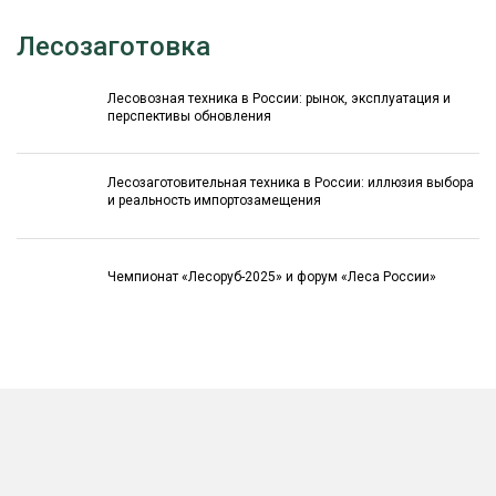
Лесозаготовка
Лесовозная техника в России: рынок, эксплуатация и
перспективы обновления
Лесозаготовительная техника в России: иллюзия выбора
и реальность импортозамещения
Чемпионат «Лесоруб-2025» и форум «Леса России»