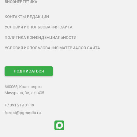
БИОЭНЕРГЕТИКА
КОНТАКТЫ РЕДАКЦИИ
УСЛОВИЯ ИСПОЛЬЗОВАНИЯ САЙТА
ПОЛИТИКА КОНФИДЕНЦИАЛЬНОСТИ
УСЛОВИЯ ИСПОЛЬЗОВАНИЯ МАТЕРИАЛОВ САЙТА
ПОДПИСАТЬСЯ
660068, Красноярск
Мичурина, 3в, оф.405
+7 391 219 01 19
forest@pgmedia.ru