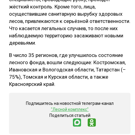
жёсткий контроль. Кроме того, лица,
осуществившие санитарную вырубку здоровых
лесов, привлекаются к серьёзной ответственности.
Что касается легальных случаев, то после них
наблюдаемую территорию засаживают новыми
деревьями.
В число 35 регионов, где улучшилось состояние
лесного фонда, вошли следующие: Костромская,
Ивановская и Вологодская области, Татарстан (–
75%), Томская и Курская области, а также
Красноярский край.
Подпишитесь на новостной телеграм-канал
"Лесной комплекс"
Поделиться статьей