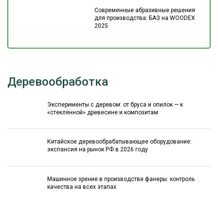
Современные абразивные решения
для производства: БАЗ на WOODEX
2025
Деревообработка
Эксперименты с деревом: от бруса и опилок — к
«стеклянной» древесине и композитам
Китайское деревообрабатывающее оборудование:
экспансия на рынок РФ в 2026 году
Машинное зрение в производстве фанеры: контроль
качества на всех этапах