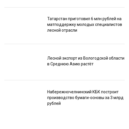
Татарстан приготовил 6 млн рублей на
матподдержку молодых специалистов
лесной отрасли
Лесной экспорт из Вологодской области
в Среднюю Азию растёт
Набережночелнинский КБК построит
производство бумаги-основы за 3 млрд
рублей