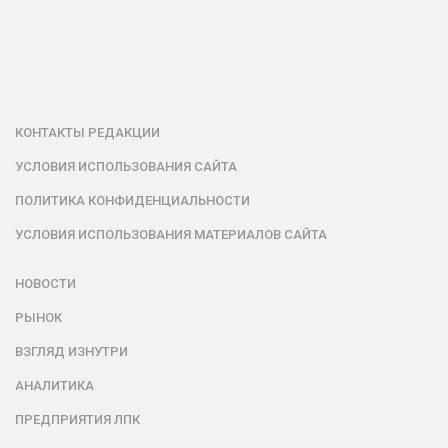
КОНТАКТЫ РЕДАКЦИИ
УСЛОВИЯ ИСПОЛЬЗОВАНИЯ САЙТА
ПОЛИТИКА КОНФИДЕНЦИАЛЬНОСТИ
УСЛОВИЯ ИСПОЛЬЗОВАНИЯ МАТЕРИАЛОВ САЙТА
НОВОСТИ
РЫНОК
ВЗГЛЯД ИЗНУТРИ
АНАЛИТИКА
ПРЕДПРИЯТИЯ ЛПК