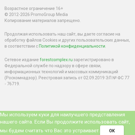
Возрастное ограничение 16+
© 2012-2026 PromoGroup Media
Копирование материалов запрещено.
Продолжая использовать наш сайт, вы даете согласие на
обработку файлов Cookies и других пользовательских данных,
в соответствии с
Политикой конфиденциальности
.
Сетевое издание
forestcomplex.ru
зарегистрировано в
Федеральной службе по надзору в сфере связи,
информационных технологий и массовых коммуникаций
(Роскомнадзор). Реестровая запись от 02.09.2019 ЭЛ № ФС 77
- 76719.
Мы используем куки для наилучшего представления
нашего сайта. Если Вы продолжите использовать сайт,
мы будем считать что Вас это устраивает.
ОК