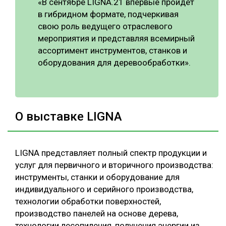
«В сентябре LIGNA.21 впервые пройдет
в гибридном формате, подчеркивая
свою роль ведущего отраслевого
мероприятия и представляя всемирный
ассортимент инструментов, станков и
оборудования для деревообработки».
О выставке LIGNA
LIGNA представляет полный спектр продукции и
услуг для первичного и вторичного производства:
инструменты, станки и оборудование для
индивидуального и серийного производства,
технологии обработки поверхностей,
производство панелей на основе дерева,
технологии лесопиления, получения энергии из