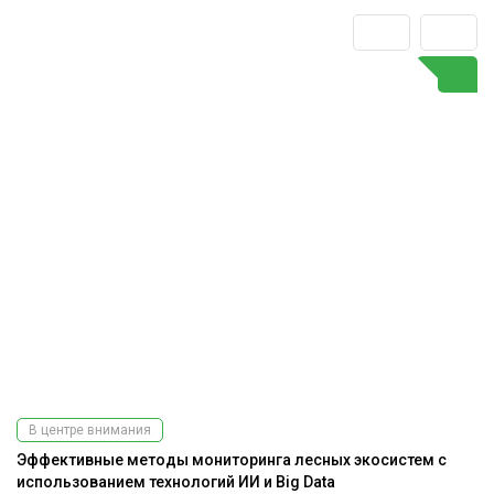
В центре внимания
Эффективные методы мониторинга лесных экосистем с
использованием технологий ИИ и Big Data