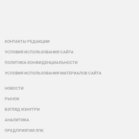
КОНТАКТЫ РЕДАКЦИИ
УСЛОВИЯ ИСПОЛЬЗОВАНИЯ САЙТА
ПОЛИТИКА КОНФИДЕНЦИАЛЬНОСТИ
УСЛОВИЯ ИСПОЛЬЗОВАНИЯ МАТЕРИАЛОВ САЙТА
НОВОСТИ
РЫНОК
ВЗГЛЯД ИЗНУТРИ
АНАЛИТИКА
ПРЕДПРИЯТИЯ ЛПК