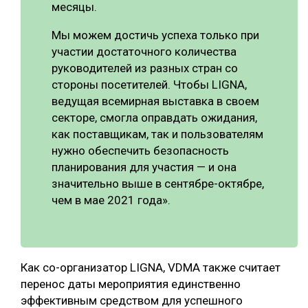
месяцы.
Мы можем достичь успеха только при
участии достаточного количества
руководителей из разных стран со
стороны посетителей. Чтобы LIGNA,
ведущая всемирная выставка в своем
секторе, смогла оправдать ожидания,
как поставщикам, так и пользователям
нужно обеспечить безопасность
планирования для участия — и она
значительно выше в сентябре-октябре,
чем в мае 2021 года».
Как со-организатор LIGNA, VDMA также считает
перенос даты мероприятия единственно
эффективным средством для успешного