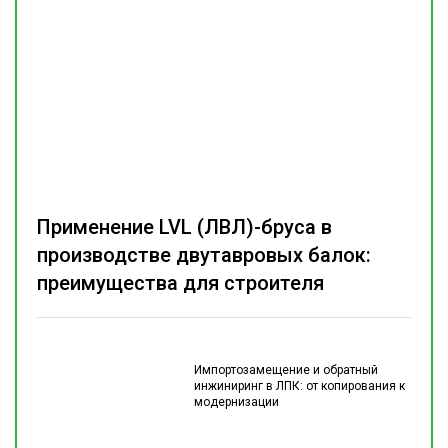
Применение LVL (ЛВЛ)-бруса в
производстве двутавровых балок:
преимущества для строителя
Импортозамещение и обратный
инжиниринг в ЛПК: от копирования к
модернизации