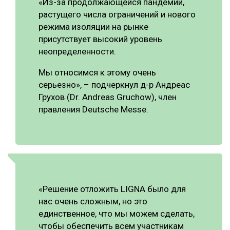
«Из-за продолжающейся пандемии,
растущего числа ограничений и нового
СУШКА ДРЕВЕСИНЫ
режима изоляции на рынке
МЕБЕЛЬНОЕ ПРОИЗВОДСТВО
присутствует высокий уровень
неопределенности.
Мы относимся к этому очень
серьезно», – подчеркнул д-р Андреас
Грухов (Dr. Andreas Gruchow), член
правления Deutsche Messe.
«Решение отложить LIGNA было для
нас очень сложным, но это
единственное, что мы можем сделать,
чтобы обеспечить всем участникам