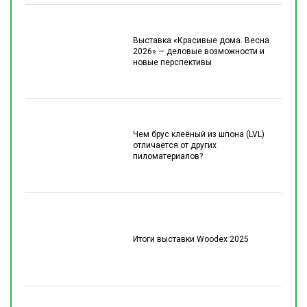
Выставка «Красивые дома. Весна
2026» — деловые возможности и
новые перспективы
Чем брус клеёный из шпона (LVL)
отличается от других
пиломатериалов?
Итоги выставки Woodex 2025