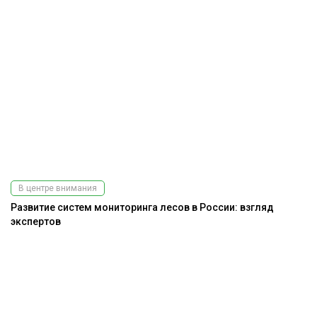
В центре внимания
Развитие систем мониторинга лесов в России: взгляд
экспертов