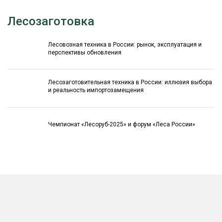
Лесозаготовка
Лесовозная техника в России: рынок, эксплуатация и
перспективы обновления
Лесозаготовительная техника в России: иллюзия выбора
и реальность импортозамещения
Чемпионат «Лесоруб-2025» и форум «Леса России»