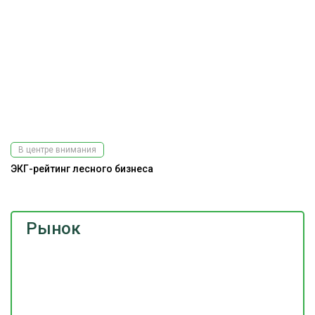
В центре внимания
ЭКГ-рейтинг лесного бизнеса
Рынок