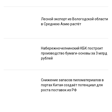
Лесной экспорт из Вологодской области
в Среднюю Азию растёт
Набережночелнинский КБК построит
производство бумаги-основы за 3 млрд
рублей
Снижение запасов пиломатериалов в
портах Китая создаёт потенциал для
роста поставок из РФ