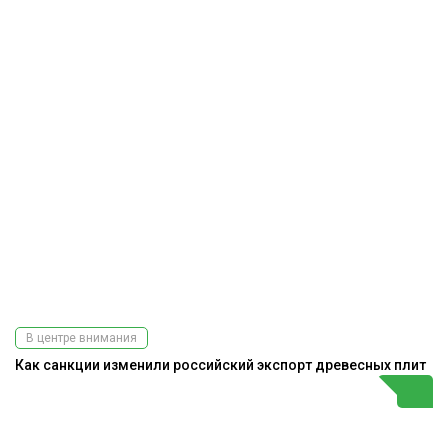
В центре внимания
Как санкции изменили российский экспорт древесных плит