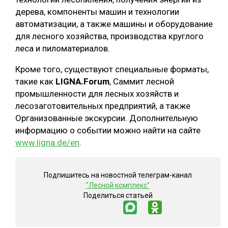
дерева, компоненты машин и технологии
автоматизации, а также машины и оборудование
для лесного хозяйства, производства круглого
леса и пиломатериалов.
Кроме того, существуют специальные форматы,
такие как
LIGNA.Forum
, Саммит лесной
промышленности для лесных хозяйств и
лесозаготовительных предприятий, а также
Организованные экскурсии. Дополнительную
информацию о событии можно найти на сайте
www.ligna.de/en
.
Подпишитесь на новостной телеграм-канал
"Лесной комплекс"
Поделиться статьей