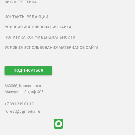
БИОЭНЕРГЕТИКА
КОНТАКТЫ РЕДАКЦИИ
УСЛОВИЯ ИСПОЛЬЗОВАНИЯ САЙТА
ПОЛИТИКА КОНФИДЕНЦИАЛЬНОСТИ
УСЛОВИЯ ИСПОЛЬЗОВАНИЯ МАТЕРИАЛОВ САЙТА
ПОДПИСАТЬСЯ
660068, Красноярск
Мичурина, 3в, оф.405
+7 391 219 01 19
forest@pgmedia.ru