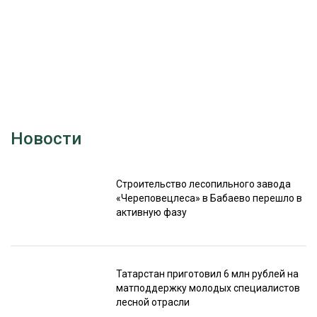
Новости
Строительство лесопильного завода
«Череповецлеса» в Бабаево перешло в
активную фазу
Татарстан приготовил 6 млн рублей на
матподдержку молодых специалистов
лесной отрасли