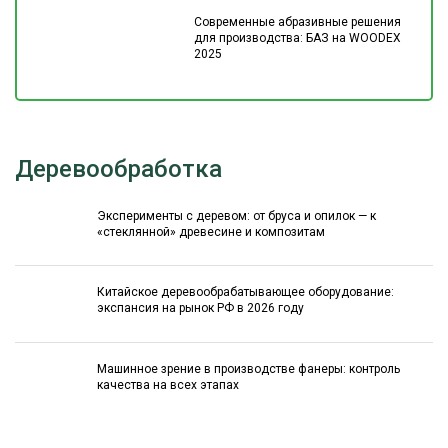
Современные абразивные решения
для производства: БАЗ на WOODEX
2025
Деревообработка
Эксперименты с деревом: от бруса и опилок — к
«стеклянной» древесине и композитам
Китайское деревообрабатывающее оборудование:
экспансия на рынок РФ в 2026 году
Машинное зрение в производстве фанеры: контроль
качества на всех этапах