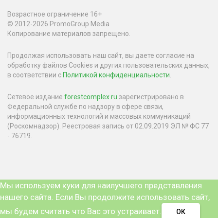
Возрастное ограничение 16+
© 2012-2026 PromoGroup Media
Копирование материалов запрещено.
Продолжая использовать наш сайт, вы даете согласие на
обработку файлов Cookies и других пользовательских данных,
в соответствии с
Политикой конфиденциальности
.
Сетевое издание
forestcomplex.ru
зарегистрировано в
Федеральной службе по надзору в сфере связи,
информационных технологий и массовых коммуникаций
(Роскомнадзор). Реестровая запись от 02.09.2019 ЭЛ № ФС 77
- 76719.
Мы используем куки для наилучшего представления
нашего сайта. Если Вы продолжите использовать сайт,
мы будем считать что Вас это устраивает.
ОК