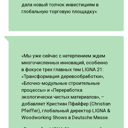
дала новый толчок инвестициям в
глобальную торговую площадку».
«Мы уже сейчас с нетерпением ждем
многочисленных инноваций, особенно
в фокусе трех главных тем LIGNA.21:
«Трансформация деревообработки»,
«Блочно-модульные строительные
процессы» и «Переработка
экологически чистых материалов», –
добавляет Кристиан Пфайфер (Christian
Pfeiffer), глобальный директор LIGNA &
Woodworking Shows в Deutsche Messe.