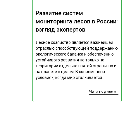
Развитие систем
мониторинга лесов в России:
взгляд экспертов
Лесное хозяйство является важнейшей
отраслью способствующей поддержанию
экологического баланса и обеспечению
устойчивого развития не только на
территории отдельно взятой страны, но и
на планете в целом. В современных
условиях, когда мир сталкивается...
Читать далее...