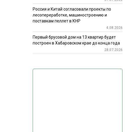
Россия и Китай согласовали проекты по
лесопереработке, машиностроению и
поставкам пеллет в КНР
4.08.2026
Первый брусовой дом на 13 квартир будет
построен в Хабаровском крае до конца года
28.07.2026