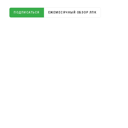
ПОДПИСАТЬСЯ
ЕЖЕМЕСЯЧНЫЙ ОБЗОР ЛПК