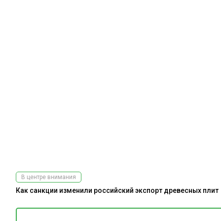
В центре внимания
Как санкции изменили российский экспорт древесных плит