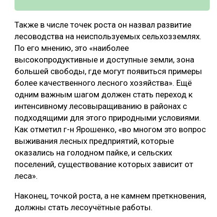
Также в числе точек роста он назвал развитие
лесоводства на неиспользуемых сельхозземлях.
По его мнению, это «наиболее
высокопродуктивные и доступные земли, зона
большей свободы, где могут появиться примеры
более качественного лесного хозяйства». Ещё
одним важным шагом должен стать переход к
интенсивному лесовыращиванию в районах с
подходящими для этого природными условиями.
Как отметил г-н Ярошенко, «во многом это вопрос
выживания лесных предприятий, которые
оказались на голодном пайке, и сельских
поселений, существование которых зависит от
леса».
Наконец, точкой роста, а не камнем преткновения,
должны стать лесоучётные работы.