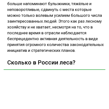
больше напоминают булыжники, тяжёлые и
неповоротливые, сдвинуть с места которые
можно только волевым усилием большого числа
заинтересованных людей. Этого как раз лесному
хозяйству и не хватает, несмотря на то, что в
последнее время в отрасли наблюдается
беспрецедентно активная деятельность в виде
принятия огромного количества законодательных
инициатив и стратегических планов.
Сколько в России леса?