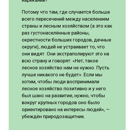
Потому что там, где случается больше
всего пересечений между населением
страны и лесным хозяйством (а это как
раз густонаселённые районы,
окрестности больших городов, дачные
округи), людей не устраивает то, что
они видят. Они экстраполируют это на
всю страну и говорят: «Нет, такое
лесное хозяйство нам не нужно. Пусть
лучше никакого не будет». Если мы
хотим, чтобы люди воспринимали
лесное хозяйство позитивно и у него
был шанс на развитие, нужно, чтобы
вокруг крупных городов оно было
ориентировано на интересы людей», —
убеждён природозащитник.