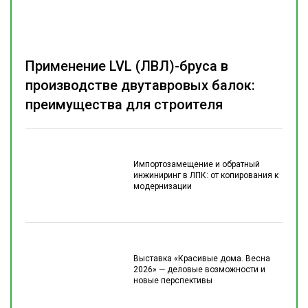
Применение LVL (ЛВЛ)-бруса в
производстве двутавровых балок:
преимущества для строителя
Импортозамещение и обратный
инжиниринг в ЛПК: от копирования к
модернизации
Выставка «Красивые дома. Весна
2026» — деловые возможности и
новые перспективы