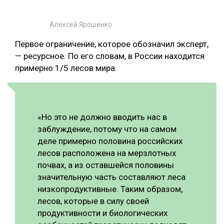
Алексей Ярошенко
Первое ограничение, которое обозначил эксперт,
— ресурсное. По его словам, в России находится
примерно 1/5 лесов мира.
«Но это не должно вводить нас в
заблуждение, потому что на самом
деле примерно половина российских
лесов расположена на мерзлотных
почвах, а из оставшейся половины
значительную часть составляют леса
низкопродуктивные. Таким образом,
лесов, которые в силу своей
продуктивности и биологических