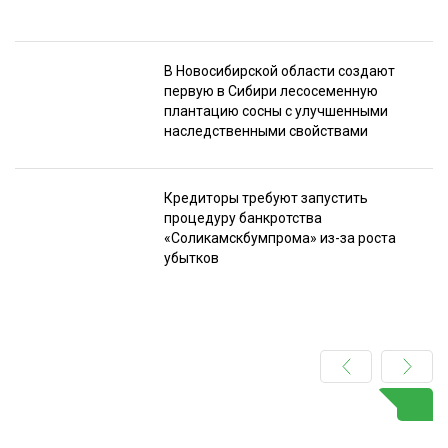
В Новосибирской области создают
первую в Сибири лесосеменную
плантацию сосны с улучшенными
наследственными свойствами
Кредиторы требуют запустить
процедуру банкротства
«Соликамскбумпрома» из-за роста
убытков