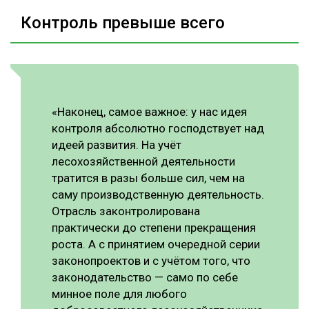
Контроль превыше всего
«Наконец, самое важное: у нас идея
контроля абсолютно господствует над
идеей развития. На учёт
лесохозяйственной деятельности
тратится в разы больше сил, чем на
саму производственную деятельность.
Отрасль законтролирована
практически до степени прекращения
роста. А с принятием очередной серии
законопроектов и с учётом того, что
законодательство — само по себе
минное поле для любого