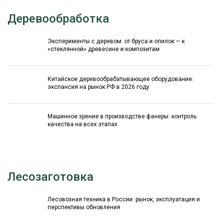
Деревообработка
Эксперименты с деревом: от бруса и опилок — к
«стеклянной» древесине и композитам
Китайское деревообрабатывающее оборудование:
экспансия на рынок РФ в 2026 году
Машинное зрение в производстве фанеры: контроль
качества на всех этапах
Лесозаготовка
Лесовозная техника в России: рынок, эксплуатация и
перспективы обновления