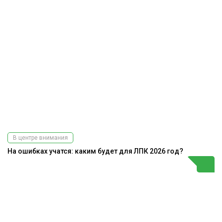
В центре внимания
На ошибках учатся: каким будет для ЛПК 2026 год?