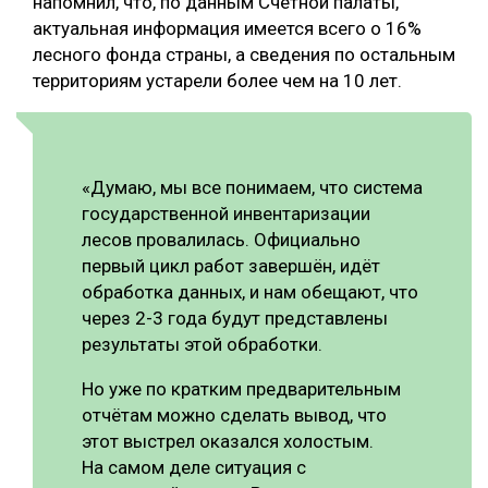
напомнил, что, по данным Счётной палаты,
актуальная информация имеется всего о 16%
лесного фонда страны, а сведения по остальным
территориям устарели более чем на 10 лет.
«Думаю, мы все понимаем, что система
государственной инвентаризации
лесов провалилась. Официально
первый цикл работ завершён, идёт
обработка данных, и нам обещают, что
через 2-3 года будут представлены
результаты этой обработки.
Но уже по кратким предварительным
отчётам можно сделать вывод, что
этот выстрел оказался холостым.
На самом деле ситуация с