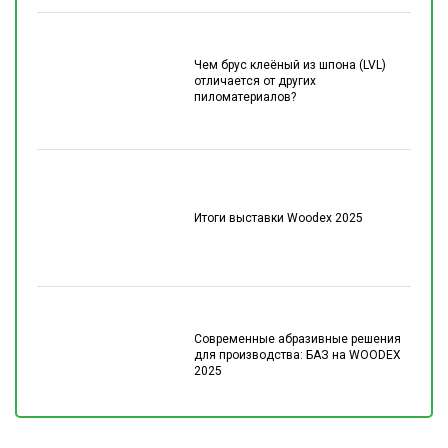
Чем брус клеёный из шпона (LVL)
отличается от других
пиломатериалов?
Итоги выставки Woodex 2025
Современные абразивные решения
для производства: БАЗ на WOODEX
2025