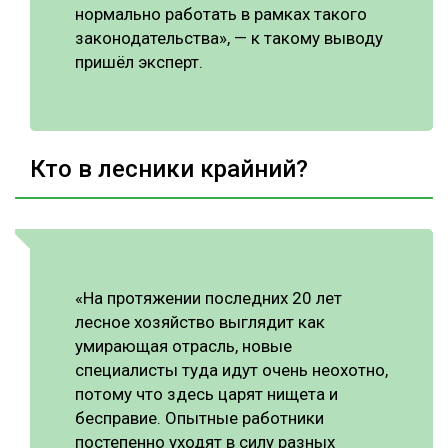
нормально работать в рамках такого
законодательства», — к такому выводу
пришёл эксперт.
Кто в лесники крайний?
«На протяжении последних 20 лет
лесное хозяйство выглядит как
умирающая отрасль, новые
специалисты туда идут очень неохотно,
потому что здесь царят нищета и
бесправие. Опытные работники
постепенно уходят в силу разных