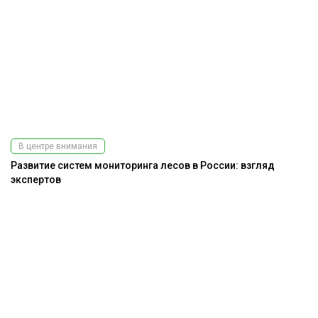
В центре внимания
Развитие систем мониторинга лесов в России: взгляд
экспертов