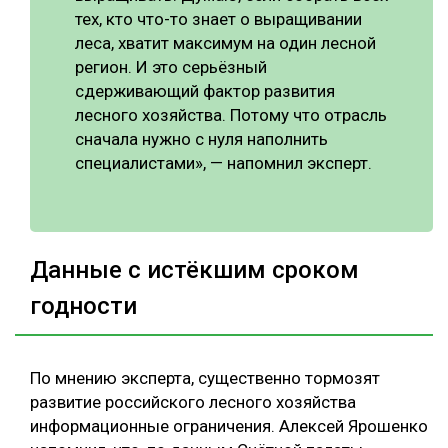
тех, кто что-то знает о выращивании
леса, хватит максимум на один лесной
регион. И это серьёзный
сдерживающий фактор развития
лесного хозяйства. Потому что отрасль
сначала нужно с нуля наполнить
специалистами», — напомнил эксперт.
Данные с истёкшим сроком
годности
По мнению эксперта, существенно тормозят
развитие российского лесного хозяйства
информационные ограничения. Алексей Ярошенко