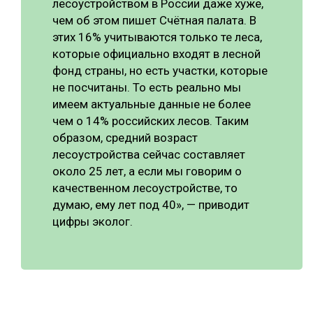
лесоустройством в России даже хуже,
чем об этом пишет Счётная палата. В
этих 16% учитываются только те леса,
которые официально входят в лесной
фонд страны, но есть участки, которые
не посчитаны. То есть реально мы
имеем актуальные данные не более
чем о 14% российских лесов. Таким
образом, средний возраст
лесоустройства сейчас составляет
около 25 лет, а если мы говорим о
качественном лесоустройстве, то
думаю, ему лет под 40», — приводит
цифры эколог.