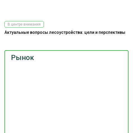
В центре внимания
Актуальные вопросы лесоустройства: цели и перспективы
Рынок