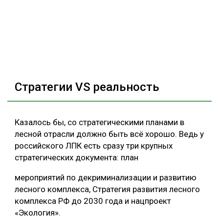
Стратегии VS реальность
Казалось бы, со стратегическими планами в
лесной отрасли должно быть всё хорошо. Ведь у
российского ЛПК есть сразу три крупных
стратегических документа: план
мероприятий по декриминализации и развитию
лесного комплекса, Стратегия развития лесного
комплекса РФ до 2030 года и нацпроект
«Экология».