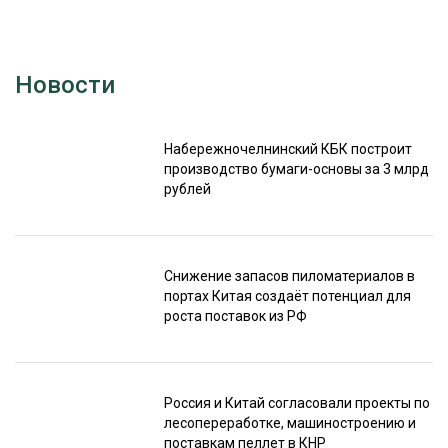
Новости
Набережночелнинский КБК построит
производство бумаги-основы за 3 млрд
рублей
Снижение запасов пиломатериалов в
портах Китая создаёт потенциал для
роста поставок из РФ
Россия и Китай согласовали проекты по
лесопереработке, машиностроению и
поставкам пеллет в КНР