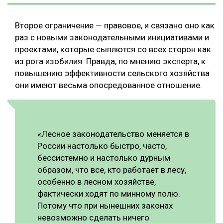
Второе ограничение — правовое, и связано оно как
раз с новыми законодательными инициативами и
проектами, которые сыплются со всех сторон как
из рога изобилия. Правда, по мнению эксперта, к
повышению эффективности сельского хозяйства
они имеют весьма опосредованное отношение.
«Лесное законодательство меняется в
России настолько быстро, часто,
бессистемно и настолько дурным
образом, что все, кто работает в лесу,
особенно в лесном хозяйстве,
фактически ходят по минному полю.
Потому что при нынешних законах
невозможно сделать ничего