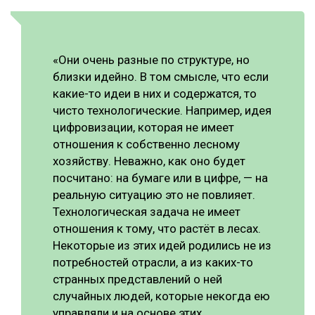
«Они очень разные по структуре, но
близки идейно. В том смысле, что если
какие-то идеи в них и содержатся, то
чисто технологические. Например, идея
цифровизации, которая не имеет
отношения к собственно лесному
хозяйству. Неважно, как оно будет
посчитано: на бумаге или в цифре, — на
реальную ситуацию это не повлияет.
Технологическая задача не имеет
отношения к тому, что растёт в лесах.
Некоторые из этих идей родились не из
потребностей отрасли, а из каких-то
странных представлений о ней
случайных людей, которые некогда ею
управляли и на основе этих