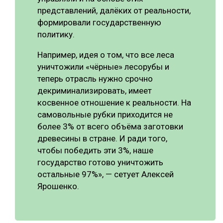
представлений, далёких от реальности,
формировали государственную
политику.
Например, идея о том, что все леса
уничтожили «чёрные» лесорубы и
теперь отрасль нужно срочно
декриминализировать, имеет
косвенное отношение к реальности. На
самовольные рубки приходится не
более 3% от всего объёма заготовки
древесины в стране. И ради того,
чтобы победить эти 3%, наше
государство готово уничтожить
остальные 97%», — сетует Алексей
Ярошенко.