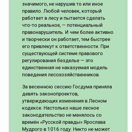
значимого, не нарушив то или иное
правило. Любой человек, который
работает в лесу и пытается сделать
что-то реальное, — потенциальный
правонарушитель. И чем более активно
и творчески он работает, тем быстрее
его привлекут к ответственности. При
существующей системе правового
регулирования безделье — это
единственная не наказуемая модель
поведения лесохозяйственников.
За весеннюю сессию Госдума приняла
девять законопроектов,
утверждающих изменения в Лесном
кодексе. Настолько наше лесное
законодательство не менялось со
времён «Русской правды» Ярослава
Мудрого в 1016 году. Никто не может