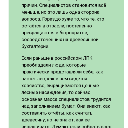
причин. Специалистов становится всё
меньше, но это лишь одна сторона
вопроса. Гораздо хуже то, что те, кто
остаётся в отрасли, постепенно
превращаются в бюрократов,
сосредоточенных на древесинной
бухгалтерии.
Если раньше в российском ЛПК
преобладали люди, которые
практически представляли себе, как
растёт лес, как в нем ведётся
хозяйство, выращиваются ценные
лесные насаждения, то сейчас
основная масса специалистов трудится
над заполнением бумаг. Они знают, как
составлять отчёты, как считать
древесину, но не знают, как её
выращивать. Думаю, если собрать всех