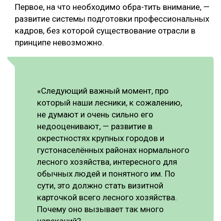
Первое, на что необходимо обра-тить внимание, —
развитие системы подготовки профессиональных
кадров, без которой существование отрасли в
принципе невозможно.
«Следующий важный момент, про
который наши лесники, к сожалению,
не думают и очень сильно его
недооценивают, — развитие в
окрестностях крупных городов и
густонаселённых районах нормального
лесного хозяйства, интересного для
обычных людей и понятного им. По
сути, это должно стать визитной
карточкой всего лесного хозяйства.
Почему оно вызывает так много
нареканий?