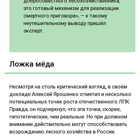
добросовестного лесохозяйственника,
это готовый механизм для реализации
смертного приговора», — к такому
неутешительному выводу пришёл
эксперт.
Ложка мёда
Несмотря на столь критический взгляд, в своём
докладе Алексей Ярошенко отметил и несколько
потенциальных точек роста отечественного ЛПК.
Правда, он подчеркнул, что эти точки, скорее,
гипотетические, чем реальные. Но при должном
внимании действительно могут способствовать
возрождению лесного хозяйства в России.