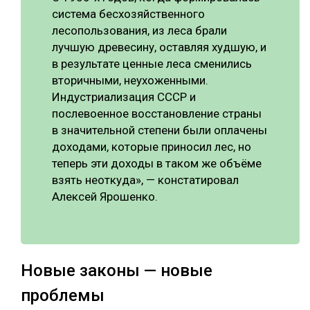
система бесхозяйственного
лесопользования, из леса брали
лучшую древесину, оставляя худшую, и
в результате ценные леса сменились
вторичными, неухоженными.
Индустриализация СССР и
послевоенное восстановление страны
в значительной степени были оплачены
доходами, которые приносил лес, но
теперь эти доходы в таком же объёме
взять неоткуда», — констатировал
Алексей Ярошенко.
Новые законы — новые
проблемы