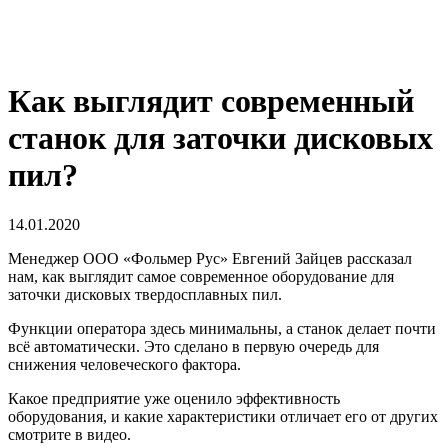
Как выглядит современный
станок для заточки дисковых
пил?
14.01.2020
Менеджер ООО «Фольмер Рус» Евгений Зайцев рассказал
нам, как выглядит самое современное оборудование для
заточки дисковых твердосплавных пил.
Функции оператора здесь минимальны, а станок делает почти
всё автоматически. Это сделано в первую очередь для
снижения человеческого фактора.
Какое предприятие уже оценило эффективность
оборудования, и какие характеристики отличает его от других
смотрите в видео.