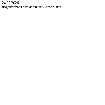
24.07.2026
подписаться
ежемесячный обзор лпк