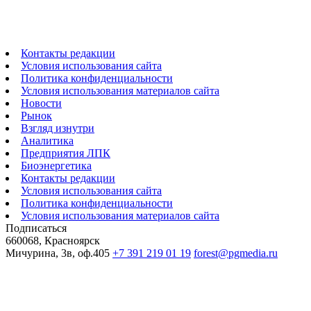
Контакты редакции
Условия использования сайта
Политика конфиденциальности
Условия использования материалов сайта
Новости
Рынок
Взгляд изнутри
Аналитика
Предприятия ЛПК
Биоэнергетика
Контакты редакции
Условия использования сайта
Политика конфиденциальности
Условия использования материалов сайта
Подписаться
660068, Красноярск
Мичурина, 3в, оф.405
+7 391 219 01 19
forest@pgmedia.ru