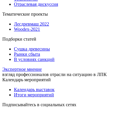
Отраслевая дискуссия
Тематические проекты
Лесдревмаш 2022
Woodex-2021
Подборки статей
Сушка древесины
Рынки сбыта
В условиях санкций
Экспертное мнение
взгляд профессионалов отрасли на ситуацию в ЛПК
Календарь мероприятий
Календарь выставок
Итоги мероприятий
Подписывайтесь в социальных сетях