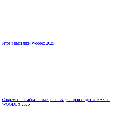
Итоги выставки Woodex 2025
Современные абразивные решения для производства: БАЗ на
WOODEX 2025