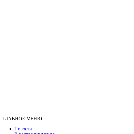
ГЛАВНОЕ МЕНЮ
Новости