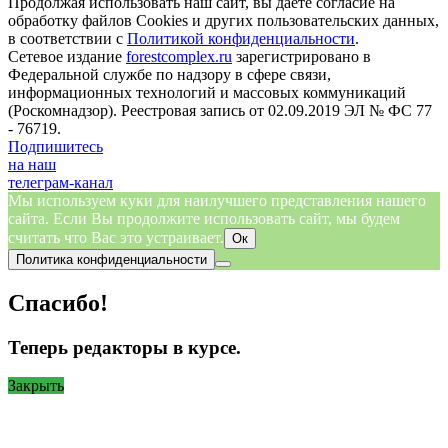
Продолжая использовать наш сайт, вы даете согласие на
обработку файлов Cookies и других пользовательских данных,
в соответствии с
Политикой конфиденциальности
.
Сетевое издание
forestcomplex.ru
зарегистрировано в
Федеральной службе по надзору в сфере связи,
информационных технологий и массовых коммуникаций
(Роскомнадзор). Реестровая запись от 02.09.2019 ЭЛ № ФС 77
- 76719.
Подпишитесь
на наш
телеграм-канал
Мы используем куки для наилучшего представления нашего
сайта. Если Вы продолжите использовать сайт, мы будем
считать что Вас это устраивает.
Ок
Политика конфиденциальности
Спасибо!
Теперь редакторы в курсе.
Закрыть