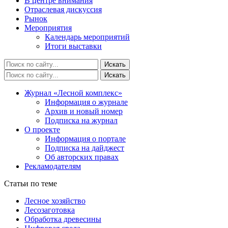
В центре внимания
Отраслевая дискуссия
Рынок
Мероприятия
Календарь мероприятий
Итоги выставки
Журнал «Лесной комплекс»
Информация о журнале
Архив и новый номер
Подписка на журнал
О проекте
Информация о портале
Подписка на дайджест
Об авторских правах
Рекламодателям
Статьи по теме
Лесное хозяйство
Лесозаготовка
Обработка древесины