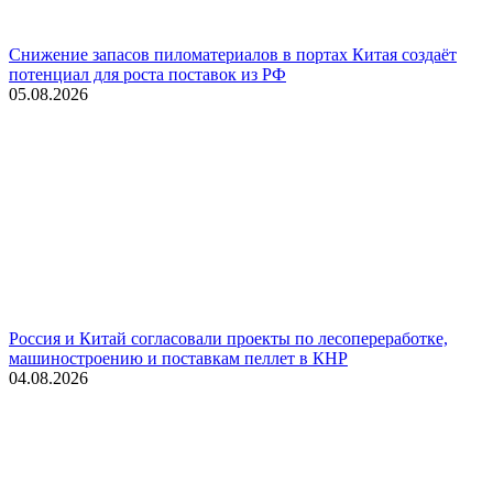
Снижение запасов пиломатериалов в портах Китая создаёт
потенциал для роста поставок из РФ
05.08.2026
Россия и Китай согласовали проекты по лесопереработке,
машиностроению и поставкам пеллет в КНР
04.08.2026