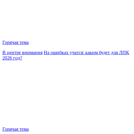
Горячая тема
В центре внимания
На ошибках учатся: каким будет для ЛПК
2026 год?
Горячая тема