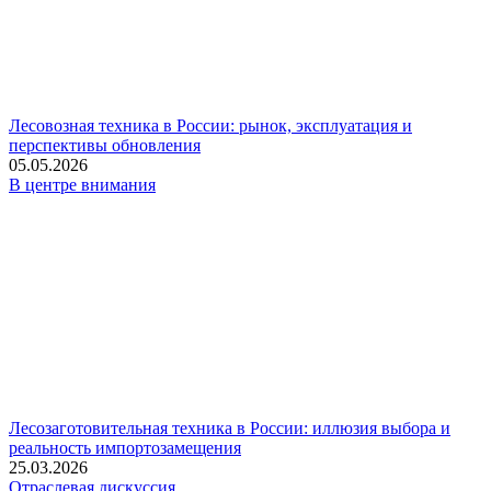
Лесовозная техника в России: рынок, эксплуатация и
перспективы обновления
05.05.2026
В центре внимания
Лесозаготовительная техника в России: иллюзия выбора и
реальность импортозамещения
25.03.2026
Отраслевая дискуссия