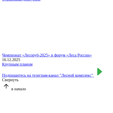
Чемпионат «Лесоруб-2025» и форум «Леса России»
16.12.2025
Крупным планом
Подпишитесь на телеграм-канал "Лесной комплекс"
Свернуть
в начало