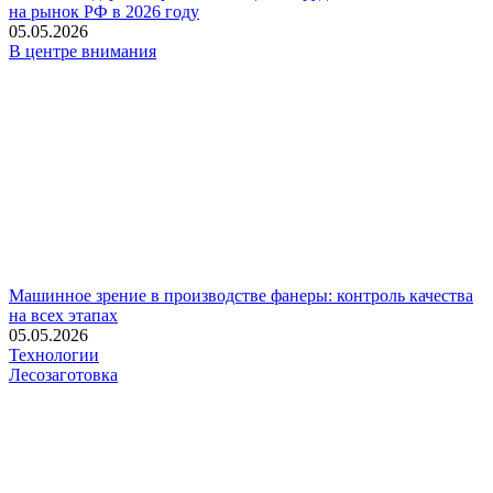
на рынок РФ в 2026 году
05.05.2026
В центре внимания
Машинное зрение в производстве фанеры: контроль качества
на всех этапах
05.05.2026
Технологии
Лесозаготовка