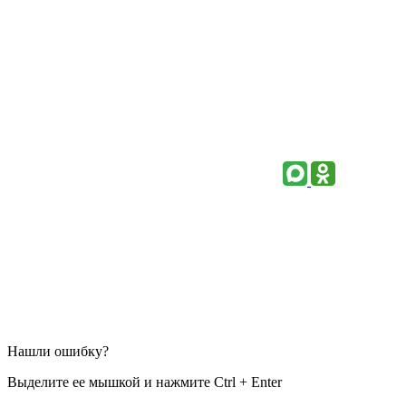
Нашли ошибку?
Выделите ее мышкой и нажмите Ctrl + Enter