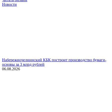
Новости
Набережночелнинский КБК построит производство бумаги-
основы за 3 млрд рублей
06.08.2026