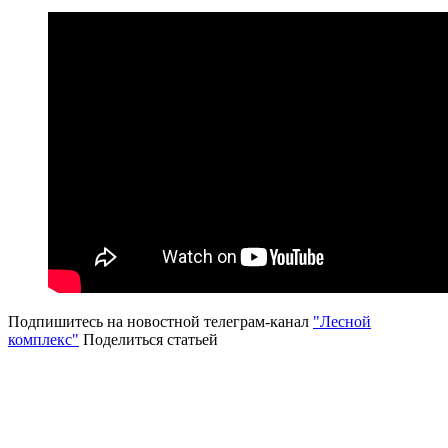
Подпишитесь на новостной телеграм-канал
"Лесной
комплекс"
Поделиться статьей