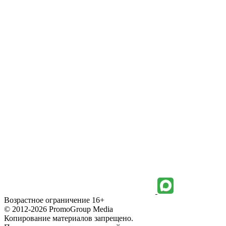
Возрастное ограничение 16+
© 2012-2026 PromoGroup Media
Копирование материалов запрещено.