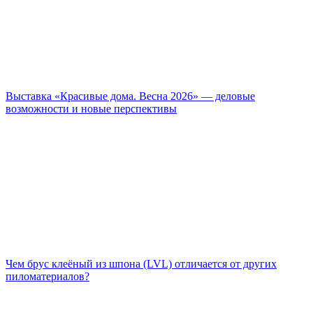
Выставка «Красивые дома. Весна 2026» — деловые
возможности и новые перспективы
Чем брус клеёный из шпона (LVL) отличается от других
пиломатериалов?