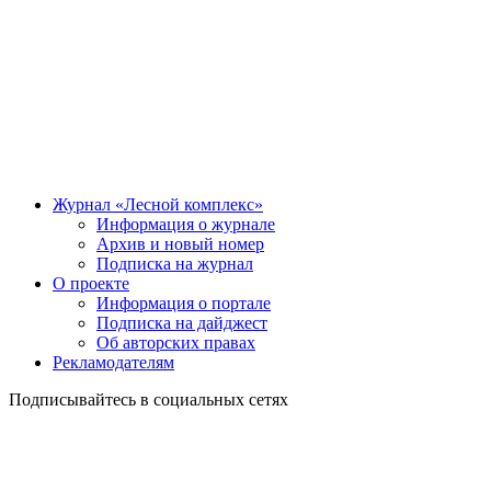
Журнал «Лесной комплекс»
Информация о журнале
Архив и новый номер
Подписка на журнал
О проекте
Информация о портале
Подписка на дайджест
Об авторских правах
Рекламодателям
Подписывайтесь в социальных сетях