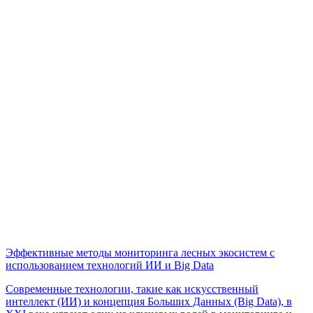
Эффективные методы мониторинга лесных экосистем с
использованием технологий ИИ и Big Data
Современные технологии, такие как искусственный
интеллект (ИИ) и концепция Больших Данных (Big Data), в