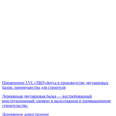
Применение LVL (ЛВЛ)-бруса в производстве двутавровых
балок: преимущества для строителя
Деревянная двутавровая балка — востребованный
конструкционный элемент в малоэтажном и промышленном
строительстве.
Деревянное домостроение