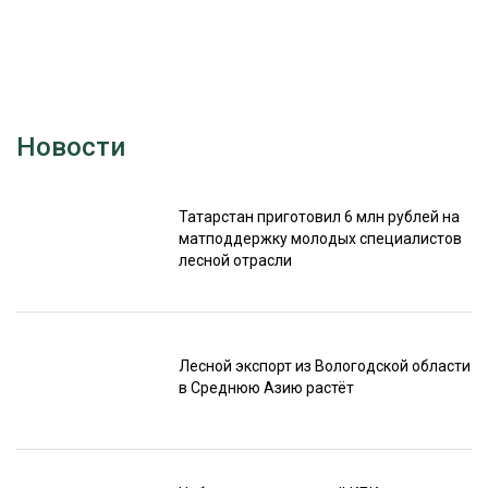
Новости
Татарстан приготовил 6 млн рублей на
матподдержку молодых специалистов
лесной отрасли
Лесной экспорт из Вологодской области
в Среднюю Азию растёт