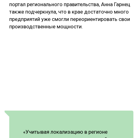
портал регионального правительства, Анна Гарнец
также подчеркнула, что в крае достаточно много
предприятий уже смогли переориентировать свои
производственные мощности.
«Учитывая локализацию в регионе