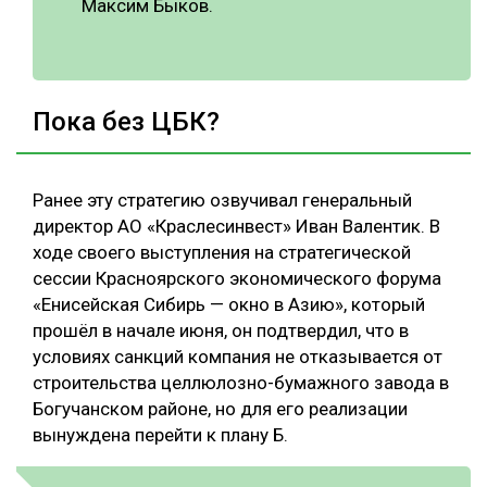
Максим Быков.
Пока без ЦБК?
Ранее эту стратегию озвучивал генеральный
директор АО «Краслесинвест» Иван Валентик. В
ходе своего выступления на стратегической
сессии Красноярского экономического форума
«Енисейская Сибирь — окно в Азию», который
прошёл в начале июня, он подтвердил, что в
условиях санкций компания не отказывается от
строительства целлюлозно-бумажного завода в
Богучанском районе, но для его реализации
вынуждена перейти к плану Б.