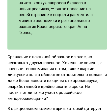
на «стыковку» запросов бизнеса в
новых реалиях», — такое послание на
своей странице в соцсети разместила
министр экономики и регионального
развития Красноярского края Анна
Гарнец.
Сравнение с вакциной образное и яркое, но
несколько двусмысленное. Хочешь не хочешь, а
навевает воспоминания о том, какие жаркие
дискуссии шли в обществе относительно пользы и
даже безопасности вакцины от коронавируса,
разработанной в крайне сжатые сроки. Не
постигнет ли та же участь российское
импортозамещение?
В официальном комментарии, который цитирует