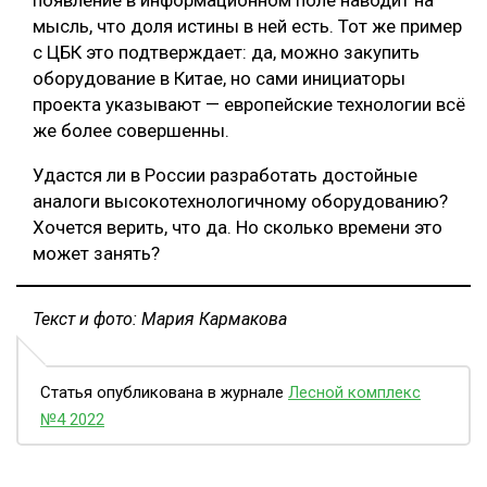
мысль, что доля истины в ней есть. Тот же пример
с ЦБК это подтверждает: да, можно закупить
оборудование в Китае, но сами инициаторы
проекта указывают — европейские технологии всё
же более совершенны.
Удастся ли в России разработать достойные
аналоги высокотехнологичному оборудованию?
Хочется верить, что да. Но сколько времени это
может занять?
Текст и фото: Мария Кармакова
Статья опубликована в журнале
Лесной комплекс
№4 2022