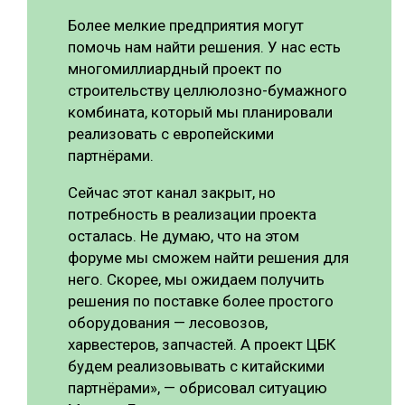
Более мелкие предприятия могут
помочь нам найти решения. У нас есть
многомиллиардный проект по
строительству целлюлозно-бумажного
комбината, который мы планировали
реализовать с европейскими
партнёрами.
Сейчас этот канал закрыт, но
потребность в реализации проекта
осталась. Не думаю, что на этом
форуме мы сможем найти решения для
него. Скорее, мы ожидаем получить
решения по поставке более простого
оборудования — лесовозов,
харвестеров, запчастей. А проект ЦБК
будем реализовывать с китайскими
партнёрами», — обрисовал ситуацию