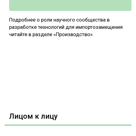
Подробнее о роли научного сообщества в
разработке технологий для импортозамещения
читайте в разделе «Производство».
Лицом к лицу