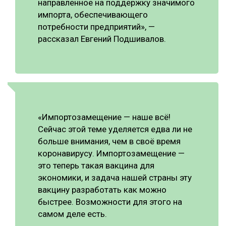
направленное на поддержку значимого
импорта, обеспечивающего
потребности предприятий», —
рассказал Евгений Подшивалов.
«Импортозамещение — наше всё!
Сейчас этой теме уделяется едва ли не
больше внимания, чем в своё время
коронавирусу. Импортозамещение —
это теперь такая вакцина для
экономики, и задача нашей страны эту
вакцину разработать как можно
быстрее. Возможности для этого на
самом деле есть.