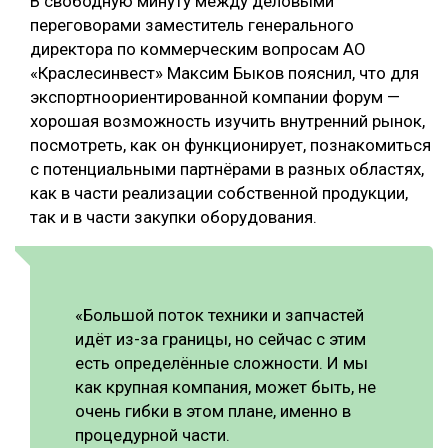
В свободную минуту между деловыми
переговорами заместитель генерального
директора по коммерческим вопросам АО
«Краслесинвест» Максим Быков пояснил, что для
экспортноориентированной компании форум —
хорошая возможность изучить внутренний рынок,
посмотреть, как он функционирует, познакомиться
с потенциальными партнёрами в разных областях,
как в части реализации собственной продукции,
так и в части закупки оборудования.
«Большой поток техники и запчастей
идёт из-за границы, но сейчас с этим
есть определённые сложности. И мы
как крупная компания, может быть, не
очень гибки в этом плане, именно в
процедурной части.