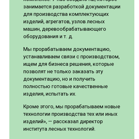
занимается разработкой документации
для производства комплектующих
изделий, агрегатов, узлов лесных
машин, деревообрабатывающего
оборудования и т. д.
Мы прорабатываем документацию,
устанавливаем связи с производством,
ищем для бизнеса решения, которые
позволят не только заказать эту
документацию, но и получить
полностью готовые качественные
изделия, испытать их.
Кроме этого, мы прорабатываем новые
технологии производства тех или иных
изделий», — рассказал директор
института лесных технологий.