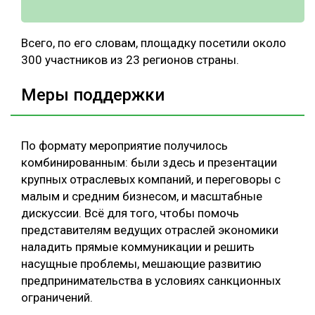
Всего, по его словам, площадку посетили около
300 участников из 23 регионов страны.
Меры поддержки
По формату мероприятие получилось
комбинированным: были здесь и презентации
крупных отраслевых компаний, и переговоры с
малым и средним бизнесом, и масштабные
дискуссии. Всё для того, чтобы помочь
представителям ведущих отраслей экономики
наладить прямые коммуникации и решить
насущные проблемы, мешающие развитию
предпринимательства в условиях санкционных
ограничений.