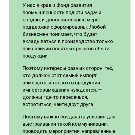
У нас в крае и Фонд развития
промышленности под эти задачи
создан, и дополнительные меры
поддержки сформированы. Любой
бизнесмен понимает, что будет
вкладываться в производство только
при наличии понятных рынков сбыта
продукции.
Поэтому интересы разных сторон: тех,
кто должен этот самый импорт
замещать, и тех, кто в продукции
импортозамещения нуждается, —
должны где-то пересечься,
встретиться, найти друг друга.
Поэтому важно создавать условия для
выстраивания такой коммуникации,
проводить мероприятия, направленные