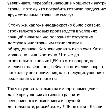
увеличивать перерабатывающие мощности внутри
страны, потому что потребить готовую продукцию
дружественные страны не смогут.
К тому же, как уже неоднократно было сказано,
строительство новых производств в условиях
санкций значительно осложняет отсутствие
доступа к иностранным технологиям и
оборудованию. Компенсировать их за счёт Китая
можно, но лишь частично. Что же до
строительства новых ЦБК, то этот вопрос, по
мнению г-на Фролова, сейчас фактически закрыт,
поскольку нет понимания, как в текущих условиях
реализовать эти проекты.
Так что уповать только на импортозамещение,
даже при условии активного развития
реверсивного инжиниринга и научной
деятельности, российскому ЛПК не стоит. Как ни