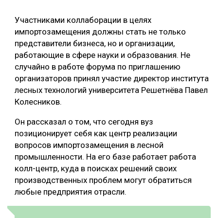
Участниками коллаборации в целях
импортозамещения должны стать не только
представители бизнеса, но и организации,
работающие в сфере науки и образования. Не
случайно в работе форума по приглашению
организаторов принял участие директор института
лесных технологий университета Решетнёва Павел
Колесников.
Он рассказал о том, что сегодня вуз
позиционирует себя как центр реализации
вопросов импортозамещения в лесной
промышленности. На его базе работает работа
колл-центр, куда в поисках решений своих
производственных проблем могут обратиться
любые предприятия отрасли.