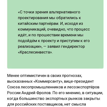
«С точки зрения альтернативного
проектирования мы обратились к
китайским партнёрам. И, исходя из
коммуникаций, очевидно, что процесс
идёт, и по прошествии времени мы
подойдём к проекту и приступим к его
реализации», — заявил гендиректор
«Краслесинвеста».
Менее оптимистичен в своих прогнозах,
высказанных «Коммерсанту», вице-президент
Союза лесопромышленников и лесоэкспортёров
России Андрей Фролов. По его мнению, в ситуации,
когда большинство экспортных рынков закрыты
для российских поставщиков, нет смысла