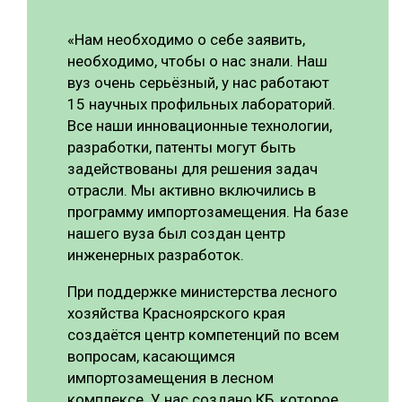
«Нам необходимо о себе заявить,
необходимо, чтобы о нас знали. Наш
вуз очень серьёзный, у нас работают
15 научных профильных лабораторий.
Все наши инновационные технологии,
разработки, патенты могут быть
задействованы для решения задач
отрасли. Мы активно включились в
программу импортозамещения. На базе
нашего вуза был создан центр
инженерных разработок.
При поддержке министерства лесного
хозяйства Красноярского края
создаётся центр компетенций по всем
вопросам, касающимся
импортозамещения в лесном
комплексе. У нас создано КБ, которое