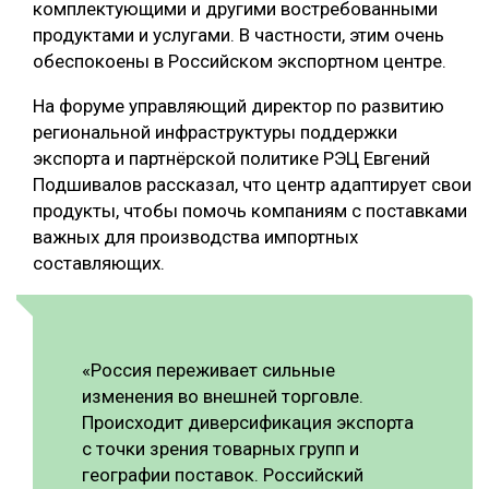
комплектующими и другими востребованными
продуктами и услугами. В частности, этим очень
обеспокоены в Российском экспортном центре.
На форуме управляющий директор по развитию
региональной инфраструктуры поддержки
экспорта и партнёрской политике РЭЦ Евгений
Подшивалов рассказал, что центр адаптирует свои
продукты, чтобы помочь компаниям с поставками
важных для производства импортных
составляющих.
«Россия переживает сильные
изменения во внешней торговле.
Происходит диверсификация экспорта
с точки зрения товарных групп и
географии поставок. Российский