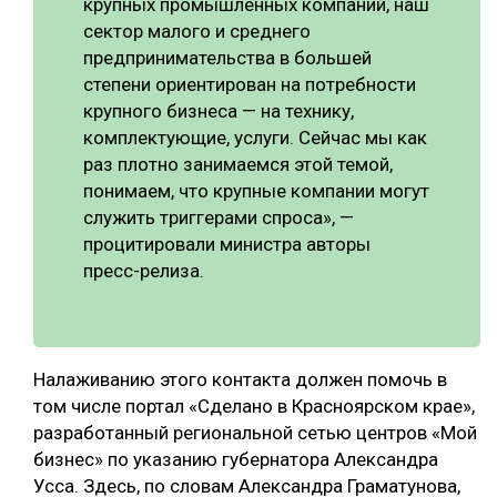
крупных промышленных компаний, наш
сектор малого и среднего
предпринимательства в большей
степени ориентирован на потребности
крупного бизнеса — на технику,
комплектующие, услуги. Сейчас мы как
раз плотно занимаемся этой темой,
понимаем, что крупные компании могут
служить триггерами спроса», —
процитировали министра авторы
пресс-релиза.
Налаживанию этого контакта должен помочь в
том числе портал «Сделано в Красноярском крае»,
разработанный региональной сетью центров «Мой
бизнес» по указанию губернатора Александра
Усса. Здесь, по словам Александра Граматунова,