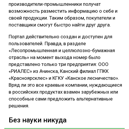
производители-промышленники получат
возможность разместить информацию о себе и
своей продукции. Таким образом, покупатели и
поставщики смогут быстро найти друг друга.
Портал действительно создан и доступен для
пользователей. Правда, в разделе
«Лесопромышленная и целлюлозно-бумажная
отрасль» на момент выхода номер было
представлено только три предприятия: ООО
«РИАЛЕС» из Ачинска, Канский филиал ГПКК
«Красноярсклес» и КГКУ «Канское лесничество».
Вряд ли это все краевые компании, нуждающиеся
в российских продуктах взамен зарубежных или
способные сами предложить альтернативные
решения.
Без науки никуда