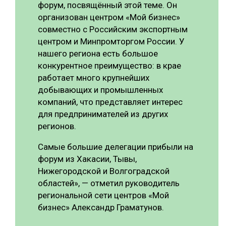
форум, посвящённый этой теме. Он
организован центром «Мой бизнес»
совместно с Российским экспортным
центром и Минпромторгом России. У
нашего региона есть большое
конкурентное преимущество: в крае
работает много крупнейших
добывающих и промышленных
компаний, что представляет интерес
для предпринимателей из других
регионов.
Самые большие делегации прибыли на
форум из Хакасии, Тывы,
Нижегородской и Волгоградской
областей», — отметил руководитель
региональной сети центров «Мой
бизнес» Александр Граматунов.