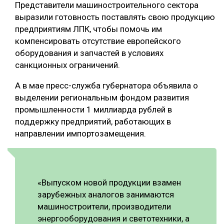
Представители машиностроительного сектора
выразили готовность поставлять свою продукцию
предприятиям ЛПК, чтобы помочь им
компенсировать отсутствие европейского
оборудования и запчастей в условиях
санкционных ограничений.
А в мае пресс-служба губернатора объявила о
выделении региональным фондом развития
промышленности 1 миллиарда рублей в
поддержку предприятий, работающих в
направлении импортозамещения.
«Выпуском новой продукции взамен
зарубежных аналогов занимаются
машиностроители, производители
энергооборудования и светотехники, а