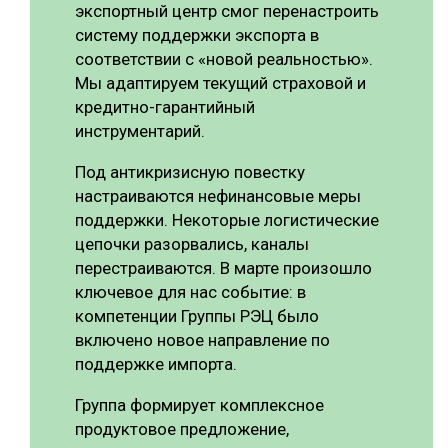
экспортный центр смог перенастроить
систему поддержки экспорта в
соответствии с «новой реальностью».
Мы адаптируем текущий страховой и
кредитно-гарантийный
инструментарий.
Под антикризисную повестку
настраиваются нефинансовые меры
поддержки. Некоторые логистические
цепочки разорвались, каналы
перестраиваются. В марте произошло
ключевое для нас событие: в
компетенции Группы РЭЦ было
включено новое направление по
поддержке импорта.
Группа формирует комплексное
продуктовое предложение,