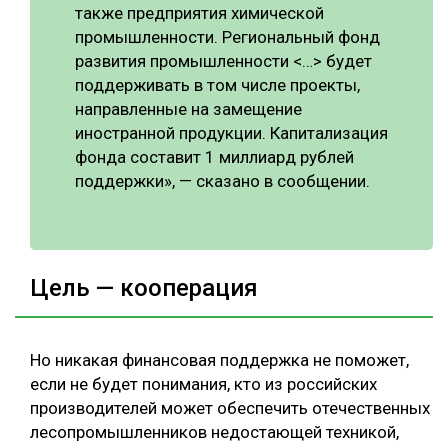
также предприятия химической
промышленности. Региональный фонд
развития промышленности <…> будет
поддерживать в том числе проекты,
направленные на замещение
иностранной продукции. Капитализация
фонда составит 1 миллиард рублей
поддержки», — сказано в сообщении.
Цель — кооперация
Но никакая финансовая поддержка не поможет,
если не будет понимания, кто из российских
производителей может обеспечить отечественных
лесопромышленников недостающей техникой,