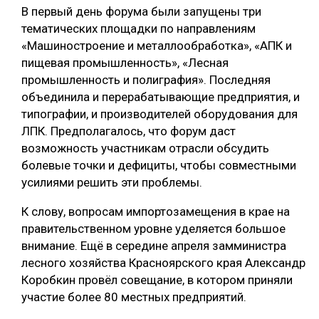
В первый день форума были запущены три
тематических площадки по направлениям
«Машиностроение и металлообработка», «АПК и
пищевая промышленность», «Лесная
промышленность и полиграфия». Последняя
объединила и перерабатывающие предприятия, и
типографии, и производителей оборудования для
ЛПК. Предполагалось, что форум даст
возможность участникам отрасли обсудить
болевые точки и дефициты, чтобы совместными
усилиями решить эти проблемы.
К слову, вопросам импортозамещения в крае на
правительственном уровне уделяется большое
внимание. Ещё в середине апреля замминистра
лесного хозяйства Красноярского края Александр
Коробкин провёл совещание, в котором приняли
участие более 80 местных предприятий.