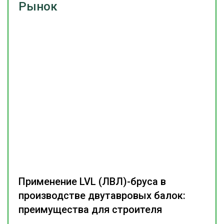
Рынок
Применение LVL (ЛВЛ)-бруса в
производстве двутавровых балок:
преимущества для строителя