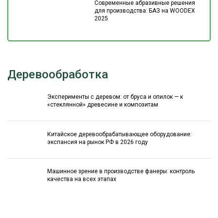
Современные абразивные решения
для производства: БАЗ на WOODEX
2025
Деревообработка
Эксперименты с деревом: от бруса и опилок — к
«стеклянной» древесине и композитам
Китайское деревообрабатывающее оборудование:
экспансия на рынок РФ в 2026 году
Машинное зрение в производстве фанеры: контроль
качества на всех этапах