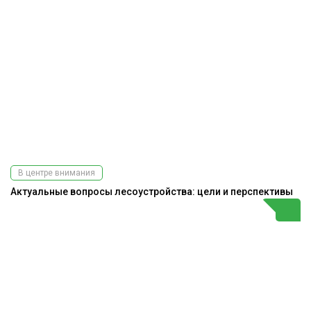
В центре внимания
Актуальные вопросы лесоустройства: цели и перспективы