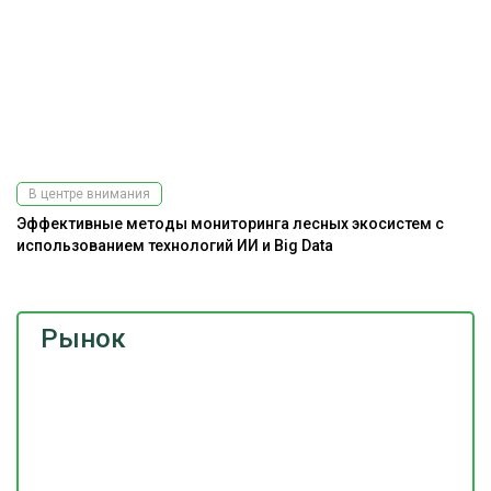
В центре внимания
Эффективные методы мониторинга лесных экосистем с
использованием технологий ИИ и Big Data
Рынок