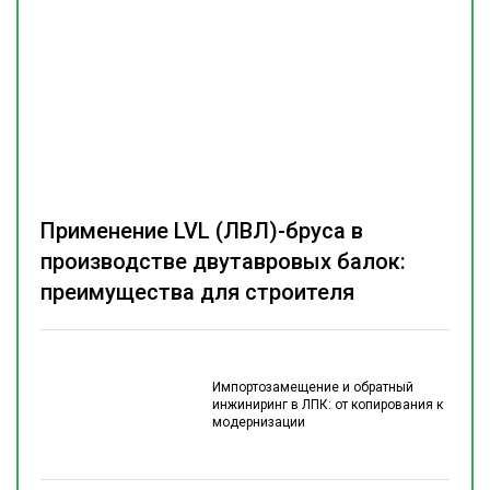
Применение LVL (ЛВЛ)-бруса в
производстве двутавровых балок:
преимущества для строителя
Импортозамещение и обратный
инжиниринг в ЛПК: от копирования к
модернизации