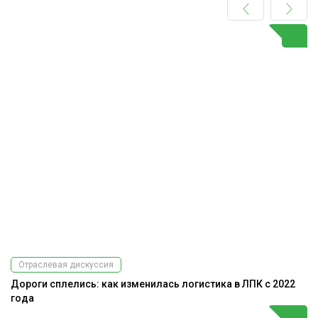
Отраслевая дискуссия
Дороги сплелись: как изменилась логистика в ЛПК с 2022
года