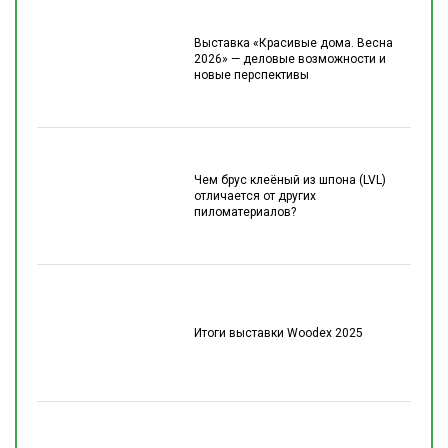
Выставка «Красивые дома. Весна
2026» — деловые возможности и
новые перспективы
Чем брус клеёный из шпона (LVL)
отличается от других
пиломатериалов?
Итоги выставки Woodex 2025