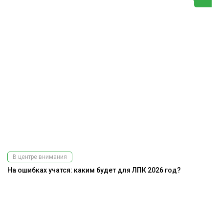
В центре внимания
На ошибках учатся: каким будет для ЛПК 2026 год?