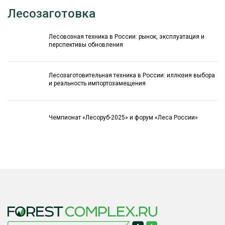
Лесозаготовка
Лесовозная техника в России: рынок, эксплуатация и
перспективы обновления
Лесозаготовительная техника в России: иллюзия выбора
и реальность импортозамещения
Чемпионат «Лесоруб-2025» и форум «Леса России»