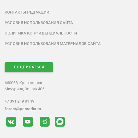
КОНТАКТЫ РЕДАКЦИИ
УСЛОВИЯ ИСПОЛЬЗОВАНИЯ САЙТА
ПОЛИТИКА КОНФИДЕНЦИАЛЬНОСТИ
УСЛОВИЯ ИСПОЛЬЗОВАНИЯ МАТЕРИАЛОВ САЙТА
ПОДПИСАТЬСЯ
660068, Красноярск
Мичурина, 3в, оф.405
+7 391 219 01 19
forest@pgmedia.ru