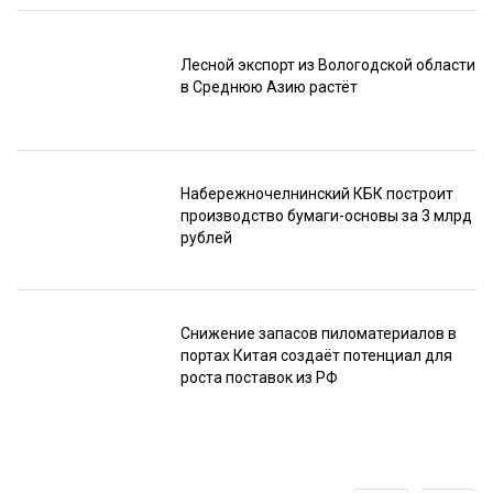
Лесной экспорт из Вологодской области
в Среднюю Азию растёт
Набережночелнинский КБК построит
производство бумаги-основы за 3 млрд
рублей
Снижение запасов пиломатериалов в
портах Китая создаёт потенциал для
роста поставок из РФ