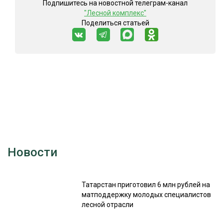
Подпишитесь на новостной телеграм-канал
"Лесной комплекс"
СУШКА ДРЕВЕСИНЫ
Поделиться статьей
МЕБЕЛЬНОЕ ПРОИЗВОДСТВО
Новости
Татарстан приготовил 6 млн рублей на
матподдержку молодых специалистов
лесной отрасли