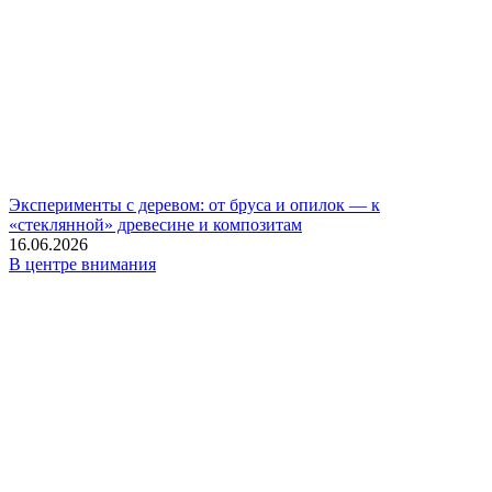
Эксперименты с деревом: от бруса и опилок — к
«стеклянной» древесине и композитам
16.06.2026
В центре внимания