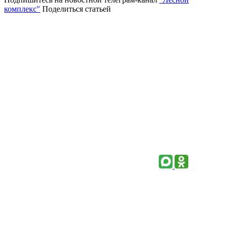
комплекс"
Поделиться статьей