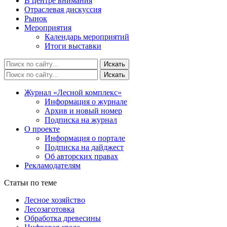
В центре внимания
Отраслевая дискуссия
Рынок
Мероприятия
Календарь мероприятий
Итоги выставки
Журнал «Лесной комплекс»
Информация о журнале
Архив и новый номер
Подписка на журнал
О проекте
Информация о портале
Подписка на дайджест
Об авторских правах
Рекламодателям
Статьи по теме
Лесное хозяйство
Лесозаготовка
Обработка древесины