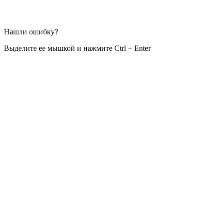
Нашли ошибку?
Выделите ее мышкой и нажмите Ctrl + Enter