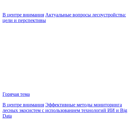
В центре внимания
Актуальные вопросы лесоустройства:
цели и перспективы
Горячая тема
В центре внимания
Эффективные методы мониторинга
лесных экосистем с использованием технологий ИИ и Big
Data