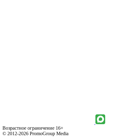
Возрастное ограничение 16+
© 2012-2026 PromoGroup Media