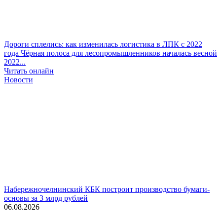
Дороги сплелись: как изменилась логистика в ЛПК с 2022
года
Чёрная полоса для лесопромышленников началась весной
2022...
Читать онлайн
Новости
Набережночелнинский КБК построит производство бумаги-
основы за 3 млрд рублей
06.08.2026