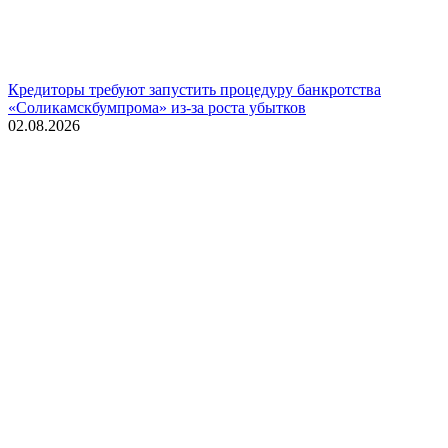
Кредиторы требуют запустить процедуру банкротства
«Соликамскбумпрома» из-за роста убытков
02.08.2026