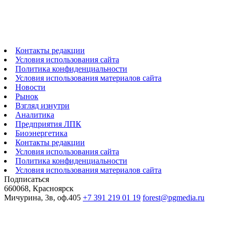
Контакты редакции
Условия использования сайта
Политика конфиденциальности
Условия использования материалов сайта
Новости
Рынок
Взгляд изнутри
Аналитика
Предприятия ЛПК
Биоэнергетика
Контакты редакции
Условия использования сайта
Политика конфиденциальности
Условия использования материалов сайта
Подписаться
660068, Красноярск
Мичурина, 3в, оф.405
+7 391 219 01 19
forest@pgmedia.ru