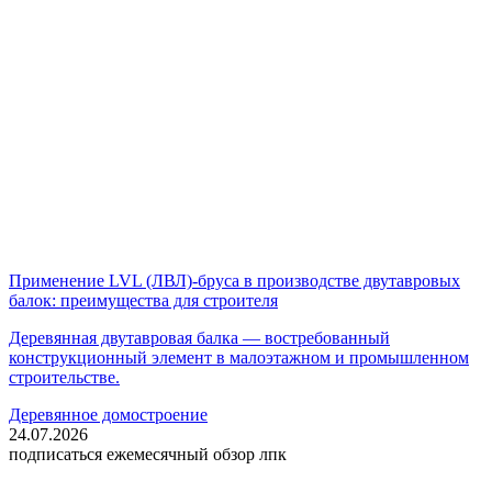
Применение LVL (ЛВЛ)-бруса в производстве двутавровых
балок: преимущества для строителя
Деревянная двутавровая балка — востребованный
конструкционный элемент в малоэтажном и промышленном
строительстве.
Деревянное домостроение
24.07.2026
подписаться
ежемесячный обзор лпк