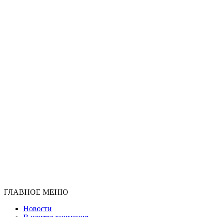
ГЛАВНОЕ МЕНЮ
Новости