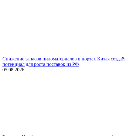
Снижение запасов пиломатериалов в портах Китая создаёт
потенциал для роста поставок из РФ
05.08.2026