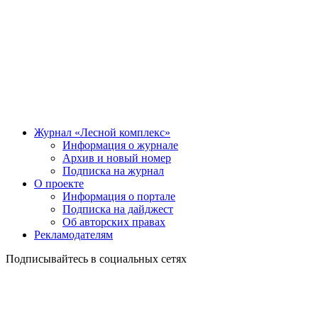
Журнал «Лесной комплекс»
Информация о журнале
Архив и новый номер
Подписка на журнал
О проекте
Информация о портале
Подписка на дайджест
Об авторских правах
Рекламодателям
Подписывайтесь в социальных сетях