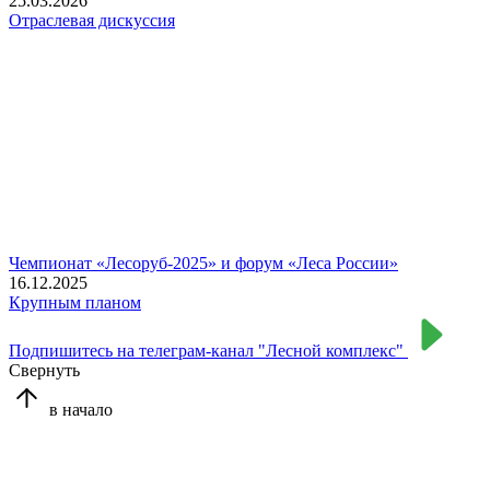
25.03.2026
Отраслевая дискуссия
Чемпионат «Лесоруб-2025» и форум «Леса России»
16.12.2025
Крупным планом
Подпишитесь на телеграм-канал "Лесной комплекс"
Свернуть
в начало