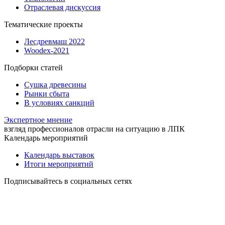
Отраслевая дискуссия
Тематические проекты
Лесдревмаш 2022
Woodex-2021
Подборки статей
Сушка древесины
Рынки сбыта
В условиях санкций
Экспертное мнение
взгляд профессионалов отрасли на ситуацию в ЛПК
Календарь мероприятий
Календарь выставок
Итоги мероприятий
Подписывайтесь в социальных сетях