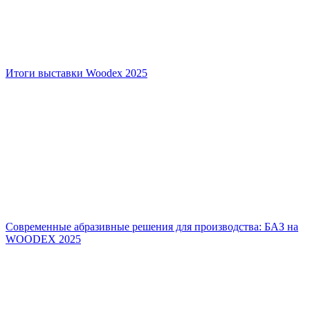
Итоги выставки Woodex 2025
Современные абразивные решения для производства: БАЗ на
WOODEX 2025