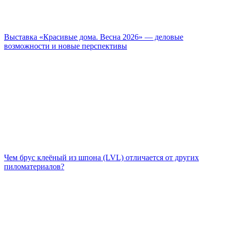
Выставка «Красивые дома. Весна 2026» — деловые
возможности и новые перспективы
Чем брус клеёный из шпона (LVL) отличается от других
пиломатериалов?