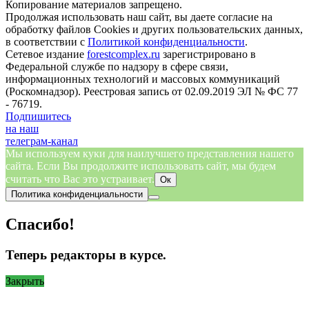
Копирование материалов запрещено.
Продолжая использовать наш сайт, вы даете согласие на
обработку файлов Cookies и других пользовательских данных,
в соответствии с
Политикой конфиденциальности
.
Сетевое издание
forestcomplex.ru
зарегистрировано в
Федеральной службе по надзору в сфере связи,
информационных технологий и массовых коммуникаций
(Роскомнадзор). Реестровая запись от 02.09.2019 ЭЛ № ФС 77
- 76719.
Подпишитесь
на наш
телеграм-канал
Мы используем куки для наилучшего представления нашего
сайта. Если Вы продолжите использовать сайт, мы будем
считать что Вас это устраивает.
Ок
Политика конфиденциальности
Спасибо!
Теперь редакторы в курсе.
Закрыть