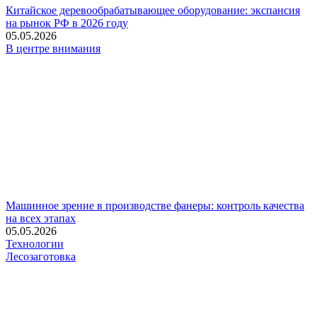
Китайское деревообрабатывающее оборудование: экспансия
на рынок РФ в 2026 году
05.05.2026
В центре внимания
Машинное зрение в производстве фанеры: контроль качества
на всех этапах
05.05.2026
Технологии
Лесозаготовка