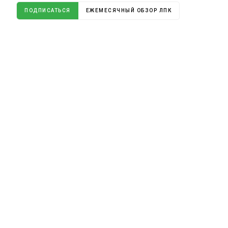
ПОДПИСАТЬСЯ
ЕЖЕМЕСЯЧНЫЙ ОБЗОР ЛПК