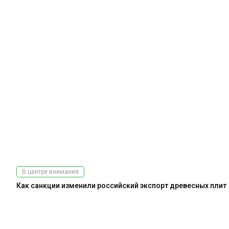
В центре внимания
Как санкции изменили российский экспорт древесных плит