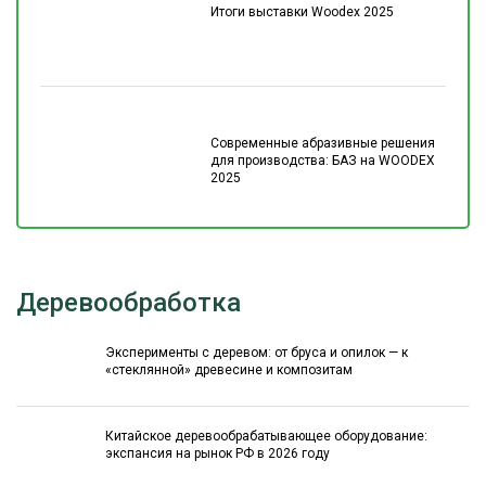
Итоги выставки Woodex 2025
Современные абразивные решения
для производства: БАЗ на WOODEX
2025
Деревообработка
Эксперименты с деревом: от бруса и опилок — к
«стеклянной» древесине и композитам
Китайское деревообрабатывающее оборудование:
экспансия на рынок РФ в 2026 году