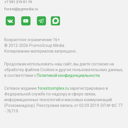
+7 391 219 01 19
forest@pgmedia.ru
Возрастное ограничение 16+
© 2012-2026 PromoGroup Media
Копирование материалов запрещено.
Продолжая использовать наш сайт, вы даете согласие на
обработку файлов Cookies и других пользовательских данных,
в соответствии с
Политикой конфиденциальности
.
Сетевое издание
forestcomplex.ru
зарегистрировано в
Федеральной службе по надзору в сфере связи,
информационных технологий и массовых коммуникаций
(Роскомнадзор). Реестровая запись от 02.09.2019 ЭЛ № ФС 77
- 76719.