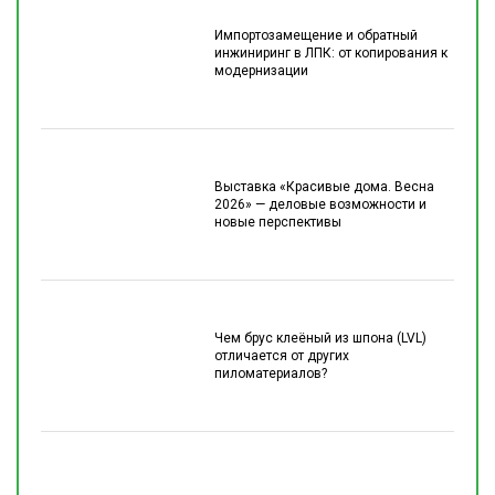
Импортозамещение и обратный
инжиниринг в ЛПК: от копирования к
модернизации
Выставка «Красивые дома. Весна
2026» — деловые возможности и
новые перспективы
Чем брус клеёный из шпона (LVL)
отличается от других
пиломатериалов?