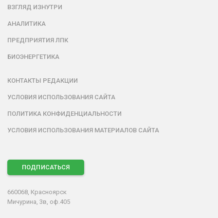
ВЗГЛЯД ИЗНУТРИ
АНАЛИТИКА
ПРЕДПРИЯТИЯ ЛПК
БИОЭНЕРГЕТИКА
КОНТАКТЫ РЕДАКЦИИ
УСЛОВИЯ ИСПОЛЬЗОВАНИЯ САЙТА
ПОЛИТИКА КОНФИДЕНЦИАЛЬНОСТИ
УСЛОВИЯ ИСПОЛЬЗОВАНИЯ МАТЕРИАЛОВ САЙТА
ПОДПИСАТЬСЯ
660068, Красноярск
Мичурина, 3в, оф.405