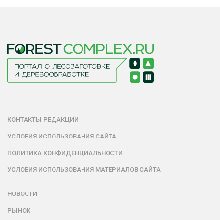
КОНТАКТЫ РЕДАКЦИИ
УСЛОВИЯ ИСПОЛЬЗОВАНИЯ САЙТА
ПОЛИТИКА КОНФИДЕНЦИАЛЬНОСТИ
УСЛОВИЯ ИСПОЛЬЗОВАНИЯ МАТЕРИАЛОВ САЙТА
НОВОСТИ
РЫНОК