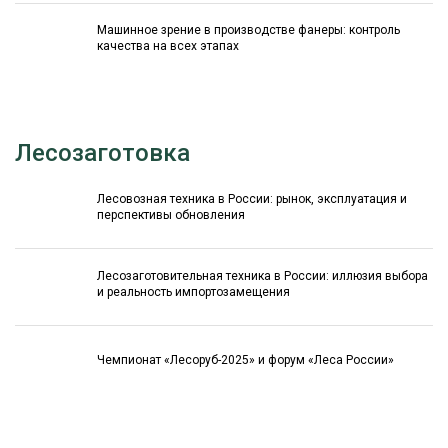
Машинное зрение в производстве фанеры: контроль
качества на всех этапах
Лесозаготовка
Лесовозная техника в России: рынок, эксплуатация и
перспективы обновления
Лесозаготовительная техника в России: иллюзия выбора
и реальность импортозамещения
Чемпионат «Лесоруб-2025» и форум «Леса России»