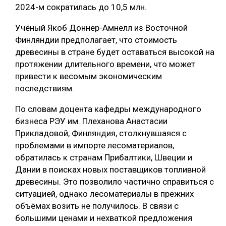
2024-м сократилась до 10,5 млн.
СУШКА ДРЕВЕСИНЫ
Учёный Якоб Доннер-Амнелл из Восточной
МЕБЕЛЬНОЕ ПРОИЗВОДСТВО
Финляндии предполагает, что стоимость
древесины в стране будет оставаться высокой на
протяжении длительного времени, что может
привести к весомым экономическим
последствиям.
По словам доцента кафедры международного
бизнеса РЭУ им. Плеханова Анастасии
Прикладовой, Финляндия, столкнувшаяся с
проблемами в импорте лесоматериалов,
обратилась к странам Прибалтики, Швеции и
Дании в поисках новых поставщиков топливной
древесины. Это позволило частично справиться с
ситуацией, однако лесоматериалы в прежних
объёмах возить не получилось. В связи с
большими ценами и нехваткой предложения