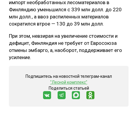
импорт необработанных лесоматериалов в
Финляндию уменьшился с 339 млн долл. до 220
млн долл., а ввоз распиленных материалов
сократился втрое — 130 до 39 млн долл.
При этом, невзирая на увеличение стоимости и
дефицит, Финляндия не требует от Евросоюза
отмены эмбарго, а, наоборот, поддерживает его
усиление.
Подпишитесь на новостной телеграм-канал
"Лесной комплекс"
Поделиться статьей