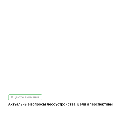
В центре внимания
Актуальные вопросы лесоустройства: цели и перспективы