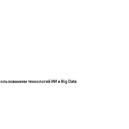
льзованием технологий ИИ и Big Data