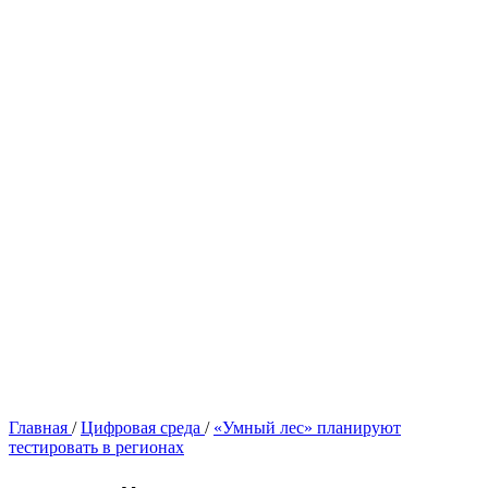
Главная
/
Цифровая среда
/
«Умный лес» планируют
тестировать в регионах