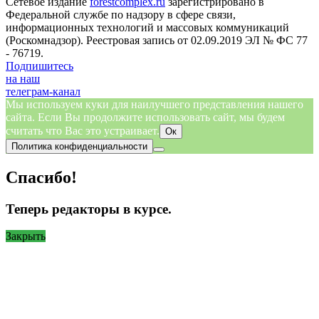
Сетевое издание
forestcomplex.ru
зарегистрировано в
Федеральной службе по надзору в сфере связи,
информационных технологий и массовых коммуникаций
(Роскомнадзор). Реестровая запись от 02.09.2019 ЭЛ № ФС 77
- 76719.
Подпишитесь
на наш
телеграм-канал
Мы используем куки для наилучшего представления нашего
сайта. Если Вы продолжите использовать сайт, мы будем
считать что Вас это устраивает.
Ок
Политика конфиденциальности
Спасибо!
Теперь редакторы в курсе.
Закрыть