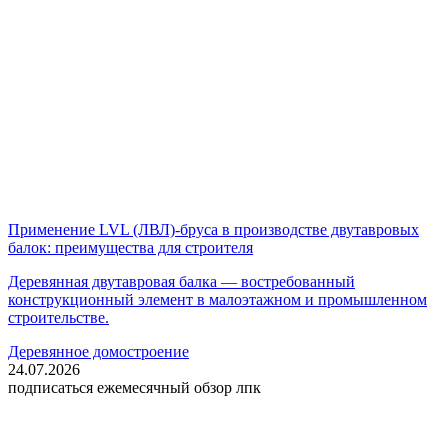
Применение LVL (ЛВЛ)-бруса в производстве двутавровых
балок: преимущества для строителя
Деревянная двутавровая балка — востребованный
конструкционный элемент в малоэтажном и промышленном
строительстве.
Деревянное домостроение
24.07.2026
подписаться
ежемесячный обзор лпк