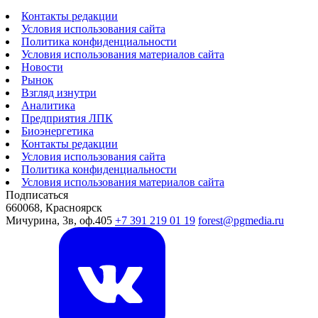
Контакты редакции
Условия использования сайта
Политика конфиденциальности
Условия использования материалов сайта
Новости
Рынок
Взгляд изнутри
Аналитика
Предприятия ЛПК
Биоэнергетика
Контакты редакции
Условия использования сайта
Политика конфиденциальности
Условия использования материалов сайта
Подписаться
660068, Красноярск
Мичурина, 3в, оф.405
+7 391 219 01 19
forest@pgmedia.ru