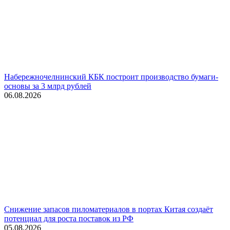
Набережночелнинский КБК построит производство бумаги-
основы за 3 млрд рублей
06.08.2026
Снижение запасов пиломатериалов в портах Китая создаёт
потенциал для роста поставок из РФ
05.08.2026