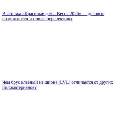
Выставка «Красивые дома. Весна 2026» — деловые
возможности и новые перспективы
Чем брус клеёный из шпона (LVL) отличается от других
пиломатериалов?