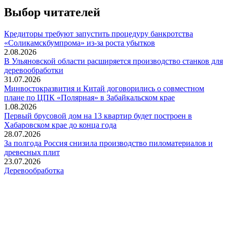
Выбор читателей
Кредиторы требуют запустить процедуру банкротства
«Соликамскбумпрома» из-за роста убытков
2.08.2026
В Ульяновской области расширяется производство станков для
деревообработки
31.07.2026
Минвостокразвития и Китай договорились о совместном
плане по ЦПК «Полярная» в Забайкальском крае
1.08.2026
Первый брусовой дом на 13 квартир будет построен в
Хабаровском крае до конца года
28.07.2026
За полгода Россия снизила производство пиломатериалов и
древесных плит
23.07.2026
Деревообработка