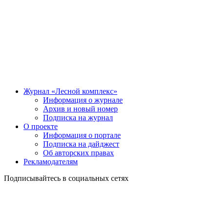
Журнал «Лесной комплекс»
Информация о журнале
Архив и новый номер
Подписка на журнал
О проекте
Информация о портале
Подписка на дайджест
Об авторских правах
Рекламодателям
Подписывайтесь в социальных сетях