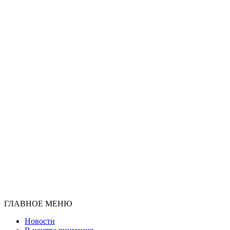
ГЛАВНОЕ МЕНЮ
Новости