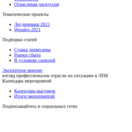
Отраслевая дискуссия
Тематические проекты
Лесдревмаш 2022
Woodex-2021
Подборки статей
Сушка древесины
Рынки сбыта
В условиях санкций
Экспертное мнение
взгляд профессионалов отрасли на ситуацию в ЛПК
Календарь мероприятий
Календарь выставок
Итоги мероприятий
Подписывайтесь в социальных сетях