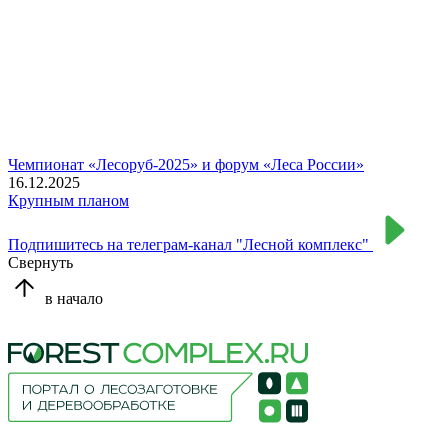
Чемпионат «Лесоруб-2025» и форум «Леса России»
16.12.2025
Крупным планом
Подпишитесь на телеграм-канал "Лесной комплекс"
Свернуть
в начало