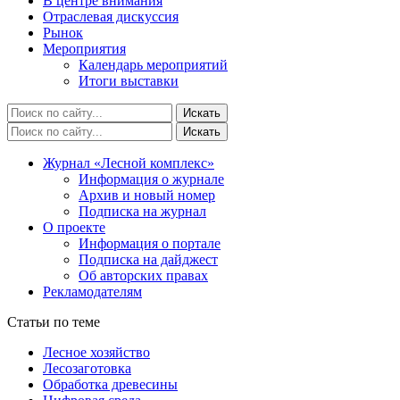
В центре внимания
Отраслевая дискуссия
Рынок
Мероприятия
Календарь мероприятий
Итоги выставки
Журнал «Лесной комплекс»
Информация о журнале
Архив и новый номер
Подписка на журнал
О проекте
Информация о портале
Подписка на дайджест
Об авторских правах
Рекламодателям
Статьи по теме
Лесное хозяйство
Лесозаготовка
Обработка древесины