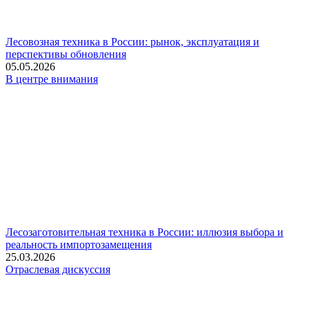
Лесовозная техника в России: рынок, эксплуатация и
перспективы обновления
05.05.2026
В центре внимания
Лесозаготовительная техника в России: иллюзия выбора и
реальность импортозамещения
25.03.2026
Отраслевая дискуссия