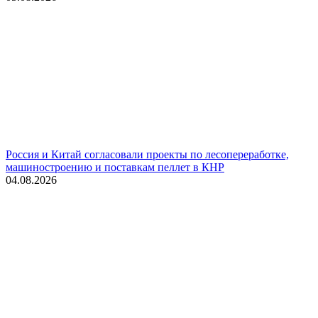
Россия и Китай согласовали проекты по лесопереработке,
машиностроению и поставкам пеллет в КНР
04.08.2026