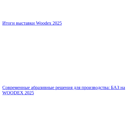
Итоги выставки Woodex 2025
Современные абразивные решения для производства: БАЗ на
WOODEX 2025