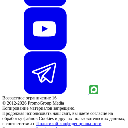
Возрастное ограничение 16+
© 2012-2026 PromoGroup Media
Копирование материалов запрещено.
Продолжая использовать наш сайт, вы даете согласие на
обработку файлов Cookies и других пользовательских данных,
в соответствии с
Политикой конфиденциальности
.