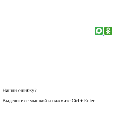
Нашли ошибку?
Выделите ее мышкой и нажмите Ctrl + Enter