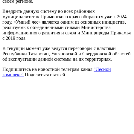
своём регионе.
Внедрить данную систему во всех районных
муниципалитетах Приморского края собираются уже к 2024
году. «Умный лес» является одним из основных инициатив,
реализуемых объединёнными силами Министерства
информационного развития и связи и Минприроды Прикамья
с 2019 года.
В текущий момент уже ведутся переговоры с властями
Республики Татарстан, Ульяновской и Свердловской областей
об эксплуатации данной системы на их территориях.
Подпишитесь на новостной телеграм-канал
"Лесной
комплекс"
Поделиться статьей