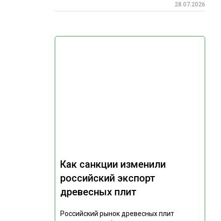
28.07.2026
Как санкции изменили
российский экспорт
древесных плит
Российский рынок древесных плит