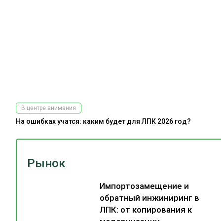
В центре внимания
На ошибках учатся: каким будет для ЛПК 2026 год?
Рынок
Импортозамещение и
обратный инжиниринг в
ЛПК: от копирования к