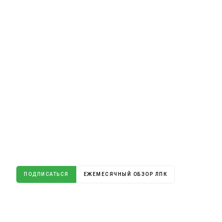
ПОДПИСАТЬСЯ
ЕЖЕМЕСЯЧНЫЙ ОБЗОР ЛПК