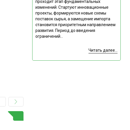
проходит этап фундаментальных
изменений. Стартуют инновационные
проекты, формируются новые схемы
поставок сырья, а замещение импорта
становится приоритетным направлением
развития. Период до введения
ограничений...
Читать далее...
ГОРЯЧАЯ ТЕМА