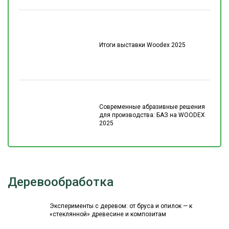
Итоги выставки Woodex 2025
Современные абразивные решения
для производства: БАЗ на WOODEX
2025
Деревообработка
Эксперименты с деревом: от бруса и опилок — к
«стеклянной» древесине и композитам