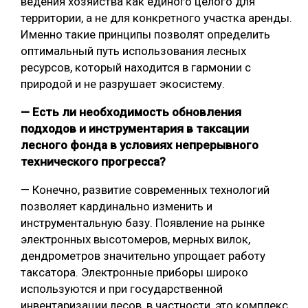
ведения хозяйства как единого целого для
территории, а не для конкретного участка аренды.
Именно такие принципы позволят определить
оптимальный путь использования лесных
ресурсов, который находится в гармонии с
природой и не разрушает экосистему.
— Есть ли необходимость обновления
подходов и инструментария в таксации
лесного фонда в условиях непрерывного
технического прогресса?
— Конечно, развитие современных технологий
позволяет кардинально изменить и
инструментальную базу. Появление на рынке
электронных высотомеров, мерных вилок,
дендрометров значительно упрощает работу
таксатора. Электронные приборы широко
используются и при государственной
инвентаризации лесов, в частности, это комплекс