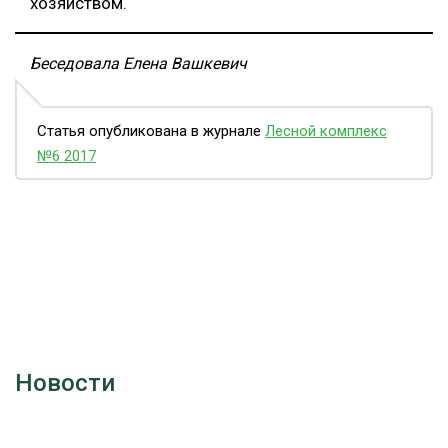
хозяйством.
Беседовала Елена Вашкевич
Статья опубликована в журнале
Лесной комплекс
№6 2017
Новости