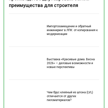
преимущества для строителя
Импортозамещение и обратный
инжиниринг в ЛПК: от копирования к
модернизации
Выставка «Красивые дома. Весна
2026» — деловые возможности и
новые перспективы
Чем брус клеёный из шпона (LVL)
отличается от других
пиломатериалов?