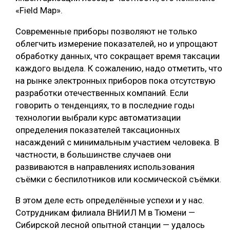
«Field Map».
Современные приборы позволяют не только
облегчить измерение показателей, но и упрощают
обработку данных, что сокращает время таксации
каждого выдела. К сожалению, надо отметить, что
на рынке электронных приборов пока отсутствую
разработки отечественных компаний. Если
говорить о тенденциях, то в последние годы
технологии выбрали курс автоматизации
определения показателей таксационных
насаждений с минимальным участием человека. В
частности, в большинстве случаев они
развиваются в направлениях использования
съёмки с беспилотников или космической съёмки.
В этом деле есть определённые успехи и у нас.
Сотрудникам филиала ВНИИЛ М в Тюмени —
Сибирской лесной опытной станции — удалось