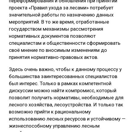
переформирования и обновления при принятии
проекта «Правил ухода за лесами» потребует
значительной работы по назначению данных
мероприятий. В то же время, отработанные
государством механизмы рассмотрения
нормативных документов позволяют
специалистам и общественности сформировать
своё мнение по вносимым изменениям до
принятия нормативно-правовых актов.
Здесь очень важно, чтобы к данному процессу у
большинства заинтересованных специалистов
был интерес. Только в рамках компетентной
дискуссии можно найти компромисс, который
позволит получить нормативы, необходимые для
лесного хозяйства, лесоустройства. И только так
возможно прийти к рациональному
использованию лесных ресурсов и устойчивому —
жизнеспособному управлению лесным