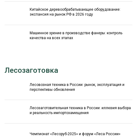
Китайское деревообрабатывающее оборудование:
экспансия на рынок РФ в 2026 году
Машинное зрение в производстве фанеры: контроль
качества на всех этапах
Лесозаготовка
Лесовозная техника в России: рынок, эксплуатация и
перспективы обновления
Лесозаготовительная техника в России: иллюзия выбора
и реальность импортозамещения
Чемпионат «Лесоруб-2025» и форум «Леса России»