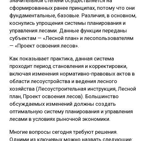
значительной степени осуществляется на
сформированных ранее принципах, потому что они
фундаментальные, базовые. Различия, в основном,
коснулись упрощения системы планирования и
управления лесами. Данные функции переданы
субъектам — «Лесной план» и лесопользователям
— «Проект освоения лесов».
Как показывает практика, данная система
проходит период становления и корректировки,
включая изменения нормативно-правовых актов в
области лесоустройства и ведения лесного
хозяйства (Лесоустроительная инструкция, Лесной
план, Проект освоения лесов). Большинство
обсуждаемых изменений должны создать
оптимальную систему планирования и управления
лесами в условиях рыночной экономики.
Многие вопросы сегодня требуют решения.
Одними из ключевых можно назвать следующие: