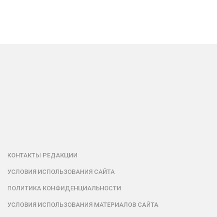
КОНТАКТЫ РЕДАКЦИИ
УСЛОВИЯ ИСПОЛЬЗОВАНИЯ САЙТА
ПОЛИТИКА КОНФИДЕНЦИАЛЬНОСТИ
УСЛОВИЯ ИСПОЛЬЗОВАНИЯ МАТЕРИАЛОВ САЙТА