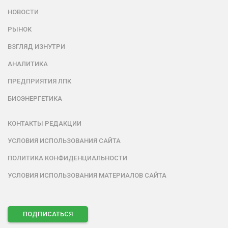
НОВОСТИ
РЫНОК
ВЗГЛЯД ИЗНУТРИ
АНАЛИТИКА
ПРЕДПРИЯТИЯ ЛПК
БИОЭНЕРГЕТИКА
КОНТАКТЫ РЕДАКЦИИ
УСЛОВИЯ ИСПОЛЬЗОВАНИЯ САЙТА
ПОЛИТИКА КОНФИДЕНЦИАЛЬНОСТИ
УСЛОВИЯ ИСПОЛЬЗОВАНИЯ МАТЕРИАЛОВ САЙТА
ПОДПИСАТЬСЯ