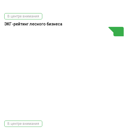
В центре внимания
ЭКГ-рейтинг лесного бизнеса
В центре внимания