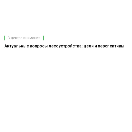
В центре внимания
Актуальные вопросы лесоустройства: цели и перспективы