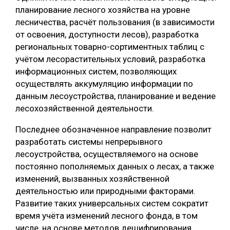
планирование лесного хозяйства на уровне
лесничества, расчёт пользования (в зависимости
от освоения, доступности лесов), разработка
региональных товарно-сортиментных таблиц с
учётом лесорастительных условий, разработка
информационных систем, позволяющих
осуществлять аккумуляцию информации по
данным лесоустройства, планирование и ведение
лесохозяйственной деятельности.
Последнее обозначенное направление позволит
разработать системы непрерывного
лесоустройства, осуществляемого на основе
постоянно пополняемых данных о лесах, а также
изменений, вызванных хозяйственной
деятельностью или природными факторами.
Развитие таких универсальных систем сократит
время учёта изменений лесного фонда, в том
числе, на основе методов дешифрирования