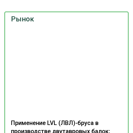
Рынок
Применение LVL (ЛВЛ)-бруса в
производстве двутавровых балок: