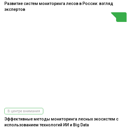
Развитие систем мониторинга лесов в России: взгляд
экспертов
В центре внимания
Эффективные методы мониторинга лесных экосистем с
использованием технологий ИИ и Big Data