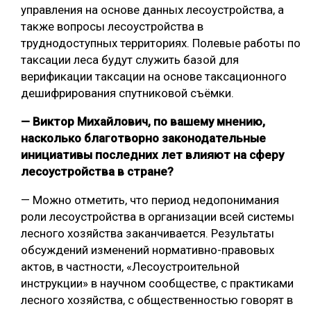
управления на основе данных лесоустройства, а
также вопросы лесоустройства в
труднодоступных территориях. Полевые работы по
таксации леса будут служить базой для
верификации таксации на основе таксационного
дешифрирования спутниковой съёмки.
— Виктор Михайлович, по вашему мнению,
насколько благотворно законодательные
инициативы последних лет влияют на сферу
лесоустройства в стране?
— Можно отметить, что период недопонимания
роли лесоустройства в организации всей системы
лесного хозяйства заканчивается. Результаты
обсуждений изменений нормативно-правовых
актов, в частности, «Лесоустроительной
инструкции» в научном сообществе, с практиками
лесного хозяйства, с общественностью говорят в