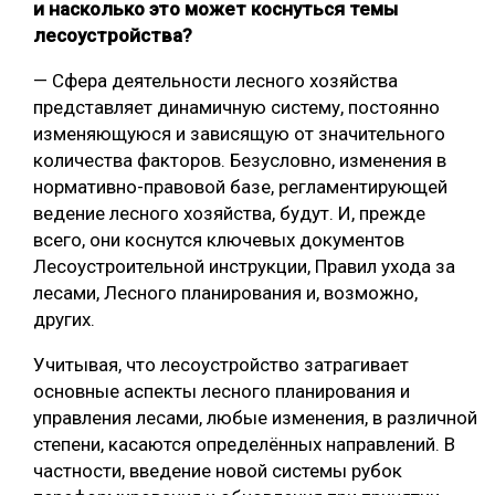
и насколько это может коснуться темы
лесоустройства?
— Сфера деятельности лесного хозяйства
представляет динамичную систему, постоянно
изменяющуюся и зависящую от значительного
количества факторов. Безусловно, изменения в
нормативно-правовой базе, регламентирующей
ведение лесного хозяйства, будут. И, прежде
всего, они коснутся ключевых документов
Лесоустроительной инструкции, Правил ухода за
лесами, Лесного планирования и, возможно,
других.
Учитывая, что лесоустройство затрагивает
основные аспекты лесного планирования и
управления лесами, любые изменения, в различной
степени, касаются определённых направлений. В
частности, введение новой системы рубок