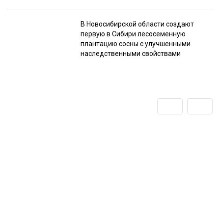
В Новосибирской области создают
первую в Сибири лесосеменную
плантацию сосны с улучшенными
наследственными свойствами