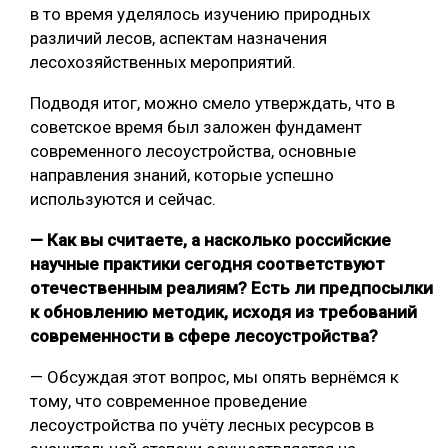
в то время уделялось изучению природных
различий лесов, аспектам назначения
лесохозяйственных мероприятий.
Подводя итог, можно смело утверждать, что в
советское время был заложен фундамент
современного лесоустройства, основные
направления знаний, которые успешно
используются и сейчас.
— Как вы считаете, а насколько российские
научные практики сегодня соответствуют
отечественным реалиям? Есть ли предпосылки
к обновлению методик, исходя из требований
современности в сфере лесоустройства?
— Обсуждая этот вопрос, мы опять вернёмся к
тому, что современное проведение
лесоустройства по учёту лесных ресурсов в