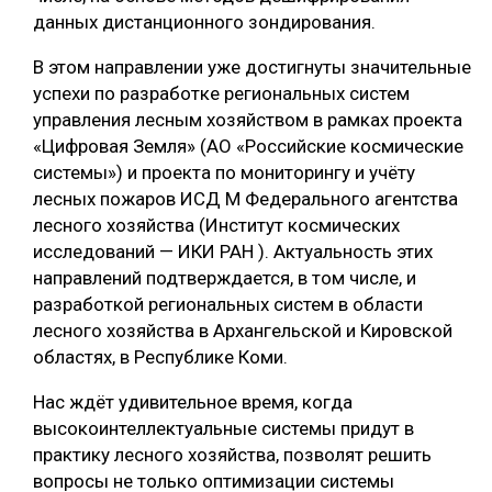
данных дистанционного зондирования.
В этом направлении уже достигнуты значительные
успехи по разработке региональных систем
управления лесным хозяйством в рамках проекта
«Цифровая Земля» (АО «Российские космические
системы») и проекта по мониторингу и учёту
лесных пожаров ИСД М Федерального агентства
лесного хозяйства (Институт космических
исследований — ИКИ РАН ). Актуальность этих
направлений подтверждается, в том числе, и
разработкой региональных систем в области
лесного хозяйства в Архангельской и Кировской
областях, в Республике Коми.
Нас ждёт удивительное время, когда
высокоинтеллектуальные системы придут в
практику лесного хозяйства, позволят решить
вопросы не только оптимизации системы