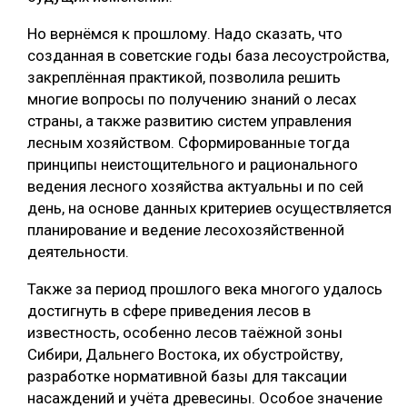
Но вернёмся к прошлому. Надо сказать, что
созданная в советские годы база лесоустройства,
закреплённая практикой, позволила решить
многие вопросы по получению знаний о лесах
страны, а также развитию систем управления
лесным хозяйством. Сформированные тогда
принципы неистощительного и рационального
ведения лесного хозяйства актуальны и по сей
день, на основе данных критериев осуществляется
планирование и ведение лесохозяйственной
деятельности.
Также за период прошлого века многого удалось
достигнуть в сфере приведения лесов в
известность, особенно лесов таёжной зоны
Сибири, Дальнего Востока, их обустройству,
разработке нормативной базы для таксации
насаждений и учёта древесины. Особое значение