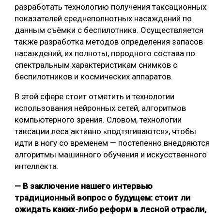
разработать технологию получения таксационных
показателей среднеполнотных насаждений по
данным съёмки с беспилотника. Осуществляется
также разработка методов определения запасов
насаждений, их полноты, породного состава по
спектральным характеристикам снимков с
беспилотников и космических аппаратов.
В этой сфере стоит отметить и технологии
использования нейронных сетей, алгоритмов
компьютерного зрения. Словом, технологии
таксации леса активно «подтягиваются», чтобы
идти в ногу со временем — постепенно внедряются
алгоритмы машинного обучения и искусственного
интеллекта.
— В заключение нашего интервью
традиционный вопрос о будущем: стоит ли
ожидать каких-либо реформ в лесной отрасли,