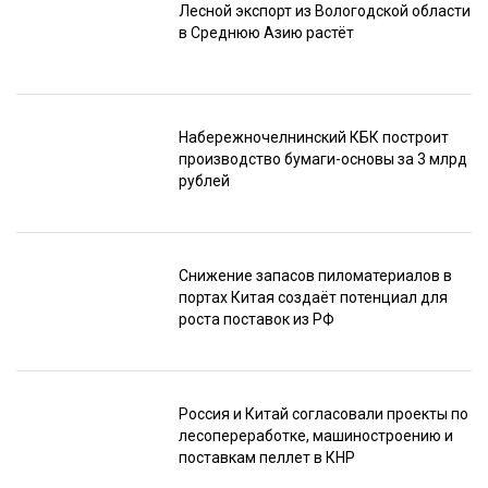
Лесной экспорт из Вологодской области
в Среднюю Азию растёт
Набережночелнинский КБК построит
производство бумаги-основы за 3 млрд
рублей
Снижение запасов пиломатериалов в
портах Китая создаёт потенциал для
роста поставок из РФ
Россия и Китай согласовали проекты по
лесопереработке, машиностроению и
поставкам пеллет в КНР