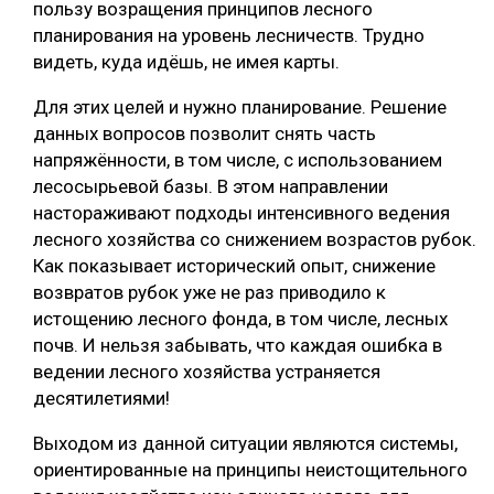
пользу возращения принципов лесного
планирования на уровень лесничеств. Трудно
видеть, куда идёшь, не имея карты.
Для этих целей и нужно планирование. Решение
данных вопросов позволит снять часть
напряжённости, в том числе, с использованием
лесосырьевой базы. В этом направлении
настораживают подходы интенсивного ведения
лесного хозяйства со снижением возрастов рубок.
Как показывает исторический опыт, снижение
возвратов рубок уже не раз приводило к
истощению лесного фонда, в том числе, лесных
почв. И нельзя забывать, что каждая ошибка в
ведении лесного хозяйства устраняется
десятилетиями!
Выходом из данной ситуации являются системы,
ориентированные на принципы неистощительного