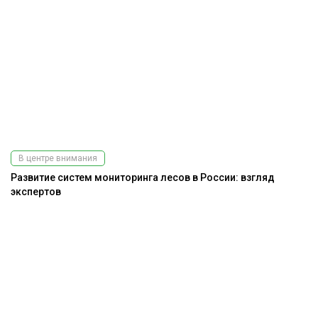
В центре внимания
Развитие систем мониторинга лесов в России: взгляд
экспертов