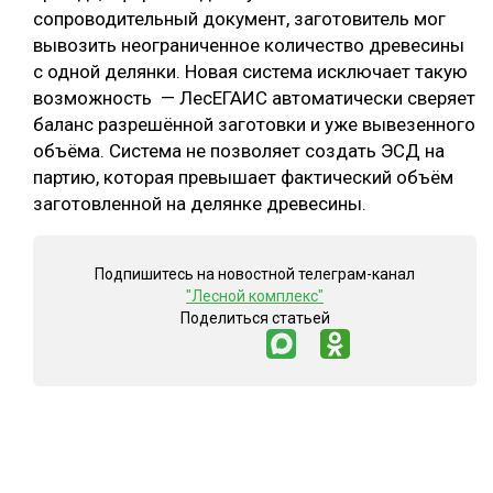
сопроводительный документ, заготовитель мог
вывозить неограниченное количество древесины
с одной делянки. Новая система исключает такую
возможность — ЛесЕГАИС автоматически сверяет
баланс разрешённой заготовки и уже вывезенного
объёма. Система не позволяет создать ЭСД на
партию, которая превышает фактический объём
заготовленной на делянке древесины.
Подпишитесь на новостной телеграм-канал
"Лесной комплекс"
Поделиться статьей