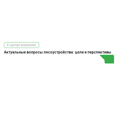
В центре внимания
Актуальные вопросы лесоустройства: цели и перспективы