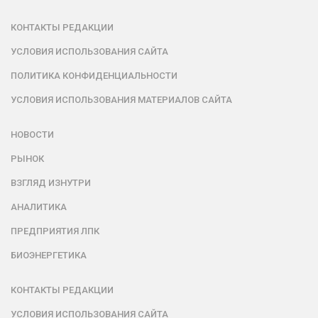
КОНТАКТЫ РЕДАКЦИИ
УСЛОВИЯ ИСПОЛЬЗОВАНИЯ САЙТА
ПОЛИТИКА КОНФИДЕНЦИАЛЬНОСТИ
УСЛОВИЯ ИСПОЛЬЗОВАНИЯ МАТЕРИАЛОВ САЙТА
НОВОСТИ
РЫНОК
ВЗГЛЯД ИЗНУТРИ
АНАЛИТИКА
ПРЕДПРИЯТИЯ ЛПК
БИОЭНЕРГЕТИКА
КОНТАКТЫ РЕДАКЦИИ
УСЛОВИЯ ИСПОЛЬЗОВАНИЯ САЙТА