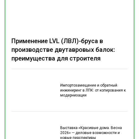
Применение LVL (ЛВЛ)-бруса в
производстве двутавровых балок:
преимущества для строителя
Импортозамещение и обратный
инжиниринг в ЛПК: от копирования к
модернизации
Выставка «Красивые дома. Весна
2026» — деловые возможности и
новые перспективы