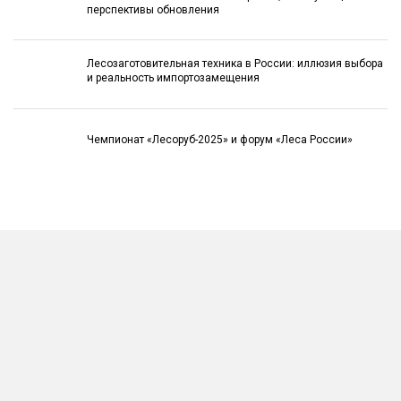
перспективы обновления
Лесозаготовительная техника в России: иллюзия выбора
и реальность импортозамещения
Чемпионат «Лесоруб-2025» и форум «Леса России»