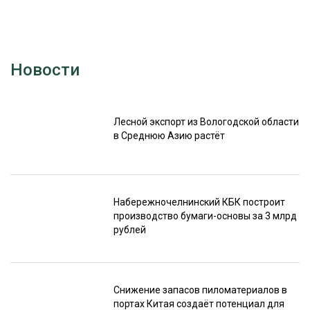
Новости
Лесной экспорт из Вологодской области
в Среднюю Азию растёт
Набережночелнинский КБК построит
производство бумаги-основы за 3 млрд
рублей
Снижение запасов пиломатериалов в
портах Китая создаёт потенциал для