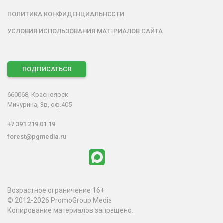
ПОЛИТИКА КОНФИДЕНЦИАЛЬНОСТИ
УСЛОВИЯ ИСПОЛЬЗОВАНИЯ МАТЕРИАЛОВ САЙТА
ПОДПИСАТЬСЯ
660068, Красноярск
Мичурина, 3в, оф.405
+7 391 219 01 19
forest@pgmedia.ru
Возрастное ограничение 16+
© 2012-2026 PromoGroup Media
Копирование материалов запрещено.