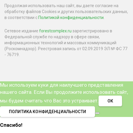
Продолжая использовать наш сайт, вы даете согласие на
обработку файлов Cookies и других пользовательских данных,
в соответствии с
Политикой конфиденциальности
.
Сетевое издание
forestcomplex.ru
зарегистрировано в
Федеральной службе по надзору в сфере связи,
информационных технологий и массовых коммуникаций
(Роскомнадзор). Реестровая запись от 02.09.2019 ЭЛ № ФС 77
- 76719.
Мы используем куки для наилучшего представления
нашего сайта. Если Вы продолжите использовать сайт,
мы будем считать что Вас это устраивает.
ОК
ПОЛИТИКА КОНФИДЕНЦИАЛЬНОСТИ
Спасибо!