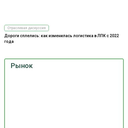
Отраслевая дискуссия
Дороги сплелись: как изменилась логистика в ЛПК с 2022
года
Рынок