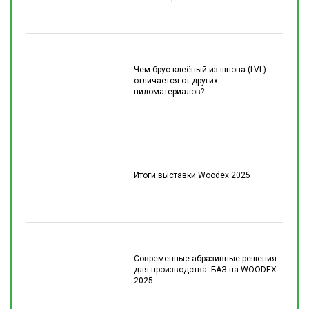
Чем брус клеёный из шпона (LVL)
отличается от других
пиломатериалов?
Итоги выставки Woodex 2025
Современные абразивные решения
для производства: БАЗ на WOODEX
2025