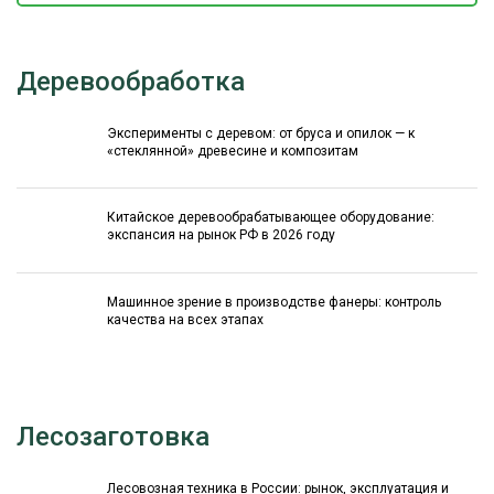
Деревообработка
Эксперименты с деревом: от бруса и опилок — к
«стеклянной» древесине и композитам
Китайское деревообрабатывающее оборудование:
экспансия на рынок РФ в 2026 году
Машинное зрение в производстве фанеры: контроль
качества на всех этапах
Лесозаготовка
Лесовозная техника в России: рынок, эксплуатация и