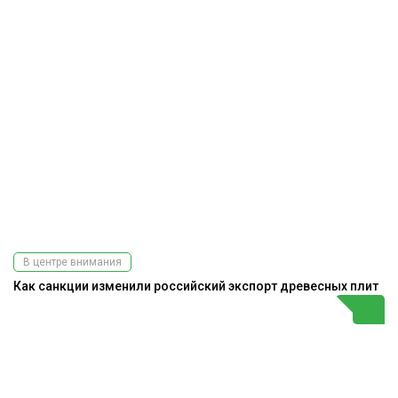
В центре внимания
Как санкции изменили российский экспорт древесных плит