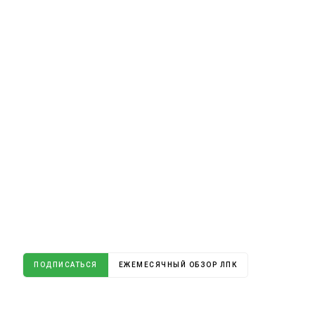
ПОДПИСАТЬСЯ
ЕЖЕМЕСЯЧНЫЙ ОБЗОР ЛПК