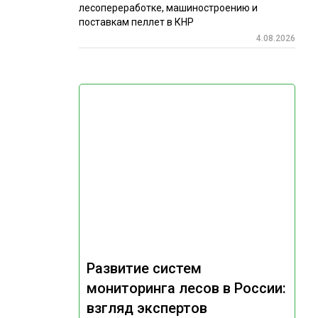
лесопереработке, машиностроению и
поставкам пеллет в КНР
4.08.2026
Развитие систем
мониторинга лесов в России:
взгляд экспертов