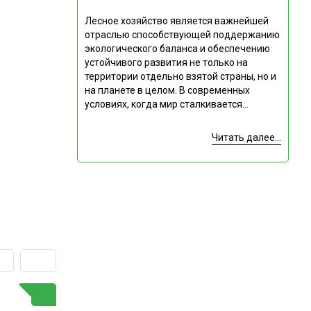
Лесное хозяйство является важнейшей
отраслью способствующей поддержанию
экологического баланса и обеспечению
устойчивого развития не только на
территории отдельно взятой страны, но и
на планете в целом. В современных
условиях, когда мир сталкивается...
Читать далее...
ГОРЯЧАЯ ТЕМА