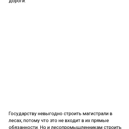
дороги.
Государству невыгодно строить магистрали в
лесах, потому что это не входит в их прямые
обязанности. Но и лесопромышленникам строить