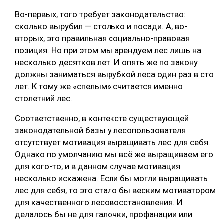
Во-первых, того требует законодательство:
сколько вырубил — столько и посади. А, во-
вторых, это правильная социально-правовая
позиция. Но при этом мы арендуем лес лишь на
несколько десятков лет. И опять же по закону
должны заниматься вырубкой леса один раз в сто
лет. К тому же «спелым» считается именно
столетний лес.
Соответственно, в контексте существующей
законодательной базы у лесопользователя
отсутствует мотивация выращивать лес для себя.
Однако по умолчанию мы всё же выращиваем его
для кого-то, и в данном случае мотивация
несколько искажена. Если бы могли выращивать
лес для себя, то это стало бы веским мотиватором
для качественного лесовосстановления. И
делалось бы не для галочки, профанации или