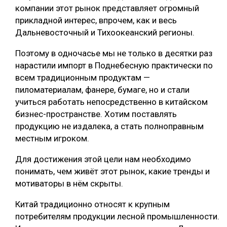
компании этот рынок представляет огромный
прикладной интерес, впрочем, как и весь
Дальневосточный и Тихоокеанский регионы.
Поэтому в одночасье мы не только в десятки раз
нарастили импорт в Поднебесную практически по
всем традиционным продуктам —
пиломатериалам, фанере, бумаге, но и стали
учиться работать непосредственно в китайском
бизнес-пространстве. Хотим поставлять
продукцию не издалека, а стать полноправным
местным игроком.
Для достижения этой цели нам необходимо
понимать, чем живёт этот рынок, какие тренды и
мотиваторы в нём скрыты.
Китай традиционно относят к крупным
потребителям продукции лесной промышленности.