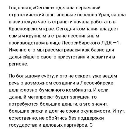
Год назад «Сегежа» сделала серьёзный
стратегический шаг: впервые перешла Урал, зашла
в азиатскую часть страны и начала работать в
Красноярском крае. Сегодня компания владеет
самым крупным в стране лесопильным
производством в лице Лесосибирского ЛДК —1.
Именно его мы рассматриваем как базис для
дальнейшего своего присутствия и развития в
регионе.
По большому счёту, и это не секрет, уже ведём
речь о возможном создании в Лесосибирске
целлюлозно-бумажного комбината. И если
данный мегапроект будет запущен, то
потребуются большие деньги, а это значит,
большие риски и долгие сроки окупаемости. И тут,
естественно, не обойтись без поддержки
государства и деловых партнёров. С