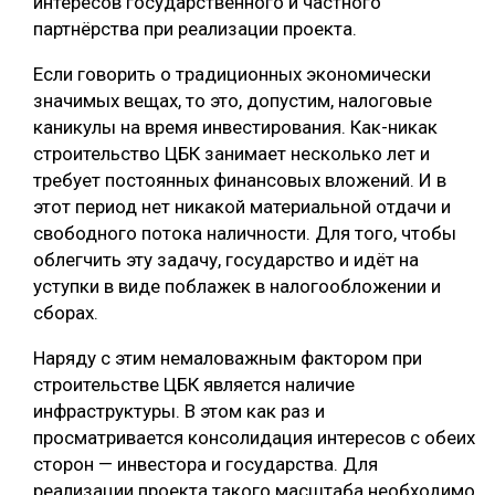
интересов государственного и частного
партнёрства при реализации проекта.
Если говорить о традиционных экономически
значимых вещах, то это, допустим, налоговые
каникулы на время инвестирования. Как-никак
строительство ЦБК занимает несколько лет и
требует постоянных финансовых вложений. И в
этот период нет никакой материальной отдачи и
свободного потока наличности. Для того, чтобы
облегчить эту задачу, государство и идёт на
уступки в виде поблажек в налогообложении и
сборах.
Наряду с этим немаловажным фактором при
строительстве ЦБК является наличие
инфраструктуры. В этом как раз и
просматривается консолидация интересов с обеих
сторон — инвестора и государства. Для
реализации проекта такого масштаба необходимо,