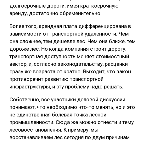
долгосрочные дороги, имея краткосрочную
аренду, достаточно обременительно.
Более того, арендная плата дифференцирована в
зависимости от транспортной удалённости. Чем
она сложнее, тем дешевле лес. Чем она ближе, тем
дороже лес. Но когда компания строит дорогу,
транспортная доступность меняет стоимостный
вектор, и, согласно законодательству, расценки
сразу же возрастают кратно. Выходит, что закон
противоречит развитию транспортной
инфраструктуры, и эту проблему надо решать.
Собственно, все участники деловой дискуссии
понимают, что необходимо что-то менять, но и это
не единственная болевая точка лесной
промышленности. Сюда же можно отнести и тему
лесовосстановления. К примеру, мы
восстанавливаем лес сегодня по двум причинам.