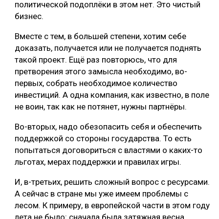
политической подоплёки в этом нет. Это чистый
бизнес.
Вместе с тем, в большей степени, хотим себе
доказать, получается или не получается поднять
такой проект. Ещё раз повторюсь, что для
претворения этого замысла необходимо, во-
первых, собрать необходимое количество
инвестиций. А одна компания, как известно, в поле
не воин, так как не потянет, нужны партнёры.
Во-вторых, надо обезопасить себя и обеспечить
поддержкой со стороны государства. То есть
попытаться договориться с властями о каких-то
льготах, мерах поддержки и правилах игры.
И, в-третьих, решить сложный вопрос с ресурсами.
А сейчас в стране мы уже имеем проблемы с
лесом. К примеру, в европейской части в этом году
лета не было: сначала была затяжная весна,