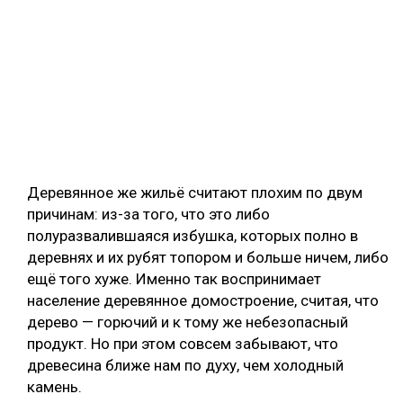
Деревянное же жильё считают плохим по двум
причинам: из-за того, что это либо
полуразвалившаяся избушка, которых полно в
деревнях и их рубят топором и больше ничем, либо
ещё того хуже. Именно так воспринимает
население деревянное домостроение, считая, что
дерево — горючий и к тому же небезопасный
продукт. Но при этом совсем забывают, что
древесина ближе нам по духу, чем холодный
камень.