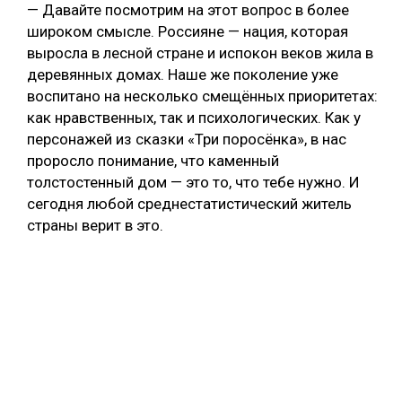
— Давайте посмотрим на этот вопрос в более
широком смысле. Россияне — нация, которая
выросла в лесной стране и испокон веков жила в
деревянных домах. Наше же поколение уже
воспитано на несколько смещённых приоритетах:
как нравственных, так и психологических. Как у
персонажей из сказки «Три поросёнка», в нас
проросло понимание, что каменный
толстостенный дом — это то, что тебе нужно. И
сегодня любой среднестатистический житель
страны верит в это.