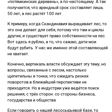
«потёмкинских деревень», а по-настоящему. А так
получается, что арендный срок составляет лишь
50 лет, а лес растёт 100 лет.
К примеру, когда Скандинавия выращивает лес, то
это она делает для себя, потому что там и циклы
другие, и существует право собственности на лес.
Вот здесь я рублю, а то, что сажаю, дети мои
будут рубить. У нас же именно этой составляющей
не хватает.
Конечно, вертикаль власти обсуждает эту тему, но
вопросы, связанные с лесом, настолько
щепетильны и тонки, что ожидать резких
поворотов в ближайшей перспективе не
приходится. Но в индустрии уже ведётся поиск
решения, с трёх сторон: со стороны бизнеса,
государства и общества.
Если говорить о нашей лесосырьевой базе, то