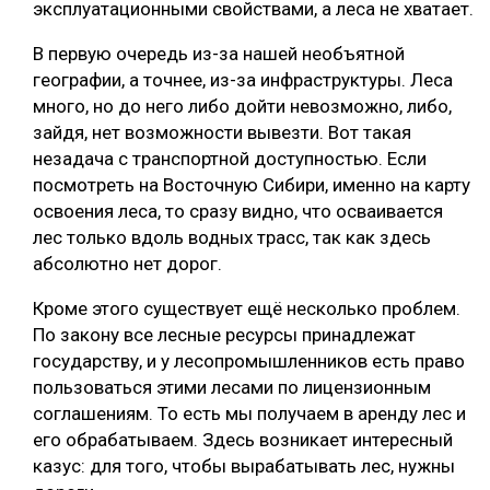
эксплуатационными свойствами, а леса не хватает.
В первую очередь из-за нашей необъятной
географии, а точнее, из-за инфраструктуры. Леса
много, но до него либо дойти невозможно, либо,
зайдя, нет возможности вывезти. Вот такая
незадача с транспортной доступностью. Если
посмотреть на Восточную Сибири, именно на карту
освоения леса, то сразу видно, что осваивается
лес только вдоль водных трасс, так как здесь
абсолютно нет дорог.
Кроме этого существует ещё несколько проблем.
По закону все лесные ресурсы принадлежат
государству, и у лесопромышленников есть право
пользоваться этими лесами по лицензионным
соглашениям. То есть мы получаем в аренду лес и
его обрабатываем. Здесь возникает интересный
казус: для того, чтобы вырабатывать лес, нужны