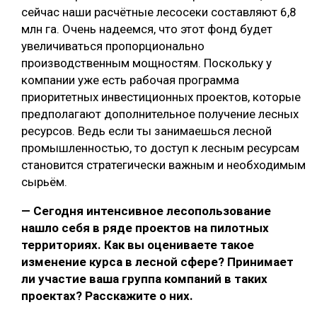
сейчас наши расчётные лесосеки составляют 6,8
млн га. Очень надеемся, что этот фонд будет
увеличиваться пропорционально
производственным мощностям. Поскольку у
компании уже есть рабочая программа
приоритетных инвестиционных проектов, которые
предполагают дополнительное получение лесных
ресурсов. Ведь если ты занимаешься лесной
промышленностью, то доступ к лесным ресурсам
становится стратегически важным и необходимым
сырьём.
— Сегодня интенсивное лесопользование
нашло себя в ряде проектов на пилотных
территориях. Как вы оцениваете такое
изменение курса в лесной сфере? Принимает
ли участие ваша группа компаний в таких
проектах? Расскажите о них.