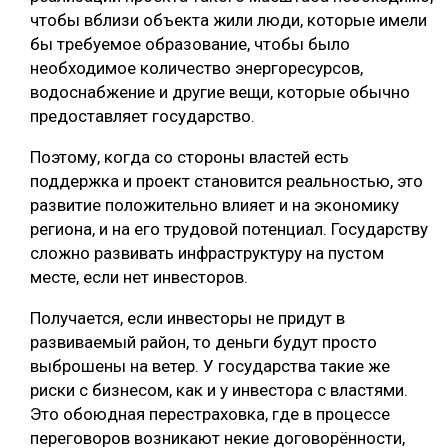
чтобы вблизи объекта жили люди, которые имели
бы требуемое образование, чтобы было
необходимое количество энергоресурсов,
водоснабжение и другие вещи, которые обычно
предоставляет государство.
Поэтому, когда со стороны властей есть
поддержка и проект становится реальностью, это
развитие положительно влияет и на экономику
региона, и на его трудовой потенциал. Государству
сложно развивать инфраструктуру на пустом
месте, если нет инвесторов.
Получается, если инвесторы не придут в
развиваемый район, то деньги будут просто
выброшены на ветер. У государства такие же
риски с бизнесом, как и у инвестора с властями.
Это обоюдная перестраховка, где в процессе
переговоров возникают некие договорённости,