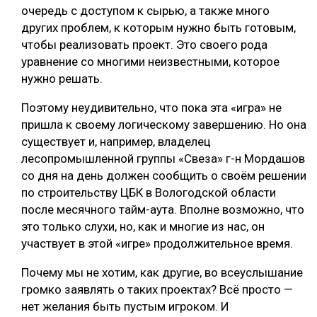
очередь с доступом к сырью, а также много
других проблем, к которым нужно быть готовым,
чтобы реализовать проект. Это своего рода
уравнение со многими неизвестными, которое
нужно решать.
Поэтому неудивительно, что пока эта «игра» не
пришла к своему логическому завершению. Но она
существует и, например, владелец
лесопромышленной группы «Свеза» г-н Мордашов
со дня на день должен сообщить о своём решении
по строительству ЦБК в Вологодской области
после месячного тайм-аута. Вполне возможно, что
это только слухи, но, как и многие из нас, он
участвует в этой «игре» продолжительное время.
Почему мы не хотим, как другие, во всеуслышание
громко заявлять о таких проектах? Всё просто —
нет желания быть пустым игроком. И