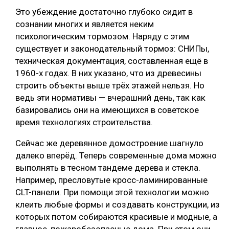
Это убеждение достаточно глубоко сидит в
сознании многих и является неким
психологическим тормозом. Наряду с этим
существует и законодательный тормоз: СНИПы,
техническая документация, составленная ещё в
1960-х годах. В них указано, что из древесины
строить объекты выше трёх этажей нельзя. Но
ведь эти нормативы — вчерашний день, так как
базировались они на имеющихся в советское
время технологиях строительства.
Сейчас же деревянное домостроение шагнуло
далеко вперёд. Теперь современные дома можно
выполнять в тесном тандеме дерева и стекла.
Например, пресловутые кросс-ламинированные
СLT-панели. При помощи этой технологии можно
клеить любые формы и создавать конструкции, из
которых потом собираются красивые и модные, а