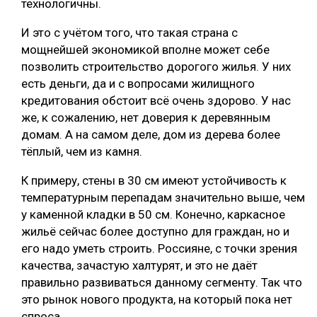
технологичны.
И это с учётом того, что такая страна с
мощнейшей экономикой вполне может себе
позволить строительство дорогого жилья. У них
есть деньги, да и с вопросами жилищного
кредитования обстоит всё очень здорово. У нас
же, к сожалению, нет доверия к деревянным
домам. А на самом деле, дом из дерева более
тёплый, чем из камня.
К примеру, стены в 30 см имеют устойчивость к
температурным перепадам значительно выше, чем
у каменной кладки в 50 см. Конечно, каркасное
жильё сейчас более доступно для граждан, но и
его надо уметь строить. Россияне, с точки зрения
качества, зачастую халтурят, и это не даёт
правильно развиваться данному сегменту. Так что
это рынок нового продукта, на который пока нет
спроса.