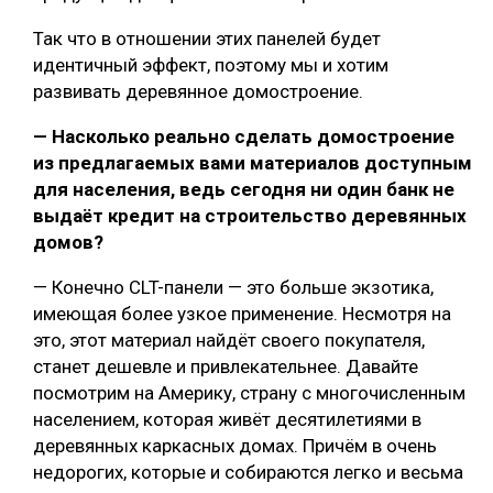
Так что в отношении этих панелей будет
идентичный эффект, поэтому мы и хотим
развивать деревянное домостроение.
— Насколько реально сделать домостроение
из предлагаемых вами материалов доступным
для населения, ведь сегодня ни один банк не
выдаёт кредит на строительство деревянных
домов?
— Конечно СLT-панели — это больше экзотика,
имеющая более узкое применение. Несмотря на
это, этот материал найдёт своего покупателя,
станет дешевле и привлекательнее. Давайте
посмотрим на Америку, страну с многочисленным
населением, которая живёт десятилетиями в
деревянных каркасных домах. Причём в очень
недорогих, которые и собираются легко и весьма