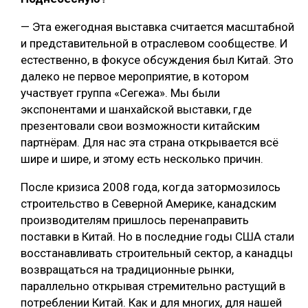
— Эта ежегодная выставка считается масштабной
и представительной в отраслевом сообществе. И
естественно, в фокусе обсуждения был Китай. Это
далеко не первое мероприятие, в котором
участвует группа «Сегежа». Мы были
экспонентами и шанхайской выставки, где
презентовали свои возможности китайским
партнёрам. Для нас эта страна открывается всё
шире и шире, и этому есть несколько причин.
После кризиса 2008 года, когда затормозилось
строительство в Северной Америке, канадским
производителям пришлось перенаправить
поставки в Китай. Но в последние годы США стали
восстанавливать строительный сектор, а канадцы
возвращаться на традиционные рынки,
параллельно открывая стремительно растущий в
потреблении Китай. Как и для многих, для нашей