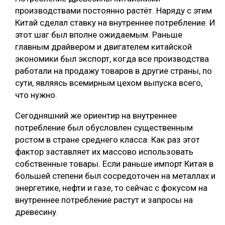
производствами постоянно растёт. Наряду с этим
Китай сделал ставку на внутреннее потребление. И
этот шаг был вполне ожидаемым. Раньше
главным драйвером и двигателем китайской
экономики был экспорт, когда все производства
работали на продажу товаров в другие страны, по
сути, являясь всемирным цехом выпуска всего,
что нужно.
Сегодняшний же ориентир на внутреннее
потребление был обусловлен существенным
ростом в стране среднего класса. Как раз этот
фактор заставляет их массово использовать
собственные товары. Если раньше импорт Китая в
большей степени был сосредоточен на металлах и
энергетике, нефти и газе, то сейчас с фокусом на
внутреннее потребление растут и запросы на
древесину.