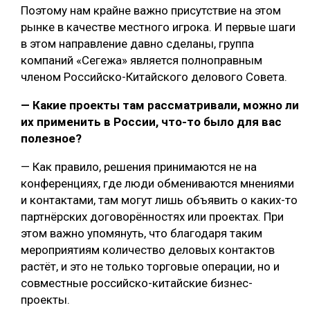
Поэтому нам крайне важно присутствие на этом
рынке в качестве местного игрока. И первые шаги
в этом направление давно сделаны, группа
компаний «Сегежа» является полноправным
членом Российско-Китайского делового Совета.
— Какие проекты там рассматривали, можно ли
их применить в России, что-то было для вас
полезное?
— Как правило, решения принимаются не на
конференциях, где люди обмениваются мнениями
и контактами, там могут лишь объявить о каких-то
партнёрских договорённостях или проектах. При
этом важно упомянуть, что благодаря таким
мероприятиям количество деловых контактов
растёт, и это не только торговые операции, но и
совместные российско-китайские бизнес-
проекты.