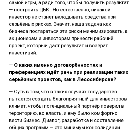
самой игры, а ради того, чтобы получить результат
— построить ЦБК . Но естественно, никакой
инвестор не станет вкладывать средства при
серьёзных рисках. Значит, наша задача как
бизнеса постараться эти риски минимизировать, а
акционерам и инвесторам принести рабочий
проект, который даст результат и возврат
инвестиций.
— О каких именно договорённостях и
преференциях идёт речь при реализации таких
серьёзных проектов, как в Лесосибирске?
— Суть в том, что в таких случаях государство
пытается создать благоприятный для инвесторов
климат, чтобы потенциальный партнёр поверил в
территорию, во власть, и ему было комфортно
вести бизнес. Диалог, разработка и составление
общих программ — это минимум консолидации