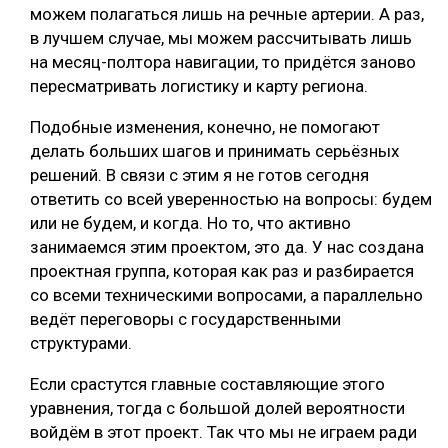
можем полагаться лишь на речные артерии. А раз,
в лучшем случае, мы можем рассчитывать лишь
на месяц-полтора навигации, то придётся заново
пересматривать логистику и карту региона.
Подобные изменения, конечно, не помогают
делать больших шагов и принимать серьёзных
решений. В связи с этим я не готов сегодня
ответить со всей уверенностью на вопросы: будем
или не будем, и когда. Но то, что активно
занимаемся этим проектом, это да. У нас создана
проектная группа, которая как раз и разбирается
со всеми техническими вопросами, а параллельно
ведёт переговоры с государственными
структурами.
Если срастутся главные составляющие этого
уравнения, тогда с большой долей вероятности
войдём в этот проект. Так что мы не играем ради