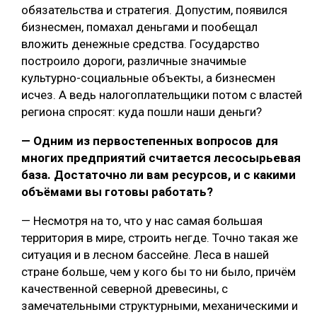
обязательства и стратегия. Допустим, появился
бизнесмен, помахал деньгами и пообещал
вложить денежные средства. Государство
построило дороги, различные значимые
культурно-социальные объекты, а бизнесмен
исчез. А ведь налогоплательщики потом с властей
региона спросят: куда пошли наши деньги?
— Одним из первостепенных вопросов для
многих предприятий считается лесосырьевая
база. Достаточно ли вам ресурсов, и с какими
объёмами вы готовы работать?
— Несмотря на то, что у нас самая большая
территория в мире, строить негде. Точно такая же
ситуация и в лесном бассейне. Леса в нашей
стране больше, чем у кого бы то ни было, причём
качественной северной древесины, с
замечательными структурными, механическими и