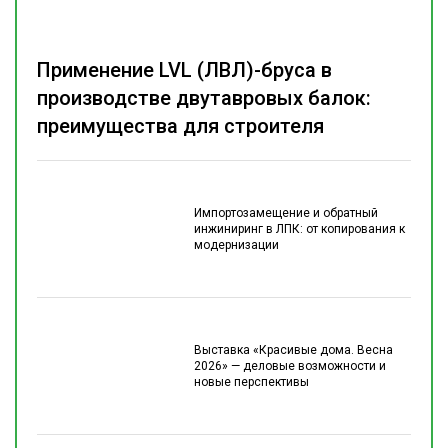
Применение LVL (ЛВЛ)-бруса в
производстве двутавровых балок:
преимущества для строителя
Импортозамещение и обратный
инжиниринг в ЛПК: от копирования к
модернизации
Выставка «Красивые дома. Весна
2026» — деловые возможности и
новые перспективы