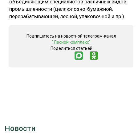
объединяющим специалистов различных видов
промышленности (целлюлозно-бумажной,
перерабатывающей, лесной, упаковочной и пр.)
Подпишитесь на новостной телеграм-канал
"Лесной комплекс"
Поделиться статьей
Новости