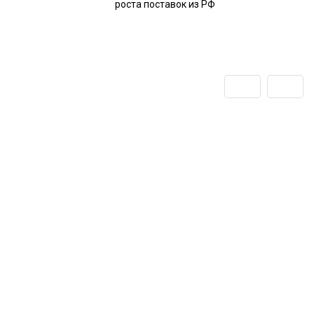
роста поставок из РФ