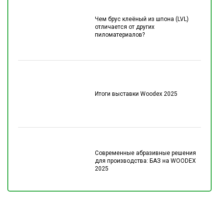
Чем брус клеёный из шпона (LVL)
отличается от других
пиломатериалов?
Итоги выставки Woodex 2025
Современные абразивные решения
для производства: БАЗ на WOODEX
2025