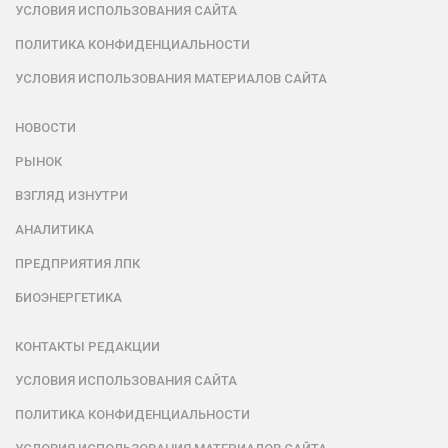
УСЛОВИЯ ИСПОЛЬЗОВАНИЯ САЙТА
ПОЛИТИКА КОНФИДЕНЦИАЛЬНОСТИ
УСЛОВИЯ ИСПОЛЬЗОВАНИЯ МАТЕРИАЛОВ САЙТА
НОВОСТИ
РЫНОК
ВЗГЛЯД ИЗНУТРИ
АНАЛИТИКА
ПРЕДПРИЯТИЯ ЛПК
БИОЭНЕРГЕТИКА
КОНТАКТЫ РЕДАКЦИИ
УСЛОВИЯ ИСПОЛЬЗОВАНИЯ САЙТА
ПОЛИТИКА КОНФИДЕНЦИАЛЬНОСТИ