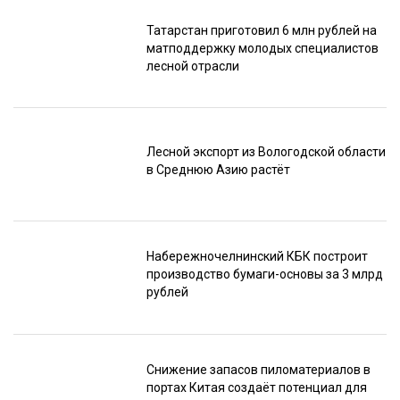
Татарстан приготовил 6 млн рублей на
матподдержку молодых специалистов
лесной отрасли
Лесной экспорт из Вологодской области
в Среднюю Азию растёт
Набережночелнинский КБК построит
производство бумаги-основы за 3 млрд
рублей
Снижение запасов пиломатериалов в
портах Китая создаёт потенциал для