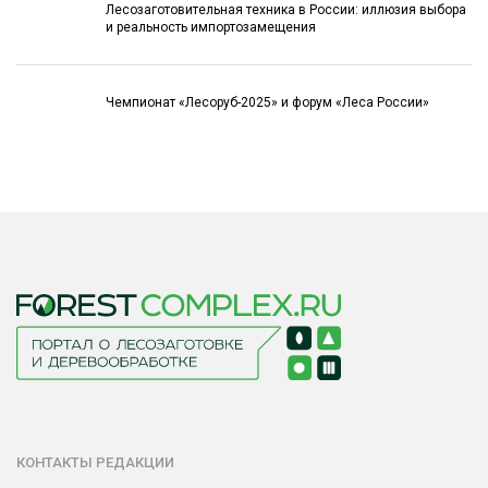
Лесозаготовительная техника в России: иллюзия выбора
и реальность импортозамещения
Чемпионат «Лесоруб-2025» и форум «Леса России»
КОНТАКТЫ РЕДАКЦИИ