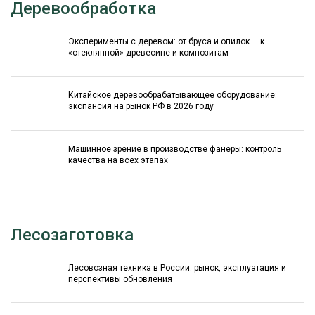
Деревообработка
Эксперименты с деревом: от бруса и опилок — к
«стеклянной» древесине и композитам
Китайское деревообрабатывающее оборудование:
экспансия на рынок РФ в 2026 году
Машинное зрение в производстве фанеры: контроль
качества на всех этапах
Лесозаготовка
Лесовозная техника в России: рынок, эксплуатация и
перспективы обновления