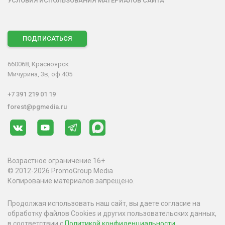
УСЛОВИЯ ИСПОЛЬЗОВАНИЯ МАТЕРИАЛОВ САЙТА
ПОДПИСАТЬСЯ
660068, Красноярск
Мичурина, 3в, оф.405
+7 391 219 01 19
forest@pgmedia.ru
Возрастное ограничение 16+
© 2012-2026 PromoGroup Media
Копирование материалов запрещено.
Продолжая использовать наш сайт, вы даете согласие на
обработку файлов Cookies и других пользовательских данных,
в соответствии с
Политикой конфиденциальности
.