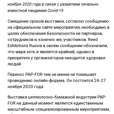
ноября 2020 года в связи с развитием печально
СУШКА ДРЕВЕСИНЫ
известной пандемии Covid-19.
МЕБЕЛЬНОЕ ПРОИЗВОДСТВО
Смещение сроков выставки, согласно сообщению
на официальном сайте мероприятия, необходимо в
целях обеспечения безопасности её партнёров,
сотрудников и, конечно же, участников. Reed
Exhibitions Russia в своём сообщении обозначили,
что мера хоть и является крайней, однако в
приоритете у организаторов находится здоровье
людей.
Перенос PAP-FOR тем не менее не помешает
проведению онлайн-форума. Он состоится 24-27
ноября 2020 года.
Выставка целлюлозно-бумажной индустрии PAP-
FOR на данный момент является единственным
масштабным специализированным мероприятием,