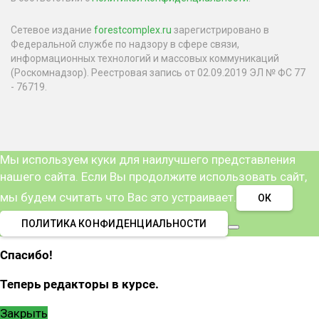
Сетевое издание
forestcomplex.ru
зарегистрировано в
Федеральной службе по надзору в сфере связи,
информационных технологий и массовых коммуникаций
(Роскомнадзор). Реестровая запись от 02.09.2019 ЭЛ № ФС 77
- 76719.
Мы используем куки для наилучшего представления
нашего сайта. Если Вы продолжите использовать сайт,
мы будем считать что Вас это устраивает.
ОК
ПОЛИТИКА КОНФИДЕНЦИАЛЬНОСТИ
Спасибо!
Теперь редакторы в курсе.
Закрыть