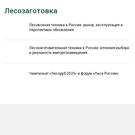
Лесозаготовка
Лесовозная техника в России: рынок, эксплуатация и
перспективы обновления
Лесозаготовительная техника в России: иллюзия выбора
и реальность импортозамещения
Чемпионат «Лесоруб-2025» и форум «Леса России»