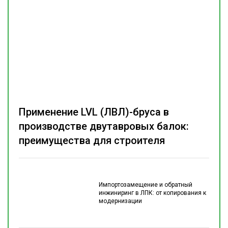
Применение LVL (ЛВЛ)-бруса в
производстве двутавровых балок:
преимущества для строителя
Импортозамещение и обратный
инжиниринг в ЛПК: от копирования к
модернизации