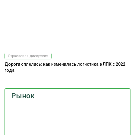
Отраслевая дискуссия
Дороги сплелись: как изменилась логистика в ЛПК с 2022
года
Рынок