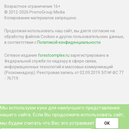
Возрастное ограничение 16+
© 2012-2026 PromoGroup Media
Копирование материалов запрещено.
Продолжая использовать наш сайт, вы даете согласие на
обработку файлов Cookies и других пользовательских данных,
в соответствии с
Политикой конфиденциальности
.
Сетевое издание
forestcomplex.ru
зарегистрировано в
Федеральной службе по надзору в сфере связи,
информационных технологий и массовых коммуникаций
(Роскомнадзор). Реестровая запись от 02.09.2019 ЭЛ № ФС 77
- 76719.
Мы используем куки для наилучшего представления
нашего сайта. Если Вы продолжите использовать сайт,
мы будем считать что Вас это устраивает.
ОК