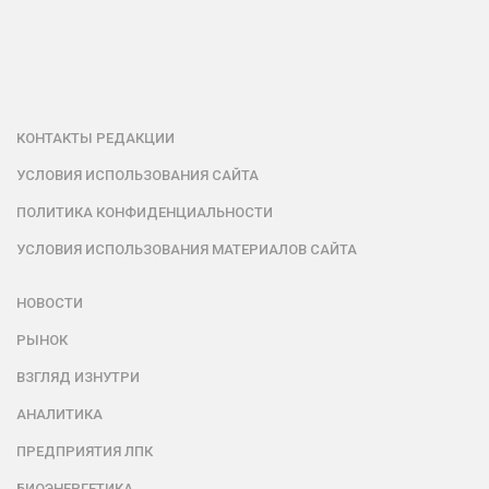
КОНТАКТЫ РЕДАКЦИИ
УСЛОВИЯ ИСПОЛЬЗОВАНИЯ САЙТА
ПОЛИТИКА КОНФИДЕНЦИАЛЬНОСТИ
УСЛОВИЯ ИСПОЛЬЗОВАНИЯ МАТЕРИАЛОВ САЙТА
НОВОСТИ
РЫНОК
ВЗГЛЯД ИЗНУТРИ
АНАЛИТИКА
ПРЕДПРИЯТИЯ ЛПК
БИОЭНЕРГЕТИКА