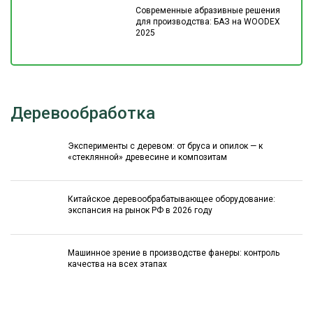
Современные абразивные решения
для производства: БАЗ на WOODEX
2025
Деревообработка
Эксперименты с деревом: от бруса и опилок — к
«стеклянной» древесине и композитам
Китайское деревообрабатывающее оборудование:
экспансия на рынок РФ в 2026 году
Машинное зрение в производстве фанеры: контроль
качества на всех этапах