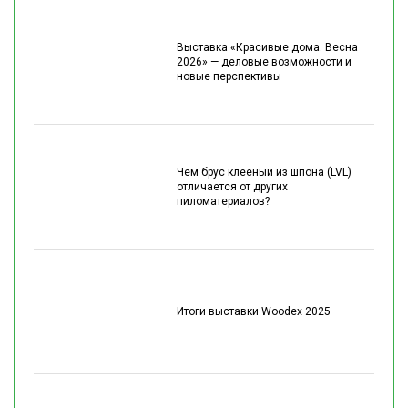
Выставка «Красивые дома. Весна
2026» — деловые возможности и
новые перспективы
Чем брус клеёный из шпона (LVL)
отличается от других
пиломатериалов?
Итоги выставки Woodex 2025