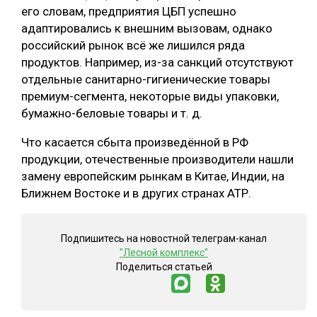
его словам, предприятия ЦБП успешно
адаптировались к внешним вызовам, однако
российский рынок всё же лишился ряда
продуктов. Например, из-за санкций отсутствуют
отдельные санитарно-гигиенические товары
премиум-сегмента, некоторые виды упаковки,
бумажно-беловые товары и т. д.
Что касается сбыта произведённой в РФ
продукции, отечественные производители нашли
замену европейским рынкам в Китае, Индии, на
Ближнем Востоке и в других странах АТР.
Подпишитесь на новостной телеграм-канал
"Лесной комплекс"
Поделиться статьей