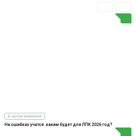
В центре внимания
На ошибках учатся: каким будет для ЛПК 2026 год?