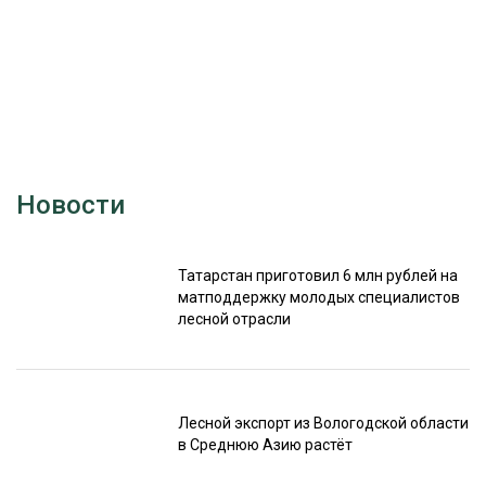
Новости
Татарстан приготовил 6 млн рублей на
матподдержку молодых специалистов
лесной отрасли
Лесной экспорт из Вологодской области
в Среднюю Азию растёт