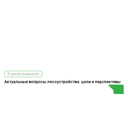
В центре внимания
Актуальные вопросы лесоустройства: цели и перспективы