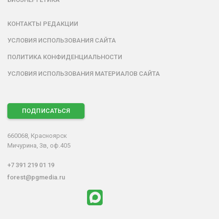
КОНТАКТЫ РЕДАКЦИИ
УСЛОВИЯ ИСПОЛЬЗОВАНИЯ САЙТА
ПОЛИТИКА КОНФИДЕНЦИАЛЬНОСТИ
УСЛОВИЯ ИСПОЛЬЗОВАНИЯ МАТЕРИАЛОВ САЙТА
ПОДПИСАТЬСЯ
660068, Красноярск
Мичурина, 3в, оф.405
+7 391 219 01 19
forest@pgmedia.ru