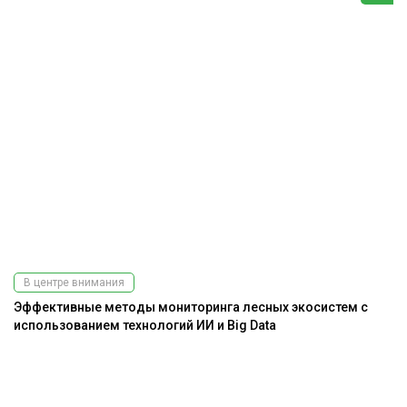
В центре внимания
Эффективные методы мониторинга лесных экосистем с
использованием технологий ИИ и Big Data