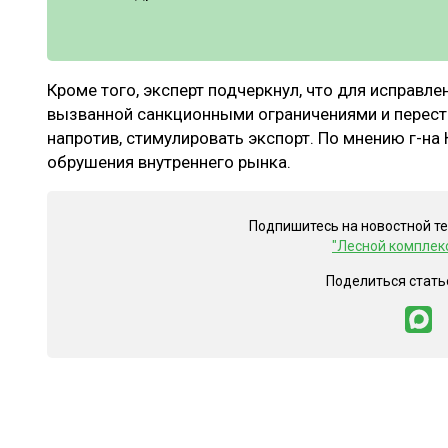
Кроме того, эксперт подчеркнул, что для исправле
вызванной санкционными ограничениями и перестр
напротив, стимулировать экспорт. По мнению г-на
обрушения внутреннего рынка.
Подпишитесь на новостной т
"Лесной комплек
Поделиться стать