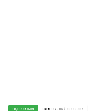
ПОДПИСАТЬСЯ
ЕЖЕМЕСЯЧНЫЙ ОБЗОР ЛПК