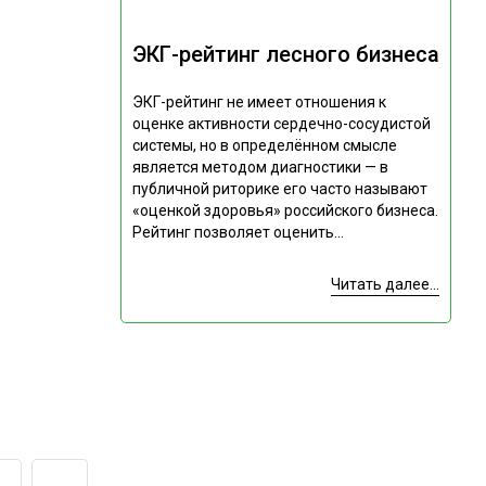
ЭКГ-рейтинг лесного бизнеса
ЭКГ-рейтинг не имеет отношения к
оценке активности сердечно-сосудистой
системы, но в определённом смысле
является методом диагностики — в
публичной риторике его часто называют
«оценкой здоровья» российского бизнеса.
Рейтинг позволяет оценить...
Читать далее...