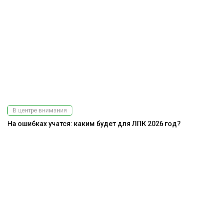
В центре внимания
На ошибках учатся: каким будет для ЛПК 2026 год?