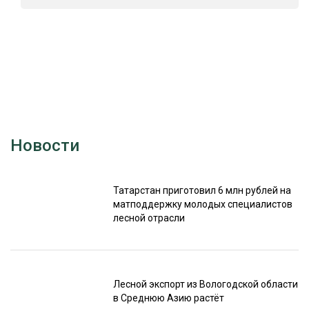
Новости
Татарстан приготовил 6 млн рублей на
матподдержку молодых специалистов
лесной отрасли
Лесной экспорт из Вологодской области
в Среднюю Азию растёт