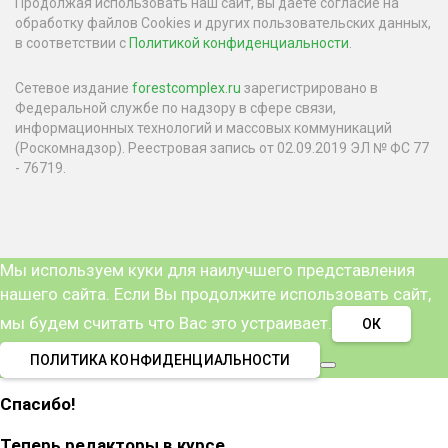
Продолжая использовать наш сайт, вы даете согласие на
обработку файлов Cookies и других пользовательских данных,
в соответствии с
Политикой конфиденциальности
.
Сетевое издание
forestcomplex.ru
зарегистрировано в
Федеральной службе по надзору в сфере связи,
информационных технологий и массовых коммуникаций
(Роскомнадзор). Реестровая запись от 02.09.2019 ЭЛ № ФС 77
- 76719.
Мы используем куки для наилучшего представления
нашего сайта. Если Вы продолжите использовать сайт,
мы будем считать что Вас это устраивает.
ОК
ПОЛИТИКА КОНФИДЕНЦИАЛЬНОСТИ
Спасибо!
Теперь редакторы в курсе.