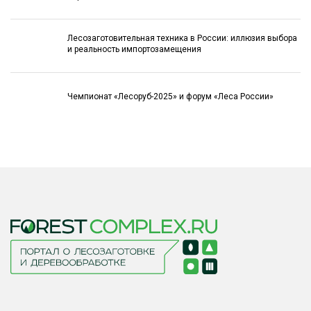
Лесозаготовительная техника в России: иллюзия выбора
и реальность импортозамещения
Чемпионат «Лесоруб-2025» и форум «Леса России»