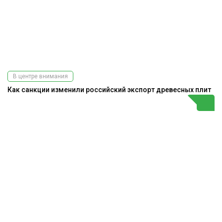
В центре внимания
Как санкции изменили российский экспорт древесных плит