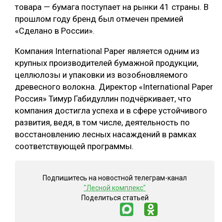
товара — бумага поступает на рынки 41 страны. В
СУШКА ДРЕВЕСИНЫ
прошлом году бренд был отмечен премией
«Сделано в России».
МЕБЕЛЬНОЕ ПРОИЗВОДСТВО
Компания International Paper является одним из
крупных производителей бумажной продукции,
целлюлозы и упаковки из возобновляемого
древесного волокна. Директор «International Paper
Россия» Тимур Габидуллин подчёркивает, что
компания достигла успеха и в сфере устойчивого
развития, ведя, в том числе, деятельность по
восстановлению лесных насаждений в рамках
соответствующей программы.
Подпишитесь на новостной телеграм-канал
"Лесной комплекс"
Поделиться статьей