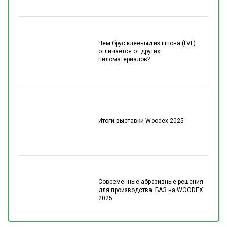
Чем брус клеёный из шпона (LVL)
отличается от других
пиломатериалов?
Итоги выставки Woodex 2025
Современные абразивные решения
для производства: БАЗ на WOODEX
2025