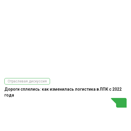
Отраслевая дискуссия
Дороги сплелись: как изменилась логистика в ЛПК с 2022
года