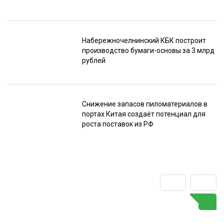
Набережночелнинский КБК построит
производство бумаги-основы за 3 млрд
рублей
Снижение запасов пиломатериалов в
портах Китая создаёт потенциал для
роста поставок из РФ