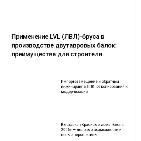
Применение LVL (ЛВЛ)-бруса в
производстве двутавровых балок:
преимущества для строителя
Импортозамещение и обратный
инжиниринг в ЛПК: от копирования к
модернизации
Выставка «Красивые дома. Весна
2026» — деловые возможности и
новые перспективы