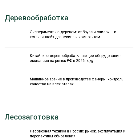
Деревообработка
Эксперименты с деревом: от бруса и опилок — к
«стеклянной» древесине и композитам
Китайское деревообрабатывающее оборудование:
экспансия на рынок РФ в 2026 году
Машинное зрение в производстве фанеры: контроль
качества на всех этапах
Лесозаготовка
Лесовозная техника в России: рынок, эксплуатация и
перспективы обновления