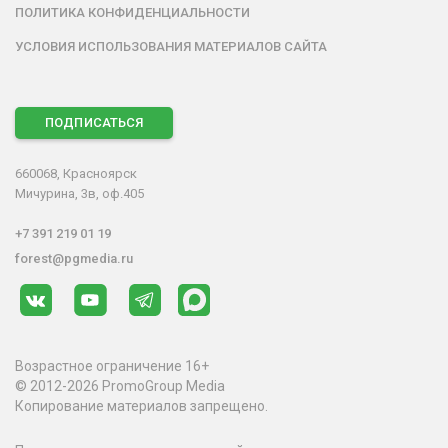
ПОЛИТИКА КОНФИДЕНЦИАЛЬНОСТИ
УСЛОВИЯ ИСПОЛЬЗОВАНИЯ МАТЕРИАЛОВ САЙТА
ПОДПИСАТЬСЯ
660068, Красноярск
Мичурина, 3в, оф.405
+7 391 219 01 19
forest@pgmedia.ru
Возрастное ограничение 16+
© 2012-2026 PromoGroup Media
Копирование материалов запрещено.