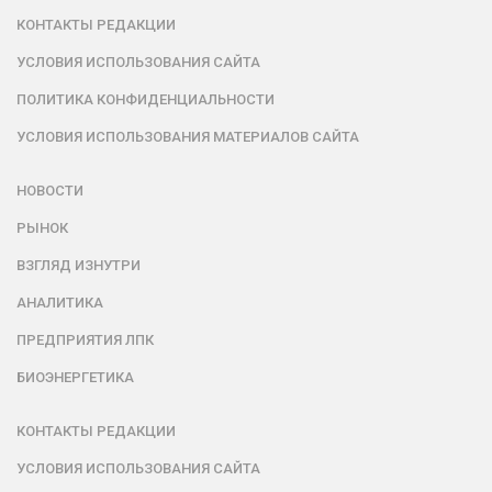
КОНТАКТЫ РЕДАКЦИИ
УСЛОВИЯ ИСПОЛЬЗОВАНИЯ САЙТА
ПОЛИТИКА КОНФИДЕНЦИАЛЬНОСТИ
УСЛОВИЯ ИСПОЛЬЗОВАНИЯ МАТЕРИАЛОВ САЙТА
НОВОСТИ
РЫНОК
ВЗГЛЯД ИЗНУТРИ
АНАЛИТИКА
ПРЕДПРИЯТИЯ ЛПК
БИОЭНЕРГЕТИКА
КОНТАКТЫ РЕДАКЦИИ
УСЛОВИЯ ИСПОЛЬЗОВАНИЯ САЙТА