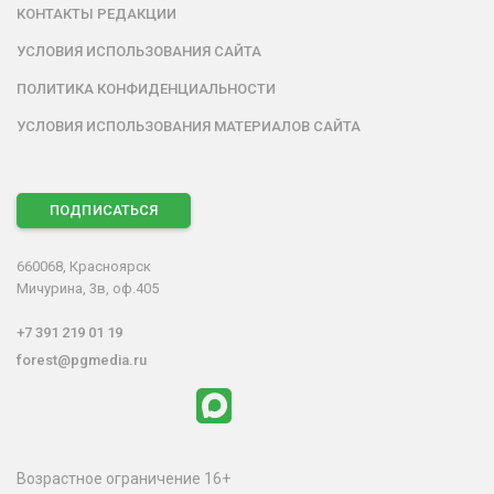
КОНТАКТЫ РЕДАКЦИИ
УСЛОВИЯ ИСПОЛЬЗОВАНИЯ САЙТА
ПОЛИТИКА КОНФИДЕНЦИАЛЬНОСТИ
УСЛОВИЯ ИСПОЛЬЗОВАНИЯ МАТЕРИАЛОВ САЙТА
ПОДПИСАТЬСЯ
660068, Красноярск
Мичурина, 3в, оф.405
+7 391 219 01 19
forest@pgmedia.ru
Возрастное ограничение 16+