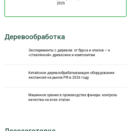
2025
Деревообработка
Эксперименты с деревом: от бруса и опилок — к
«стеклянной» древесине и композитам
Китайское деревообрабатывающее оборудование:
экспансия на рынок РФ в 2026 году
Машинное зрение в производстве фанеры: контроль
качества на всех этапах
Лесозаготовка