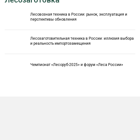
Лесовозная техника в России: рынок, эксплуатация и
перспективы обновления
Лесозаготовительная техника в России: иллюзия выбора
и реальность импортозамещения
Чемпионат «Лесоруб-2025» и форум «Леса России»