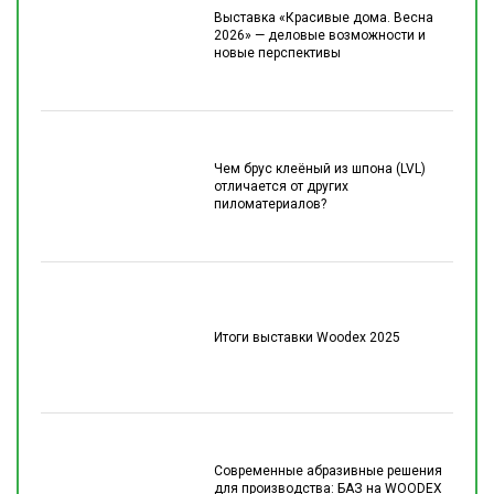
Выставка «Красивые дома. Весна
2026» — деловые возможности и
новые перспективы
Чем брус клеёный из шпона (LVL)
отличается от других
пиломатериалов?
Итоги выставки Woodex 2025
Современные абразивные решения
для производства: БАЗ на WOODEX