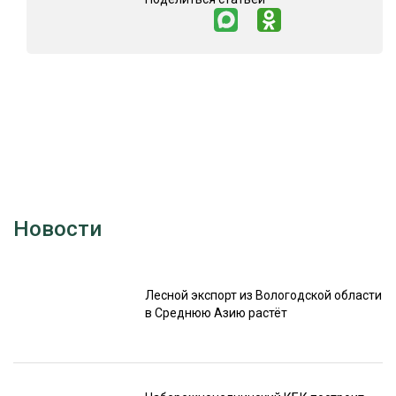
Новости
Лесной экспорт из Вологодской области
в Среднюю Азию растёт