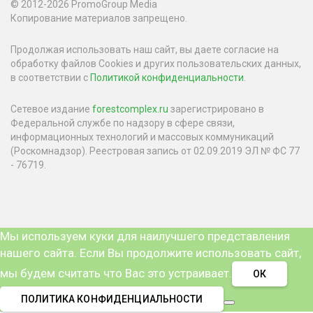
© 2012-2026 PromoGroup Media
Копирование материалов запрещено.
Продолжая использовать наш сайт, вы даете согласие на
обработку файлов Cookies и других пользовательских данных,
в соответствии с
Политикой конфиденциальности
.
Сетевое издание
forestcomplex.ru
зарегистрировано в
Федеральной службе по надзору в сфере связи,
информационных технологий и массовых коммуникаций
(Роскомнадзор). Реестровая запись от 02.09.2019 ЭЛ № ФС 77
- 76719.
Мы используем куки для наилучшего представления
нашего сайта. Если Вы продолжите использовать сайт,
мы будем считать что Вас это устраивает.
ОК
ПОЛИТИКА КОНФИДЕНЦИАЛЬНОСТИ