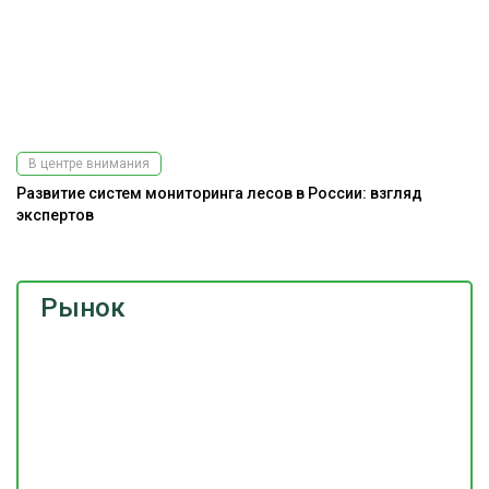
В центре внимания
Развитие систем мониторинга лесов в России: взгляд
экспертов
Рынок