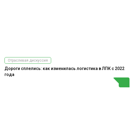
Отраслевая дискуссия
Дороги сплелись: как изменилась логистика в ЛПК с 2022
года