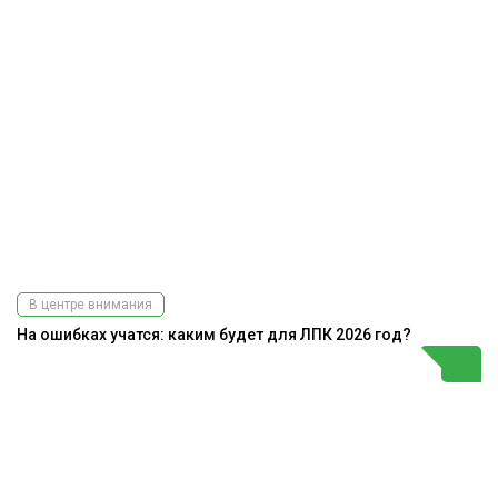
В центре внимания
На ошибках учатся: каким будет для ЛПК 2026 год?