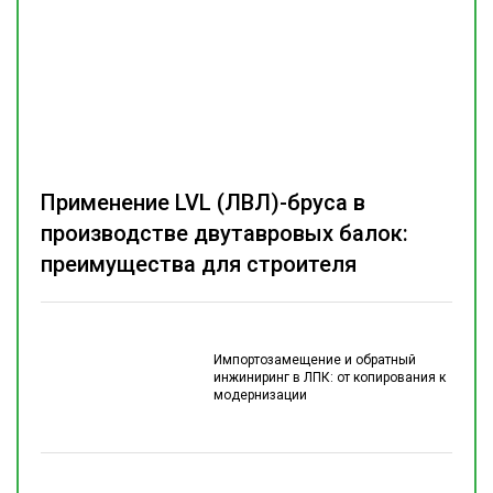
Применение LVL (ЛВЛ)-бруса в
производстве двутавровых балок:
преимущества для строителя
Импортозамещение и обратный
инжиниринг в ЛПК: от копирования к
модернизации