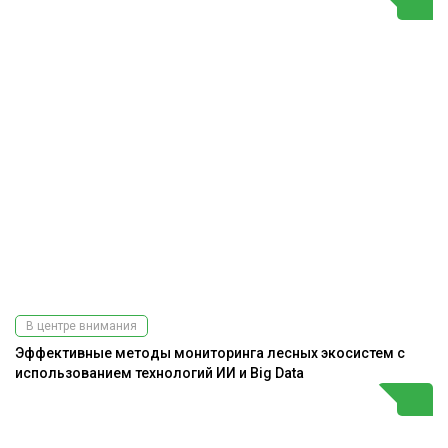
В центре внимания
Эффективные методы мониторинга лесных экосистем с
использованием технологий ИИ и Big Data