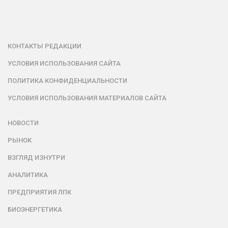
КОНТАКТЫ РЕДАКЦИИ
УСЛОВИЯ ИСПОЛЬЗОВАНИЯ САЙТА
ПОЛИТИКА КОНФИДЕНЦИАЛЬНОСТИ
УСЛОВИЯ ИСПОЛЬЗОВАНИЯ МАТЕРИАЛОВ САЙТА
НОВОСТИ
РЫНОК
ВЗГЛЯД ИЗНУТРИ
АНАЛИТИКА
ПРЕДПРИЯТИЯ ЛПК
БИОЭНЕРГЕТИКА