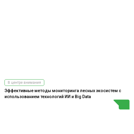
В центре внимания
Эффективные методы мониторинга лесных экосистем с
использованием технологий ИИ и Big Data