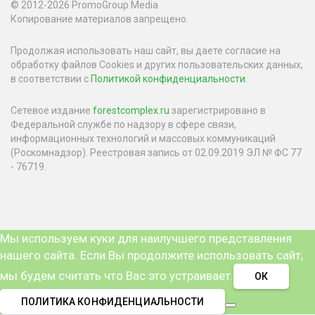
© 2012-2026 PromoGroup Media
Копирование материалов запрещено.
Продолжая использовать наш сайт, вы даете согласие на
обработку файлов Cookies и других пользовательских данных,
в соответствии с
Политикой конфиденциальности
.
Сетевое издание
forestcomplex.ru
зарегистрировано в
Федеральной службе по надзору в сфере связи,
информационных технологий и массовых коммуникаций
(Роскомнадзор). Реестровая запись от 02.09.2019 ЭЛ № ФС 77
- 76719.
Мы используем куки для наилучшего представления
нашего сайта. Если Вы продолжите использовать сайт,
мы будем считать что Вас это устраивает.
ОК
ПОЛИТИКА КОНФИДЕНЦИАЛЬНОСТИ