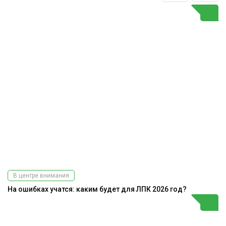
В центре внимания
На ошибках учатся: каким будет для ЛПК 2026 год?