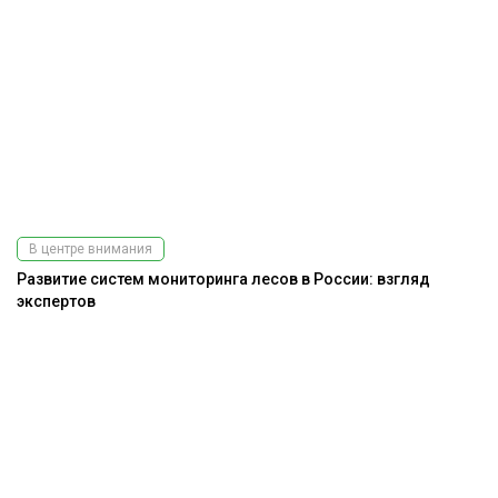
В центре внимания
Развитие систем мониторинга лесов в России: взгляд
экспертов