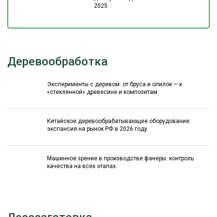
2025
Деревообработка
Эксперименты с деревом: от бруса и опилок — к
«стеклянной» древесине и композитам
Китайское деревообрабатывающее оборудование:
экспансия на рынок РФ в 2026 году
Машинное зрение в производстве фанеры: контроль
качества на всех этапах