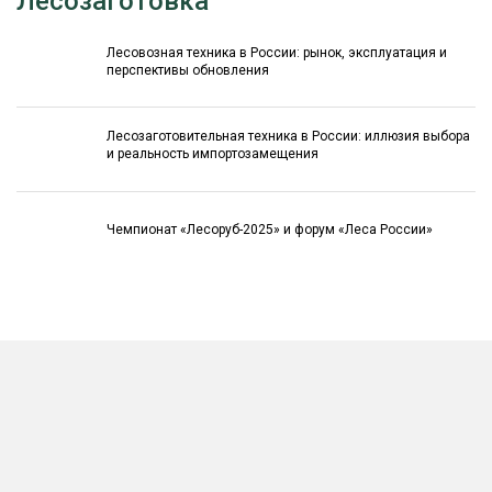
Лесозаготовка
Лесовозная техника в России: рынок, эксплуатация и
перспективы обновления
Лесозаготовительная техника в России: иллюзия выбора
и реальность импортозамещения
Чемпионат «Лесоруб-2025» и форум «Леса России»