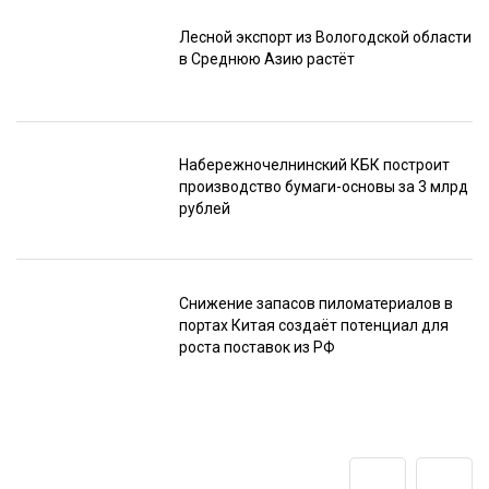
Лесной экспорт из Вологодской области
в Среднюю Азию растёт
Набережночелнинский КБК построит
производство бумаги-основы за 3 млрд
рублей
Снижение запасов пиломатериалов в
портах Китая создаёт потенциал для
роста поставок из РФ