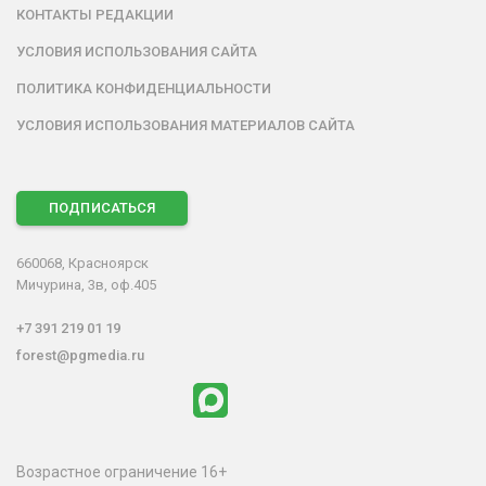
КОНТАКТЫ РЕДАКЦИИ
УСЛОВИЯ ИСПОЛЬЗОВАНИЯ САЙТА
ПОЛИТИКА КОНФИДЕНЦИАЛЬНОСТИ
УСЛОВИЯ ИСПОЛЬЗОВАНИЯ МАТЕРИАЛОВ САЙТА
ПОДПИСАТЬСЯ
660068, Красноярск
Мичурина, 3в, оф.405
+7 391 219 01 19
forest@pgmedia.ru
Возрастное ограничение 16+