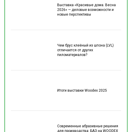
Выставка «Красивые дома. Весна
2026» — деловые возможности и
новые перспективы
Чем брус клеёный из шпона (LVL)
отличается от других
пиломатериалов?
Итоги выставки Woodex 2025
Современные абразивные решения
для производства: БАЗ на WOODEX