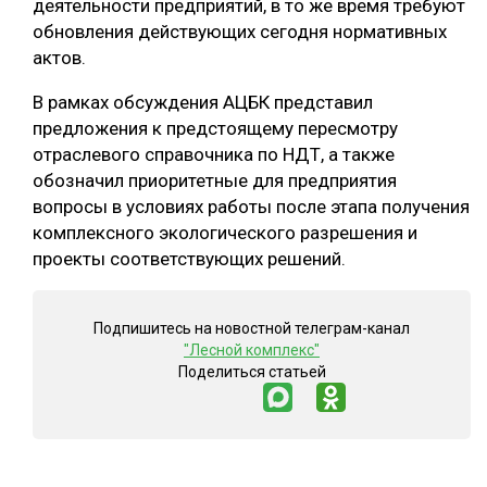
деятельности предприятий, в то же время требуют
обновления действующих сегодня нормативных
актов.
В рамках обсуждения АЦБК представил
предложения к предстоящему пересмотру
отраслевого справочника по НДТ, а также
обозначил приоритетные для предприятия
вопросы в условиях работы после этапа получения
комплексного экологического разрешения и
проекты соответствующих решений.
Подпишитесь на новостной телеграм-канал
"Лесной комплекс"
Поделиться статьей