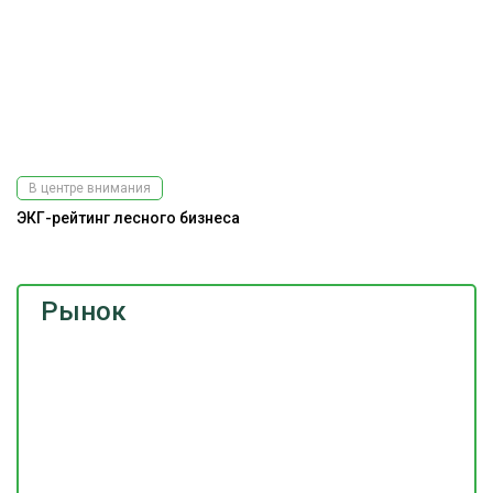
В центре внимания
ЭКГ-рейтинг лесного бизнеса
Рынок