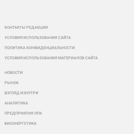
КОНТАКТЫ РЕДАКЦИИ
УСЛОВИЯ ИСПОЛЬЗОВАНИЯ САЙТА
ПОЛИТИКА КОНФИДЕНЦИАЛЬНОСТИ
УСЛОВИЯ ИСПОЛЬЗОВАНИЯ МАТЕРИАЛОВ САЙТА
НОВОСТИ
РЫНОК
ВЗГЛЯД ИЗНУТРИ
АНАЛИТИКА
ПРЕДПРИЯТИЯ ЛПК
БИОЭНЕРГЕТИКА