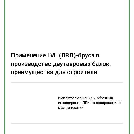
Применение LVL (ЛВЛ)-бруса в
производстве двутавровых балок:
преимущества для строителя
Импортозамещение и обратный
инжиниринг в ЛПК: от копирования к
модернизации