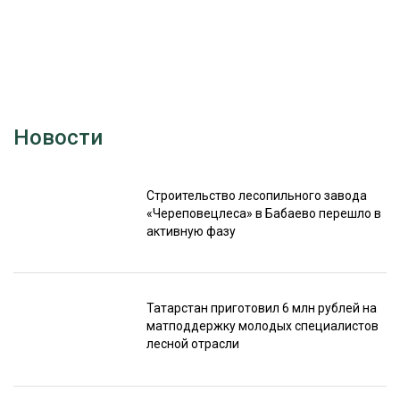
Новости
Строительство лесопильного завода
«Череповецлеса» в Бабаево перешло в
активную фазу
Татарстан приготовил 6 млн рублей на
матподдержку молодых специалистов
лесной отрасли