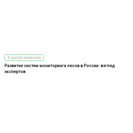
В центре внимания
Развитие систем мониторинга лесов в России: взгляд
экспертов