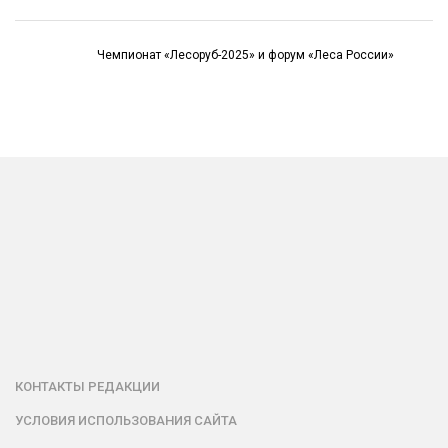
Чемпионат «Лесоруб-2025» и форум «Леса России»
КОНТАКТЫ РЕДАКЦИИ
УСЛОВИЯ ИСПОЛЬЗОВАНИЯ САЙТА