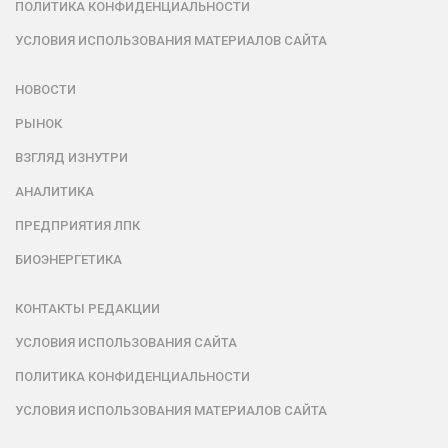
ПОЛИТИКА КОНФИДЕНЦИАЛЬНОСТИ
УСЛОВИЯ ИСПОЛЬЗОВАНИЯ МАТЕРИАЛОВ САЙТА
НОВОСТИ
РЫНОК
ВЗГЛЯД ИЗНУТРИ
АНАЛИТИКА
ПРЕДПРИЯТИЯ ЛПК
БИОЭНЕРГЕТИКА
КОНТАКТЫ РЕДАКЦИИ
УСЛОВИЯ ИСПОЛЬЗОВАНИЯ САЙТА
ПОЛИТИКА КОНФИДЕНЦИАЛЬНОСТИ
УСЛОВИЯ ИСПОЛЬЗОВАНИЯ МАТЕРИАЛОВ САЙТА