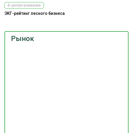
В центре внимания
ЭКГ-рейтинг лесного бизнеса
Рынок