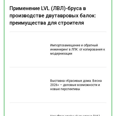
Применение LVL (ЛВЛ)-бруса в
производстве двутавровых балок:
преимущества для строителя
Импортозамещение и обратный
инжиниринг в ЛПК: от копирования к
модернизации
Выставка «Красивые дома. Весна
2026» — деловые возможности и
новые перспективы