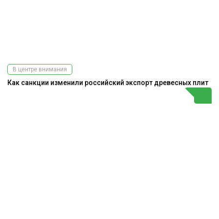
В центре внимания
Как санкции изменили российский экспорт древесных плит