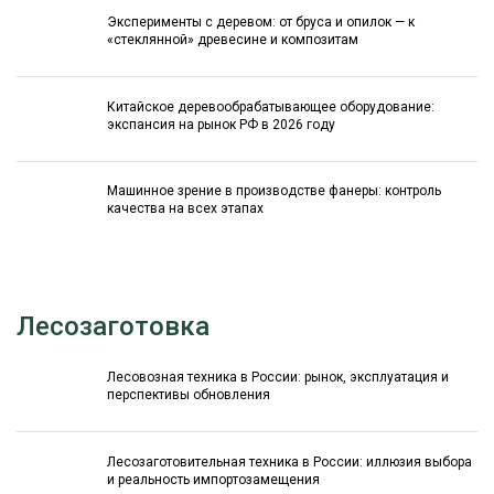
Эксперименты с деревом: от бруса и опилок — к
«стеклянной» древесине и композитам
Китайское деревообрабатывающее оборудование:
экспансия на рынок РФ в 2026 году
Машинное зрение в производстве фанеры: контроль
качества на всех этапах
Лесозаготовка
Лесовозная техника в России: рынок, эксплуатация и
перспективы обновления
Лесозаготовительная техника в России: иллюзия выбора
и реальность импортозамещения