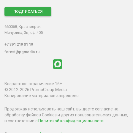
ПОДПИСАТЬСЯ
660068, Красноярск
Мичурина, 3в, оф.405
+7 391 219 01 19
forest@pgmedia.ru
Возрастное ограничение 16+
© 2012-2026 PromoGroup Media
Копирование материалов запрещено.
Продолжая использовать наш сайт, вы даете согласие на
обработку файлов Cookies и других пользовательских данных,
в соответствии с
Политикой конфиденциальности
.