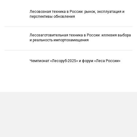
Лесовозная техника в России: рынок, эксплуатация и
перспективы обновления
Лесозаготовительная техника в России: иллюзия выбора
и реальность импортозамещения
Чемпионат «Лесоруб-2025» и форум «Леса России»