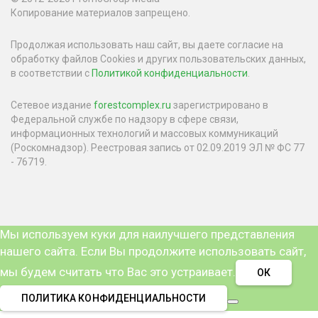
Копирование материалов запрещено.
Продолжая использовать наш сайт, вы даете согласие на
обработку файлов Cookies и других пользовательских данных,
в соответствии с
Политикой конфиденциальности
.
Сетевое издание
forestcomplex.ru
зарегистрировано в
Федеральной службе по надзору в сфере связи,
информационных технологий и массовых коммуникаций
(Роскомнадзор). Реестровая запись от 02.09.2019 ЭЛ № ФС 77
- 76719.
Мы используем куки для наилучшего представления
нашего сайта. Если Вы продолжите использовать сайт,
мы будем считать что Вас это устраивает.
ОК
ПОЛИТИКА КОНФИДЕНЦИАЛЬНОСТИ