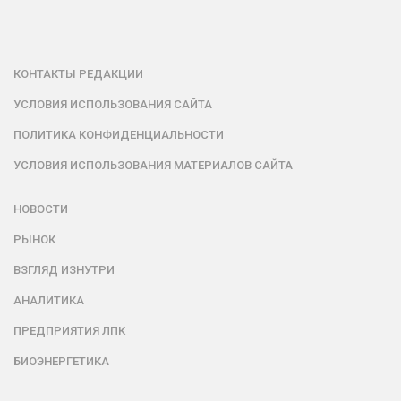
КОНТАКТЫ РЕДАКЦИИ
УСЛОВИЯ ИСПОЛЬЗОВАНИЯ САЙТА
ПОЛИТИКА КОНФИДЕНЦИАЛЬНОСТИ
УСЛОВИЯ ИСПОЛЬЗОВАНИЯ МАТЕРИАЛОВ САЙТА
НОВОСТИ
РЫНОК
ВЗГЛЯД ИЗНУТРИ
АНАЛИТИКА
ПРЕДПРИЯТИЯ ЛПК
БИОЭНЕРГЕТИКА