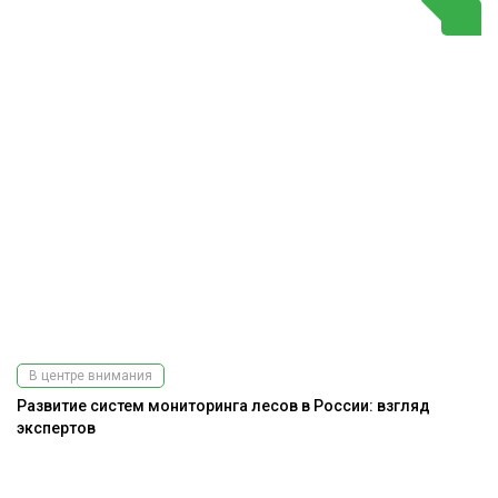
В центре внимания
Развитие систем мониторинга лесов в России: взгляд
экспертов