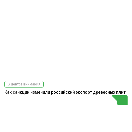
В центре внимания
Как санкции изменили российский экспорт древесных плит