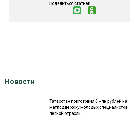
Поделиться статьей
Новости
Татарстан приготовил 6 млн рублей на
матподдержку молодых специалистов
лесной отрасли