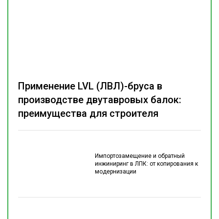
Применение LVL (ЛВЛ)-бруса в
производстве двутавровых балок:
преимущества для строителя
Импортозамещение и обратный
инжиниринг в ЛПК: от копирования к
модернизации