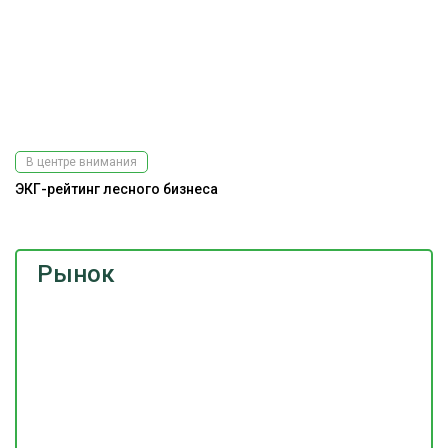
В центре внимания
ЭКГ-рейтинг лесного бизнеса
Рынок