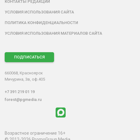
КОНТАКТЫ РЕДАКЦИИ
УСЛОВИЯ ИСПОЛЬЗОВАНИЯ САЙТА
ПОЛИТИКА КОНФИДЕНЦИАЛЬНОСТИ
УСЛОВИЯ ИСПОЛЬЗОВАНИЯ МАТЕРИАЛОВ САЙТА
ПОДПИСАТЬСЯ
660068, Красноярск
Мичурина, 3в, оф.405
+7 391 219 01 19
forest@pgmedia.ru
Возрастное ограничение 16+
© 2012-2026 PromoGroup Media