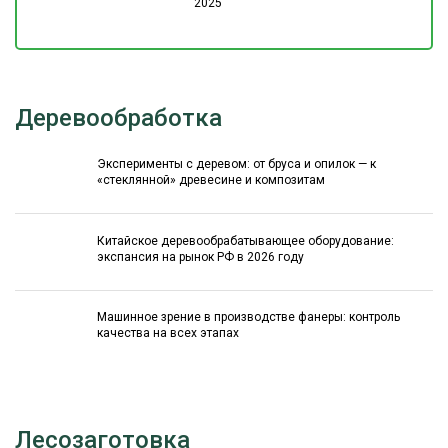
2025
Деревообработка
Эксперименты с деревом: от бруса и опилок — к
«стеклянной» древесине и композитам
Китайское деревообрабатывающее оборудование:
экспансия на рынок РФ в 2026 году
Машинное зрение в производстве фанеры: контроль
качества на всех этапах
Лесозаготовка