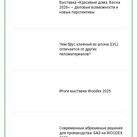
Выставка «Красивые дома. Весна
2026» — деловые возможности и
новые перспективы
Чем брус клеёный из шпона (LVL)
отличается от других
пиломатериалов?
Итоги выставки Woodex 2025
Современные абразивные решения
для производства: БАЗ на WOODEX