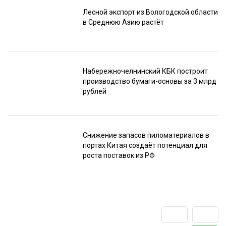
Лесной экспорт из Вологодской области
в Среднюю Азию растёт
Набережночелнинский КБК построит
производство бумаги-основы за 3 млрд
рублей
Снижение запасов пиломатериалов в
портах Китая создаёт потенциал для
роста поставок из РФ