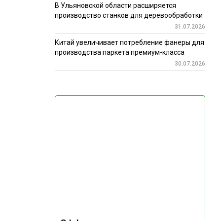
В Ульяновской области расширяется
производство станков для деревообработки
31.07.2026
Китай увеличивает потребление фанеры для
производства паркета премиум-класса
30.07.2026