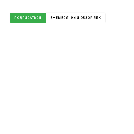
ПОДПИСАТЬСЯ
ЕЖЕМЕСЯЧНЫЙ ОБЗОР ЛПК