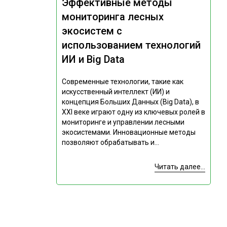
Эффективные методы
мониторинга лесных
экосистем с
использованием технологий
ИИ и Big Data
Современные технологии, такие как
искусственный интеллект (ИИ) и
концепция Больших Данных (Big Data), в
XXI веке играют одну из ключевых ролей в
мониторинге и управлении лесными
экосистемами. Инновационные методы
позволяют обрабатывать и...
Читать далее...