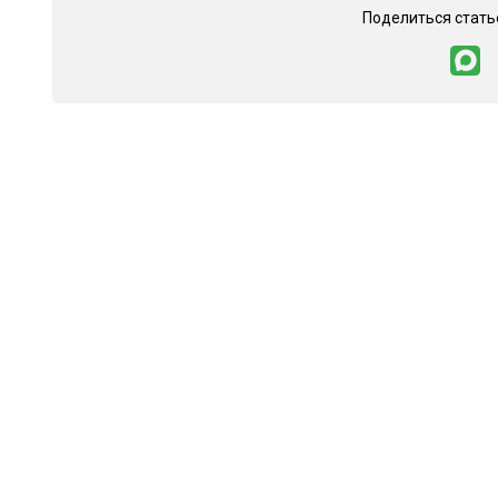
Поделиться стать