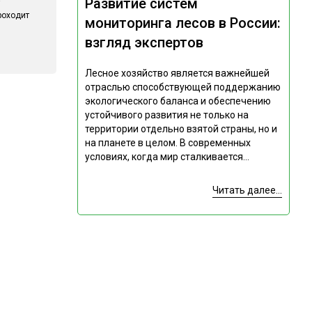
Развитие систем
роходит
мониторинга лесов в России:
взгляд экспертов
Лесное хозяйство является важнейшей
отраслью способствующей поддержанию
экологического баланса и обеспечению
устойчивого развития не только на
территории отдельно взятой страны, но и
на планете в целом. В современных
условиях, когда мир сталкивается...
Читать далее...