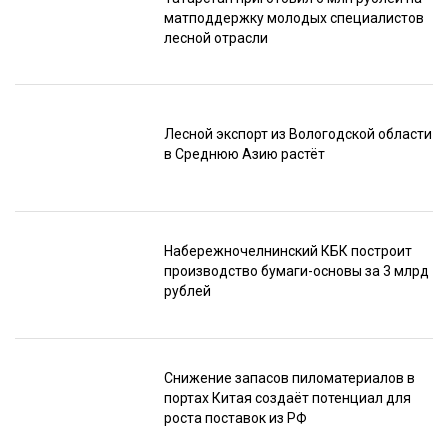
матподдержку молодых специалистов
лесной отрасли
Лесной экспорт из Вологодской области
в Среднюю Азию растёт
Набережночелнинский КБК построит
производство бумаги-основы за 3 млрд
рублей
Снижение запасов пиломатериалов в
портах Китая создаёт потенциал для
роста поставок из РФ