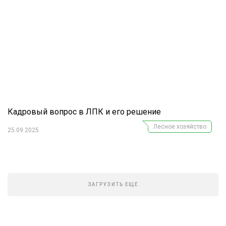
Кадровый вопрос в ЛПК и его решение
Лесное хозяйство
25.09.2025
ЗАГРУЗИТЬ ЕЩЕ