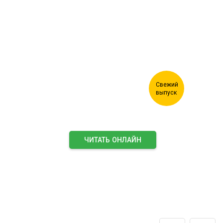
Журнал "Лесной комплекс"
ЧИТАТЬ ОНЛАЙН
ПОДПИСАТЬСЯ НА ЖУРНАЛ