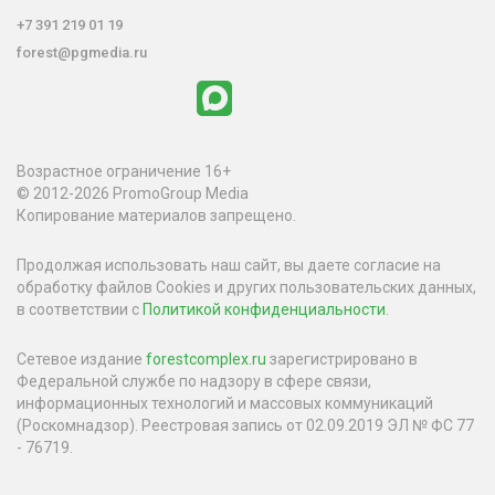
+7 391 219 01 19
forest@pgmedia.ru
Возрастное ограничение 16+
© 2012-2026 PromoGroup Media
Копирование материалов запрещено.
Продолжая использовать наш сайт, вы даете согласие на
обработку файлов Cookies и других пользовательских данных,
в соответствии с
Политикой конфиденциальности
.
Сетевое издание
forestcomplex.ru
зарегистрировано в
Федеральной службе по надзору в сфере связи,
информационных технологий и массовых коммуникаций
(Роскомнадзор). Реестровая запись от 02.09.2019 ЭЛ № ФС 77
- 76719.