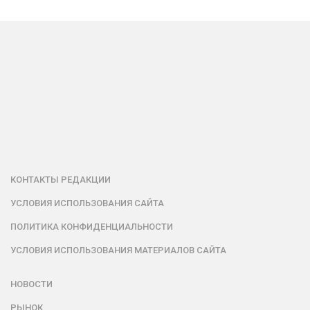
КОНТАКТЫ РЕДАКЦИИ
УСЛОВИЯ ИСПОЛЬЗОВАНИЯ САЙТА
ПОЛИТИКА КОНФИДЕНЦИАЛЬНОСТИ
УСЛОВИЯ ИСПОЛЬЗОВАНИЯ МАТЕРИАЛОВ САЙТА
НОВОСТИ
РЫНОК