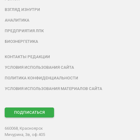
ВЗГЛЯД ИЗНУТРИ
АНАЛИТИКА
ПРЕДПРИЯТИЯ ЛПК
БИОЭНЕРГЕТИКА
КОНТАКТЫ РЕДАКЦИИ
УСЛОВИЯ ИСПОЛЬЗОВАНИЯ САЙТА
ПОЛИТИКА КОНФИДЕНЦИАЛЬНОСТИ
УСЛОВИЯ ИСПОЛЬЗОВАНИЯ МАТЕРИАЛОВ САЙТА
ПОДПИСАТЬСЯ
660068, Красноярск
Мичурина, 3в, оф.405