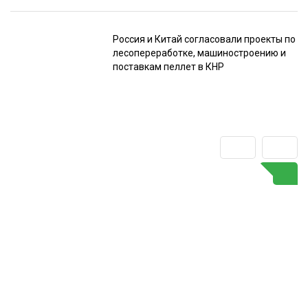
Россия и Китай согласовали проекты по
лесопереработке, машиностроению и
поставкам пеллет в КНР