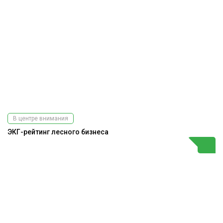
В центре внимания
ЭКГ-рейтинг лесного бизнеса