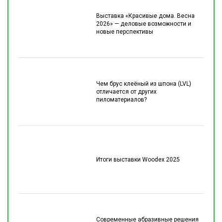
Выставка «Красивые дома. Весна
2026» — деловые возможности и
новые перспективы
Чем брус клеёный из шпона (LVL)
отличается от других
пиломатериалов?
Итоги выставки Woodex 2025
Современные абразивные решения