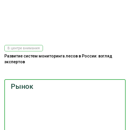
В центре внимания
Развитие систем мониторинга лесов в России: взгляд
экспертов
Рынок