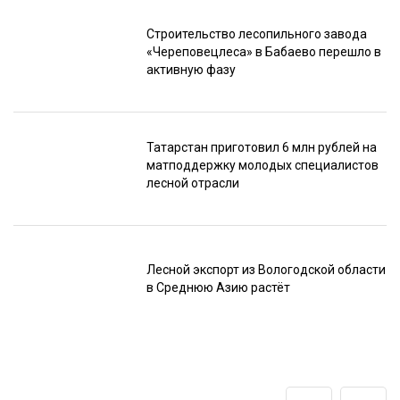
Строительство лесопильного завода
«Череповецлеса» в Бабаево перешло в
активную фазу
Татарстан приготовил 6 млн рублей на
матподдержку молодых специалистов
лесной отрасли
Лесной экспорт из Вологодской области
в Среднюю Азию растёт