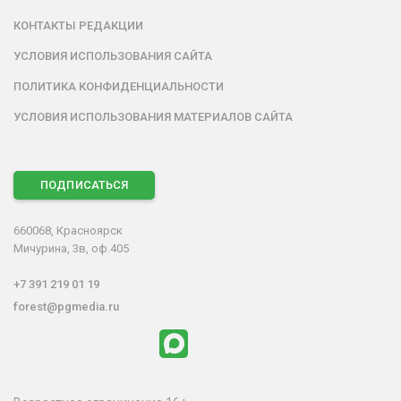
КОНТАКТЫ РЕДАКЦИИ
УСЛОВИЯ ИСПОЛЬЗОВАНИЯ САЙТА
ПОЛИТИКА КОНФИДЕНЦИАЛЬНОСТИ
УСЛОВИЯ ИСПОЛЬЗОВАНИЯ МАТЕРИАЛОВ САЙТА
ПОДПИСАТЬСЯ
660068, Красноярск
Мичурина, 3в, оф.405
+7 391 219 01 19
forest@pgmedia.ru