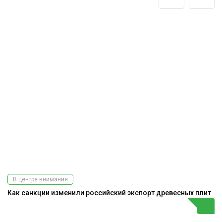
В центре внимания
Как санкции изменили российский экспорт древесных плит