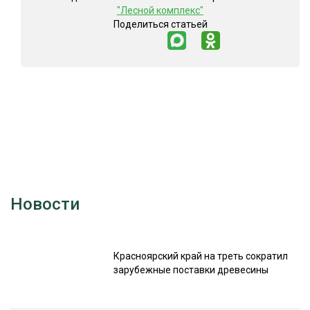
"Лесной комплекс"
Поделиться статьей
Новости
Красноярский край на треть сократил
зарубежные поставки древесины