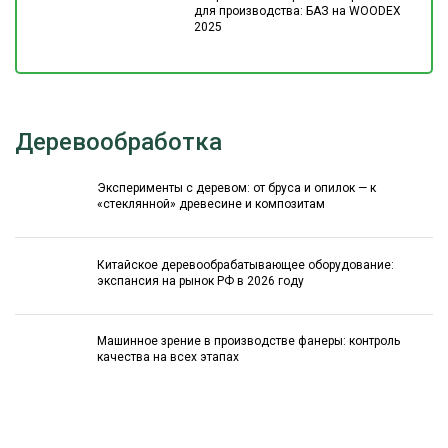
для производства: БАЗ на WOODEX
2025
Деревообработка
Эксперименты с деревом: от бруса и опилок — к
«стеклянной» древесине и композитам
Китайское деревообрабатывающее оборудование:
экспансия на рынок РФ в 2026 году
Машинное зрение в производстве фанеры: контроль
качества на всех этапах