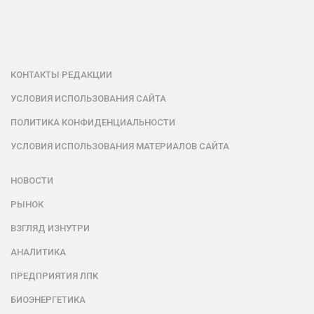
КОНТАКТЫ РЕДАКЦИИ
УСЛОВИЯ ИСПОЛЬЗОВАНИЯ САЙТА
ПОЛИТИКА КОНФИДЕНЦИАЛЬНОСТИ
УСЛОВИЯ ИСПОЛЬЗОВАНИЯ МАТЕРИАЛОВ САЙТА
НОВОСТИ
РЫНОК
ВЗГЛЯД ИЗНУТРИ
АНАЛИТИКА
ПРЕДПРИЯТИЯ ЛПК
БИОЭНЕРГЕТИКА