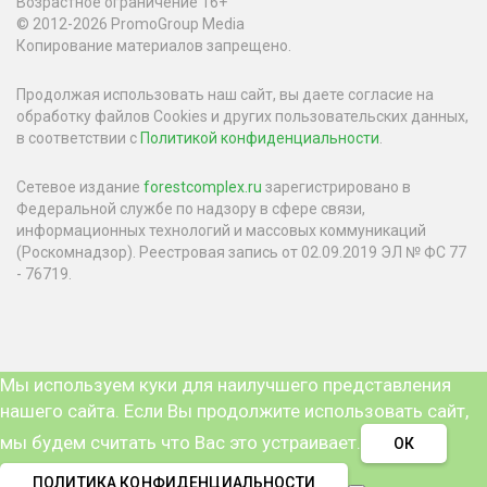
Возрастное ограничение 16+
© 2012-2026 PromoGroup Media
Копирование материалов запрещено.
Продолжая использовать наш сайт, вы даете согласие на
обработку файлов Cookies и других пользовательских данных,
в соответствии с
Политикой конфиденциальности
.
Сетевое издание
forestcomplex.ru
зарегистрировано в
Федеральной службе по надзору в сфере связи,
информационных технологий и массовых коммуникаций
(Роскомнадзор). Реестровая запись от 02.09.2019 ЭЛ № ФС 77
- 76719.
Мы используем куки для наилучшего представления
нашего сайта. Если Вы продолжите использовать сайт,
мы будем считать что Вас это устраивает.
ОК
ПОЛИТИКА КОНФИДЕНЦИАЛЬНОСТИ