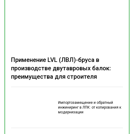
Применение LVL (ЛВЛ)-бруса в
производстве двутавровых балок:
преимущества для строителя
Импортозамещение и обратный
инжиниринг в ЛПК: от копирования к
модернизации