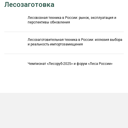
Лесозаготовка
Лесовозная техника в России: рынок, эксплуатация и
перспективы обновления
Лесозаготовительная техника в России: иллюзия выбора
и реальность импортозамещения
Чемпионат «Лесоруб-2025» и форум «Леса России»