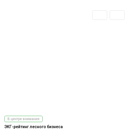
В центре внимания
ЭКГ-рейтинг лесного бизнеса