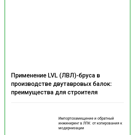
Применение LVL (ЛВЛ)-бруса в
производстве двутавровых балок:
преимущества для строителя
Импортозамещение и обратный
инжиниринг в ЛПК: от копирования к
модернизации