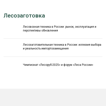
Лесозаготовка
Лесовозная техника в России: рынок, эксплуатация и
перспективы обновления
Лесозаготовительная техника в России: иллюзия выбора
и реальность импортозамещения
Чемпионат «Лесоруб-2025» и форум «Леса России»