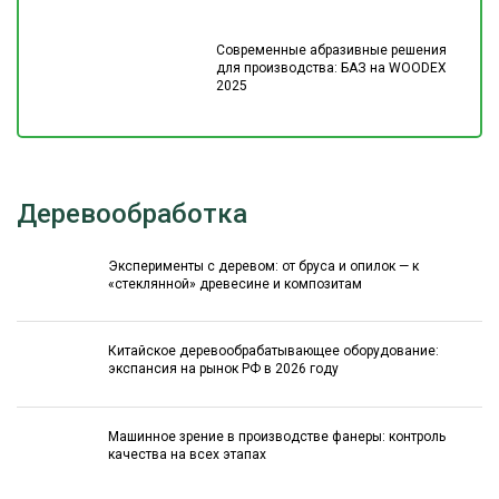
Современные абразивные решения
для производства: БАЗ на WOODEX
2025
Деревообработка
Эксперименты с деревом: от бруса и опилок — к
«стеклянной» древесине и композитам
Китайское деревообрабатывающее оборудование:
экспансия на рынок РФ в 2026 году
Машинное зрение в производстве фанеры: контроль
качества на всех этапах