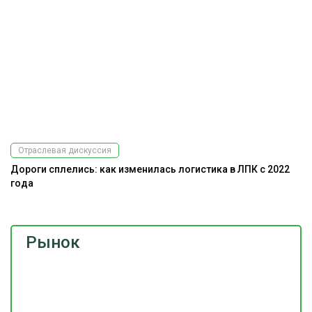
Отраслевая дискуссия
Дороги сплелись: как изменилась логистика в ЛПК с 2022
года
Рынок