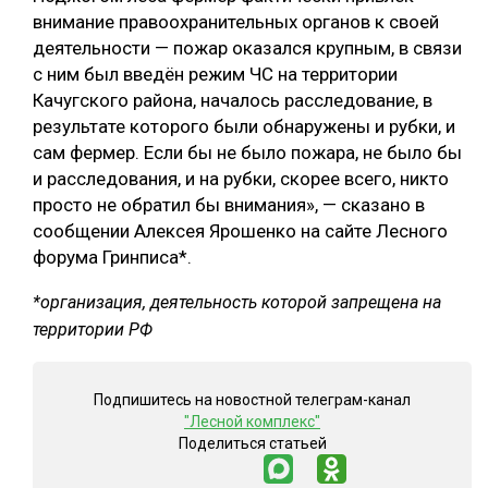
внимание правоохранительных органов к своей
деятельности — пожар оказался крупным, в связи
с ним был введён режим ЧС на территории
Качугского района, началось расследование, в
результате которого были обнаружены и рубки, и
сам фермер. Если бы не было пожара, не было бы
и расследования, и на рубки, скорее всего, никто
просто не обратил бы внимания», — сказано в
сообщении Алексея Ярошенко на сайте Лесного
форума Гринписа*.
*организация, деятельность которой запрещена на
территории РФ
Подпишитесь на новостной телеграм-канал
"Лесной комплекс"
Поделиться статьей