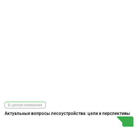
В центре внимания
Актуальные вопросы лесоустройства: цели и перспективы