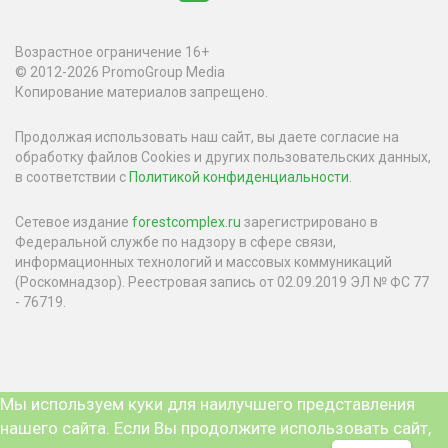
Возрастное ограничение 16+
© 2012-2026 PromoGroup Media
Копирование материалов запрещено.
Продолжая использовать наш сайт, вы даете согласие на
обработку файлов Cookies и других пользовательских данных,
в соответствии с
Политикой конфиденциальности
.
Сетевое издание
forestcomplex.ru
зарегистрировано в
Федеральной службе по надзору в сфере связи,
информационных технологий и массовых коммуникаций
(Роскомнадзор). Реестровая запись от 02.09.2019 ЭЛ № ФС 77
- 76719.
Мы используем куки для наилучшего представления
нашего сайта. Если Вы продолжите использовать сайт,