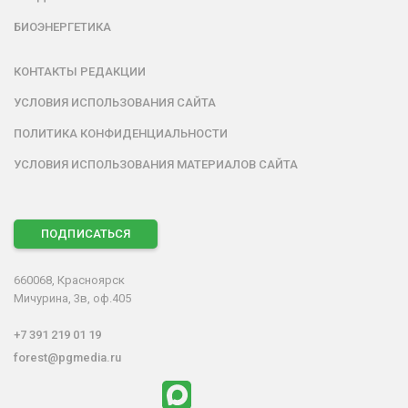
БИОЭНЕРГЕТИКА
КОНТАКТЫ РЕДАКЦИИ
УСЛОВИЯ ИСПОЛЬЗОВАНИЯ САЙТА
ПОЛИТИКА КОНФИДЕНЦИАЛЬНОСТИ
УСЛОВИЯ ИСПОЛЬЗОВАНИЯ МАТЕРИАЛОВ САЙТА
ПОДПИСАТЬСЯ
660068, Красноярск
Мичурина, 3в, оф.405
+7 391 219 01 19
forest@pgmedia.ru