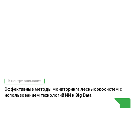
В центре внимания
Эффективные методы мониторинга лесных экосистем с
использованием технологий ИИ и Big Data